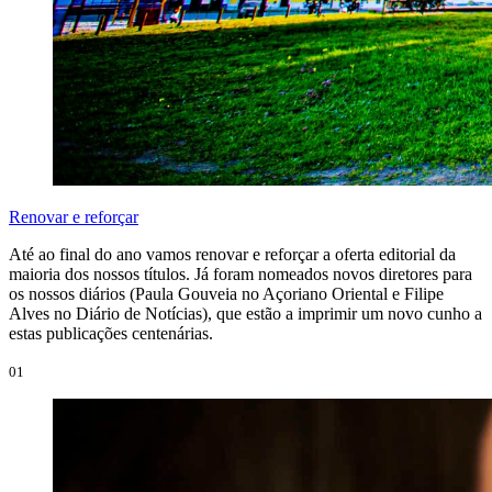
Renovar e reforçar
Até ao final do ano vamos renovar e reforçar a oferta editorial da
maioria dos nossos títulos. Já foram nomeados novos diretores para
os nossos diários (Paula Gouveia no Açoriano Oriental e Filipe
Alves no Diário de Notícias), que estão a imprimir um novo cunho a
estas publicações centenárias.
01