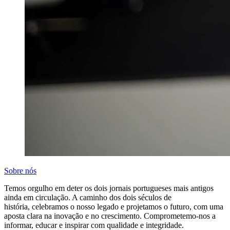
Sobre nós
Temos orgulho em deter os dois jornais portugueses mais antigos
ainda em circulação. A caminho dos dois séculos de
história, celebramos o nosso legado e projetamos o futuro, com uma
aposta clara na inovação e no crescimento. Comprometemo-nos a
informar, educar e inspirar com qualidade e integridade.