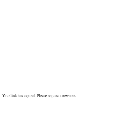
Your link has expired. Please request a new one.