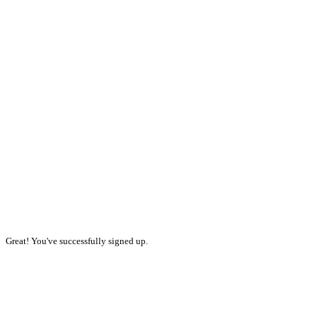
Great! You've successfully signed up.