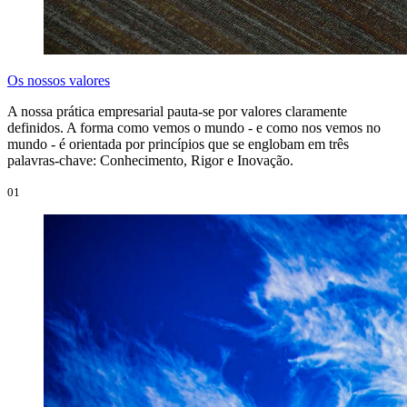
Os nossos valores
A nossa prática empresarial pauta-se por valores claramente
definidos. A forma como vemos o mundo - e como nos vemos no
mundo - é orientada por princípios que se englobam em três
palavras-chave: Conhecimento, Rigor e Inovação.
01