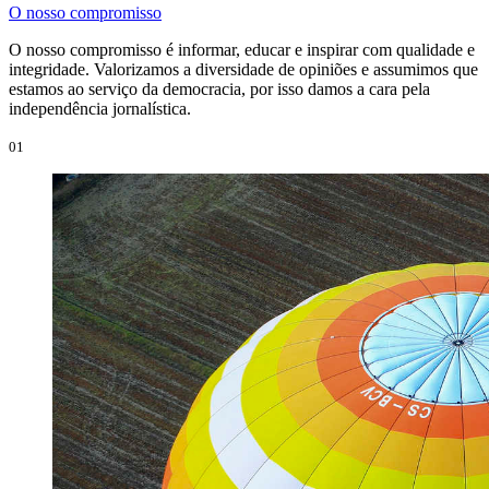
O nosso compromisso
O nosso compromisso é informar, educar e inspirar com qualidade e
integridade. Valorizamos a diversidade de opiniões e assumimos que
estamos ao serviço da democracia, por isso damos a cara pela
independência jornalística.
01