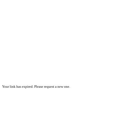
Your link has expired. Please request a new one.