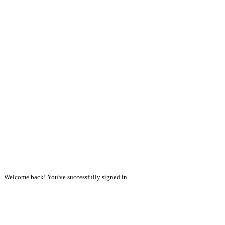
Welcome back! You've successfully signed in.