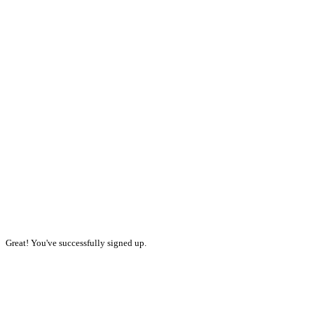
Great! You've successfully signed up.