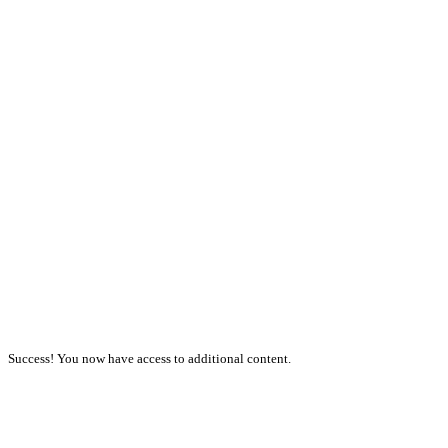
Success! You now have access to additional content.