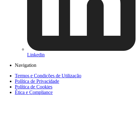
Linkedin
Navigation
Termos e Condições de Utilização
Política de Privacidade
Política de Cookies
Ética e Compliance