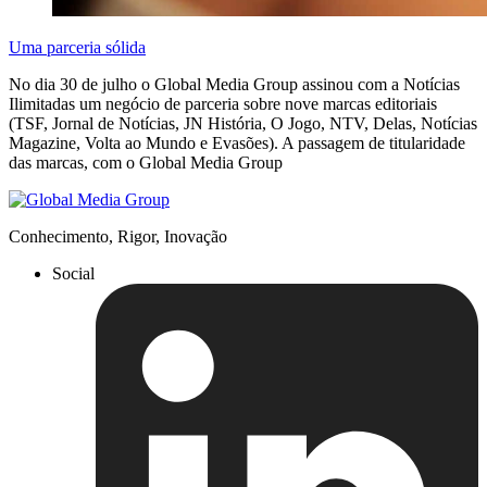
Uma parceria sólida
No dia 30 de julho o Global Media Group assinou com a Notícias
Ilimitadas um negócio de parceria sobre nove marcas editoriais
(TSF, Jornal de Notícias, JN História, O Jogo, NTV, Delas, Notícias
Magazine, Volta ao Mundo e Evasões). A passagem de titularidade
das marcas, com o Global Media Group
Conhecimento, Rigor, Inovação
Social