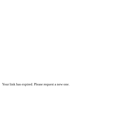
Your link has expired. Please request a new one.