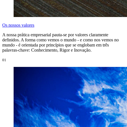
Os nossos valores
A nossa prática empresarial pauta-se por valores claramente
definidos. A forma como vemos o mundo - e como nos vemos no
mundo - é orientada por princípios que se englobam em três
palavras-chave: Conhecimento, Rigor e Inovação.
01