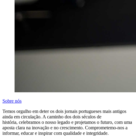
Sobre nós
Temos orgulho em deter os dois jornais portugueses mais antigos
ainda em circulação. A caminho dos dois séculos de
história, celebramos o nosso legado e projetamos o futuro, com uma
aposta clara na inovação e no crescimento. Comprometemo-nos a
informar, educar e inspirar com qualidade e integridade.