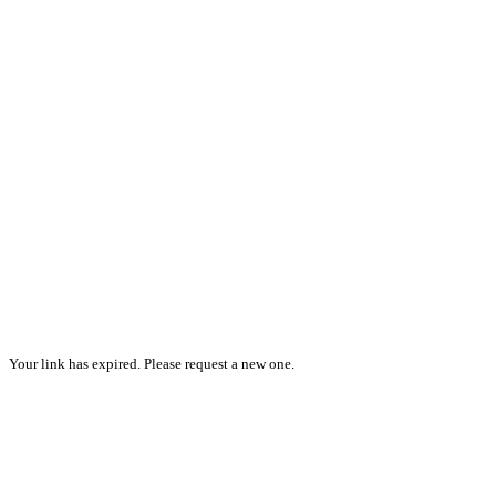
Your link has expired. Please request a new one.