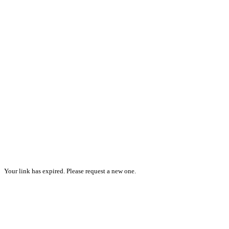
Your link has expired. Please request a new one.