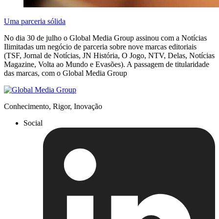
Uma parceria sólida
No dia 30 de julho o Global Media Group assinou com a Notícias
Ilimitadas um negócio de parceria sobre nove marcas editoriais
(TSF, Jornal de Notícias, JN História, O Jogo, NTV, Delas, Notícias
Magazine, Volta ao Mundo e Evasões). A passagem de titularidade
das marcas, com o Global Media Group
Conhecimento, Rigor, Inovação
Social