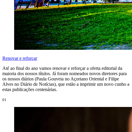
Renovar e reforçar
Até ao final do ano vamos renovar e reforçar a oferta editorial da
maioria dos nossos títulos. Já foram nomeados novos diretores para
os nossos diários (Paula Gouveia no Açoriano Oriental e Filipe
Alves no Diário de Notícias), que estão a imprimir um novo cunho a
estas publicações centenárias.
01