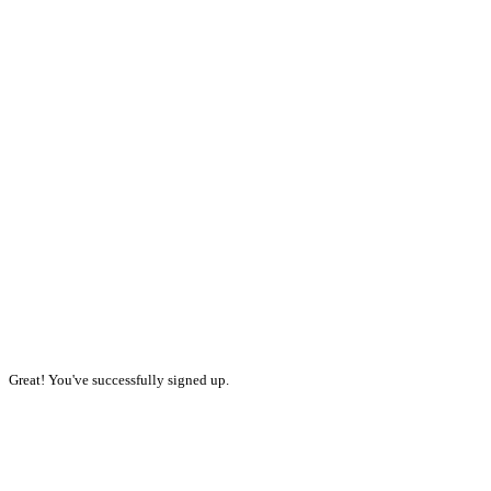
Great! You've successfully signed up.