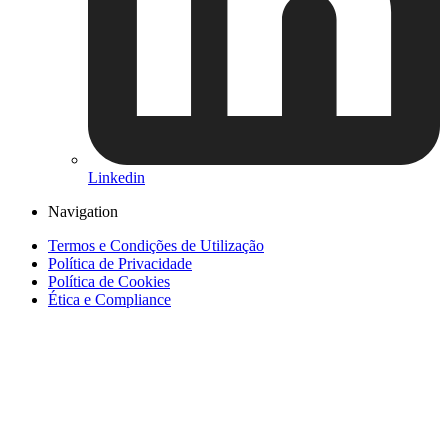
Linkedin
Navigation
Termos e Condições de Utilização
Política de Privacidade
Política de Cookies
Ética e Compliance