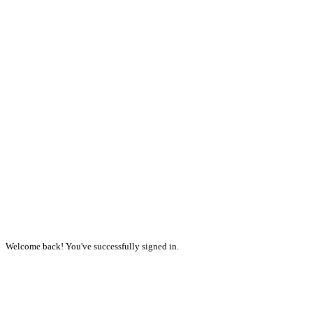
Welcome back! You've successfully signed in.