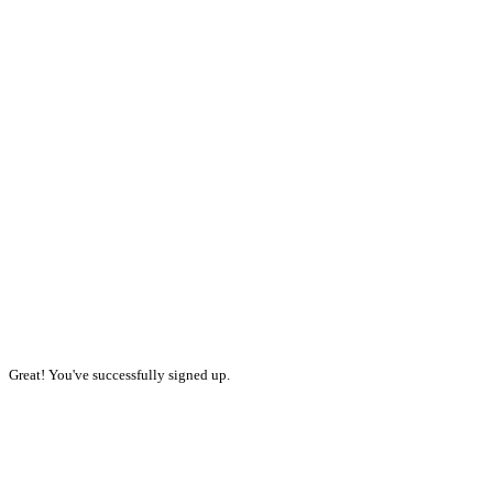
Great! You've successfully signed up.