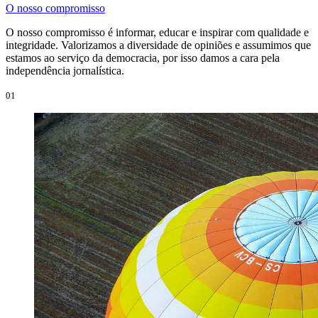
O nosso compromisso
O nosso compromisso é informar, educar e inspirar com qualidade e
integridade. Valorizamos a diversidade de opiniões e assumimos que
estamos ao serviço da democracia, por isso damos a cara pela
independência jornalística.
01