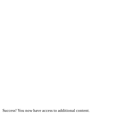
Success! You now have access to additional content.