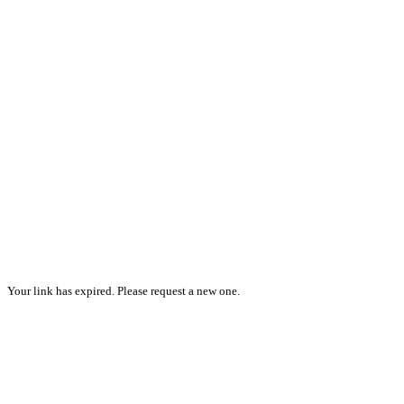
Your link has expired. Please request a new one.