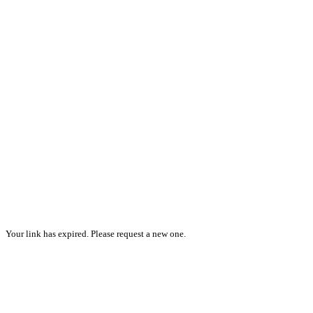
Your link has expired. Please request a new one.