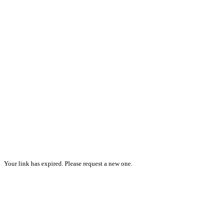
Your link has expired. Please request a new one.