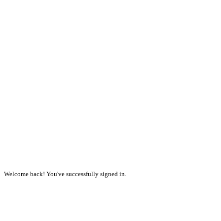
Welcome back! You've successfully signed in.