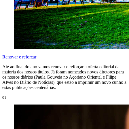
Renovar e reforçar
Até ao final do ano vamos renovar e reforçar a oferta editorial da
maioria dos nossos títulos. Já foram nomeados novos diretores para
os nossos diários (Paula Gouveia no Açoriano Oriental e Filipe
Alves no Diário de Notícias), que estão a imprimir um novo cunho a
estas publicações centenárias.
01