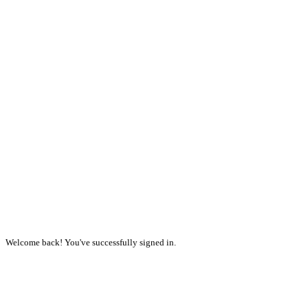
Welcome back! You've successfully signed in.