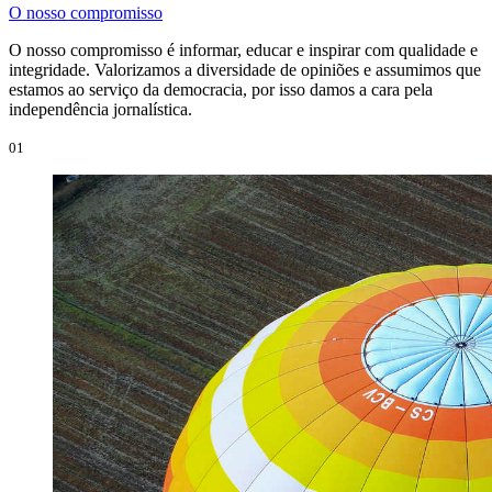
O nosso compromisso
O nosso compromisso é informar, educar e inspirar com qualidade e
integridade. Valorizamos a diversidade de opiniões e assumimos que
estamos ao serviço da democracia, por isso damos a cara pela
independência jornalística.
01