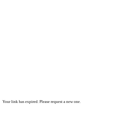
Your link has expired. Please request a new one.