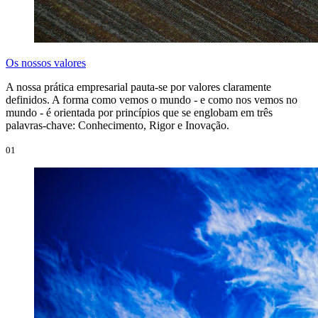
Os nossos valores
A nossa prática empresarial pauta-se por valores claramente
definidos. A forma como vemos o mundo - e como nos vemos no
mundo - é orientada por princípios que se englobam em três
palavras-chave: Conhecimento, Rigor e Inovação.
01