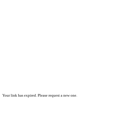
Your link has expired. Please request a new one.