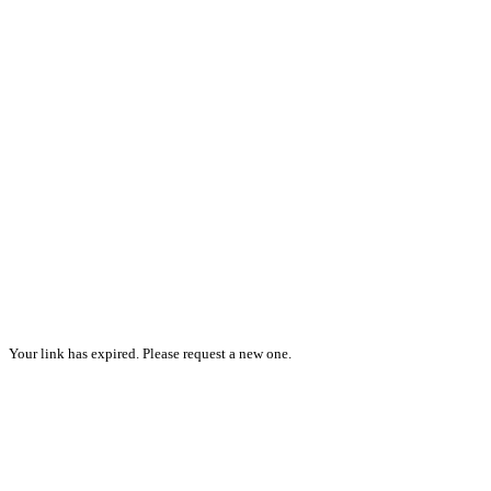
Your link has expired. Please request a new one.