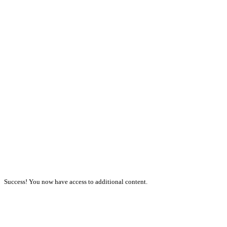
Success! You now have access to additional content.