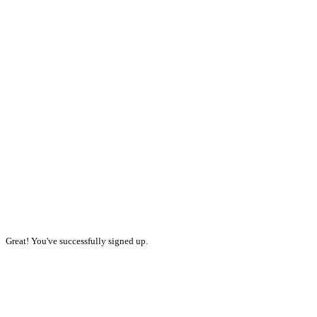
Great! You've successfully signed up.