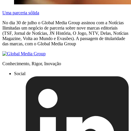
Uma parceria sólida
No dia 30 de julho o Global Media Group assinou com a Notícias
Ilimitadas um negócio de parceria sobre nove marcas editoriais
(TSF, Jornal de Notícias, JN História, O Jogo, NTV, Delas, Notícias
Magazine, Volta ao Mundo e Evasões). A passagem de titularidade
das marcas, com o Global Media Group
Conhecimento, Rigor, Inovação
Social