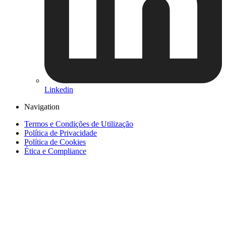
Linkedin
Navigation
Termos e Condições de Utilização
Política de Privacidade
Política de Cookies
Ética e Compliance