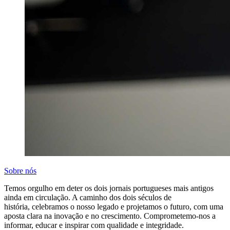
Sobre nós
Temos orgulho em deter os dois jornais portugueses mais antigos
ainda em circulação. A caminho dos dois séculos de
história, celebramos o nosso legado e projetamos o futuro, com uma
aposta clara na inovação e no crescimento. Comprometemo-nos a
informar, educar e inspirar com qualidade e integridade.