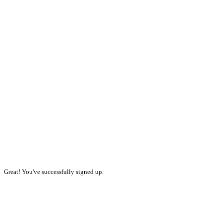
Great! You've successfully signed up.