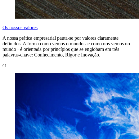
Os nossos valores
A nossa prática empresarial pauta-se por valores claramente
definidos. A forma como vemos o mundo - e como nos vemos no
mundo - é orientada por princípios que se englobam em três
palavras-chave: Conhecimento, Rigor e Inovação.
01