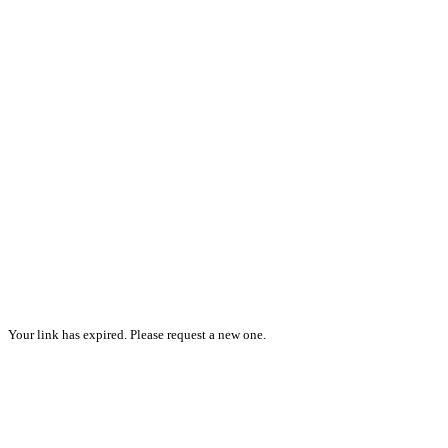
Your link has expired. Please request a new one.