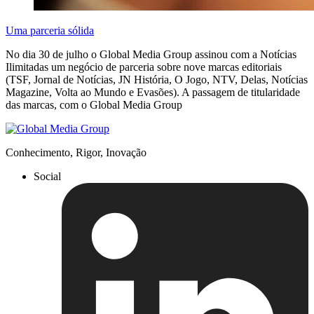
Uma parceria sólida
No dia 30 de julho o Global Media Group assinou com a Notícias
Ilimitadas um negócio de parceria sobre nove marcas editoriais
(TSF, Jornal de Notícias, JN História, O Jogo, NTV, Delas, Notícias
Magazine, Volta ao Mundo e Evasões). A passagem de titularidade
das marcas, com o Global Media Group
Conhecimento, Rigor, Inovação
Social