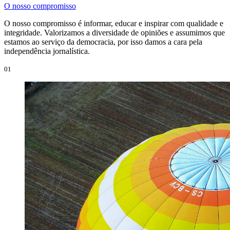
O nosso compromisso
O nosso compromisso é informar, educar e inspirar com qualidade e
integridade. Valorizamos a diversidade de opiniões e assumimos que
estamos ao serviço da democracia, por isso damos a cara pela
independência jornalística.
01