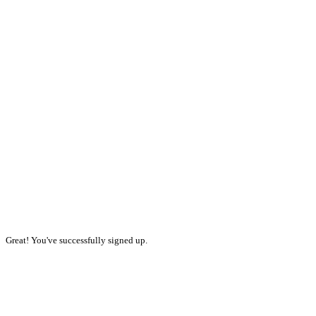
Great! You've successfully signed up.