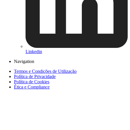
Linkedin
Navigation
Termos e Condições de Utilização
Política de Privacidade
Política de Cookies
Ética e Compliance