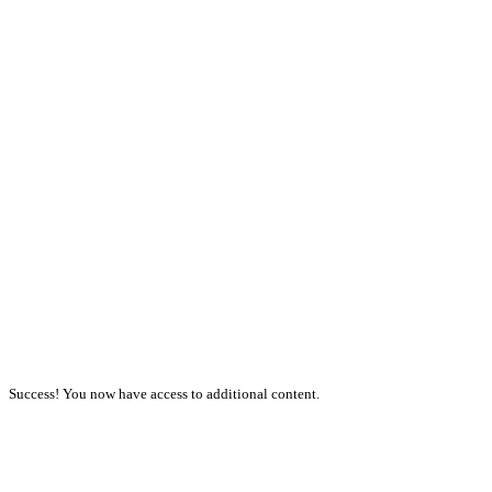
Success! You now have access to additional content.