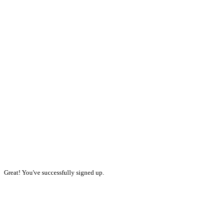
Great! You've successfully signed up.