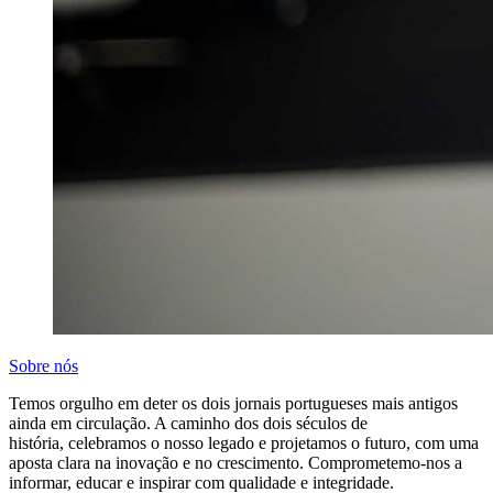
Sobre nós
Temos orgulho em deter os dois jornais portugueses mais antigos
ainda em circulação. A caminho dos dois séculos de
história, celebramos o nosso legado e projetamos o futuro, com uma
aposta clara na inovação e no crescimento. Comprometemo-nos a
informar, educar e inspirar com qualidade e integridade.