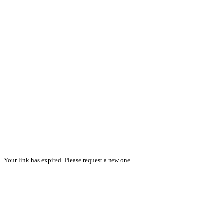
Your link has expired. Please request a new one.