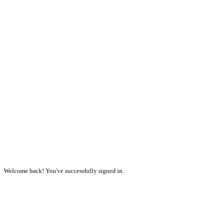
Welcome back! You've successfully signed in.