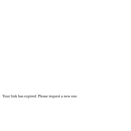
Your link has expired. Please request a new one.