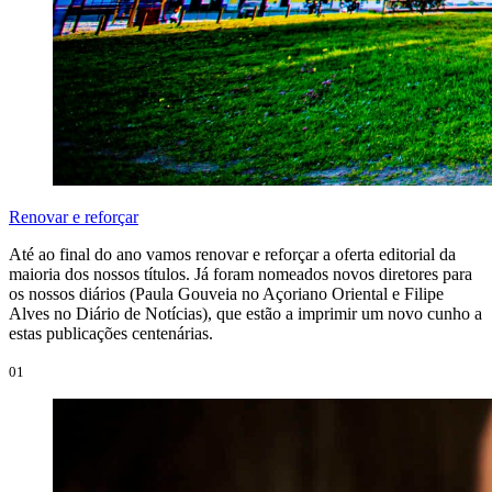
Renovar e reforçar
Até ao final do ano vamos renovar e reforçar a oferta editorial da
maioria dos nossos títulos. Já foram nomeados novos diretores para
os nossos diários (Paula Gouveia no Açoriano Oriental e Filipe
Alves no Diário de Notícias), que estão a imprimir um novo cunho a
estas publicações centenárias.
01