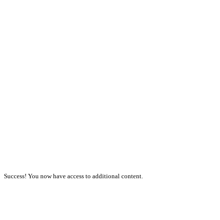
Success! You now have access to additional content.