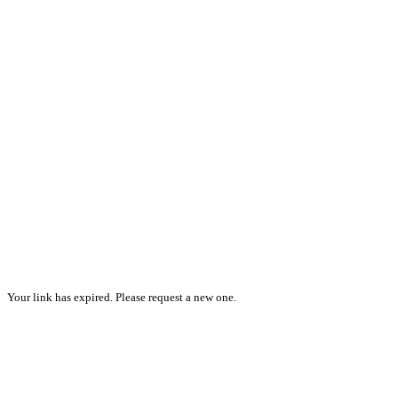
Your link has expired. Please request a new one.