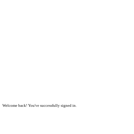
Welcome back! You've successfully signed in.