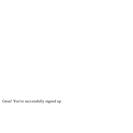
Great! You've successfully signed up.