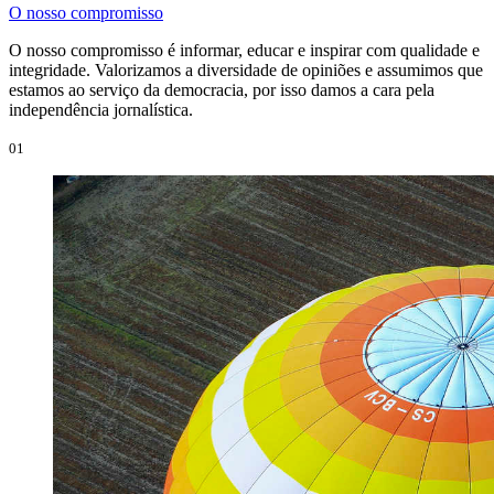
O nosso compromisso
O nosso compromisso é informar, educar e inspirar com qualidade e
integridade. Valorizamos a diversidade de opiniões e assumimos que
estamos ao serviço da democracia, por isso damos a cara pela
independência jornalística.
01