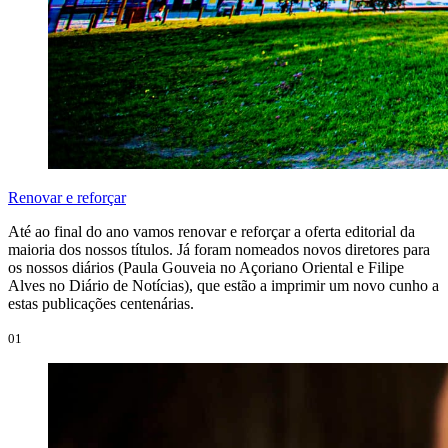
Renovar e reforçar
Até ao final do ano vamos renovar e reforçar a oferta editorial da
maioria dos nossos títulos. Já foram nomeados novos diretores para
os nossos diários (Paula Gouveia no Açoriano Oriental e Filipe
Alves no Diário de Notícias), que estão a imprimir um novo cunho a
estas publicações centenárias.
01