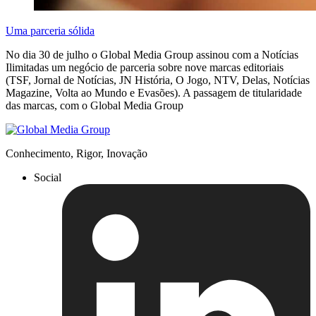
Uma parceria sólida
No dia 30 de julho o Global Media Group assinou com a Notícias
Ilimitadas um negócio de parceria sobre nove marcas editoriais
(TSF, Jornal de Notícias, JN História, O Jogo, NTV, Delas, Notícias
Magazine, Volta ao Mundo e Evasões). A passagem de titularidade
das marcas, com o Global Media Group
Conhecimento, Rigor, Inovação
Social