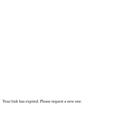
Your link has expired. Please request a new one.