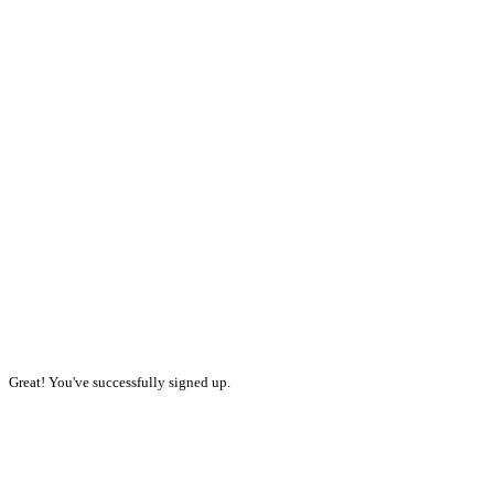
Great! You've successfully signed up.