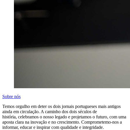
Sobre nós
Temos orgulho em deter os dois jornais portugueses mais antigos
ainda em circulação. A caminho dos dois séculos de
história, celebramos o nosso legado e projetamos o futuro, com uma
aposta clara na inovação e no crescimento. Comprometemo-nos a
informar, educar e inspirar com qualidade e integridade.