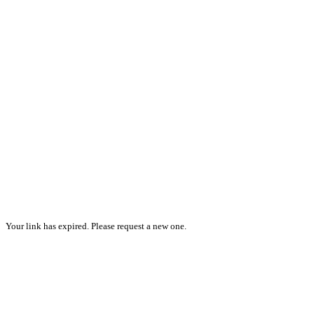
Your link has expired. Please request a new one.