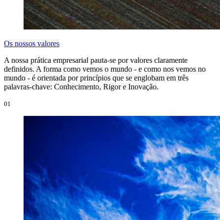
Os nossos valores
A nossa prática empresarial pauta-se por valores claramente
definidos. A forma como vemos o mundo - e como nos vemos no
mundo - é orientada por princípios que se englobam em três
palavras-chave: Conhecimento, Rigor e Inovação.
01