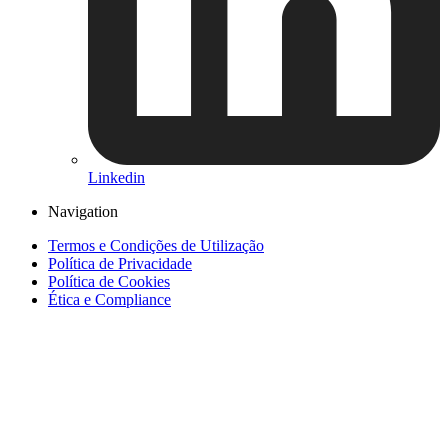
Linkedin
Navigation
Termos e Condições de Utilização
Política de Privacidade
Política de Cookies
Ética e Compliance