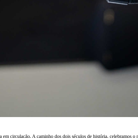
a em circulação. A caminho dos dois séculos de história, celebramos o