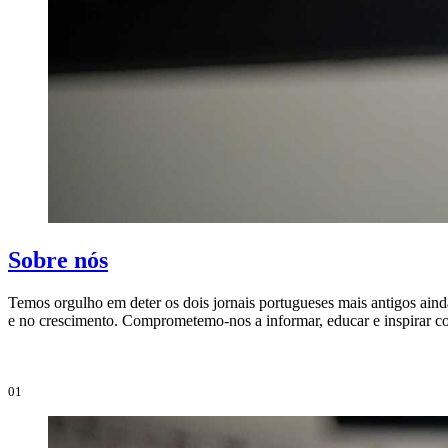
Sobre nós
Temos orgulho em deter os dois jornais portugueses mais antigos aind
e no crescimento. Comprometemo-nos a informar, educar e inspirar co
01