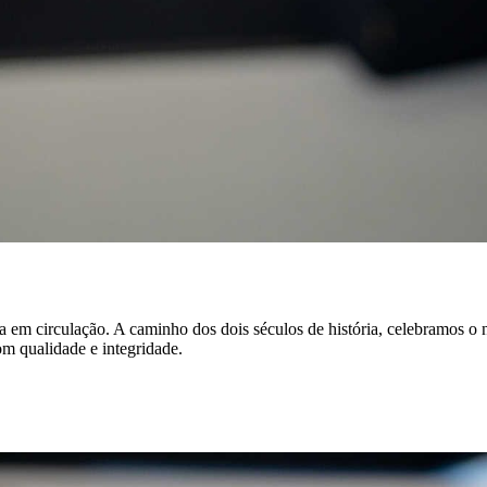
a em circulação. A caminho dos dois séculos de história, celebramos o
m qualidade e integridade.