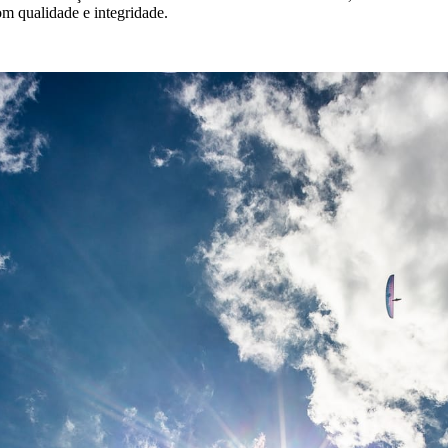
m qualidade e integridade.