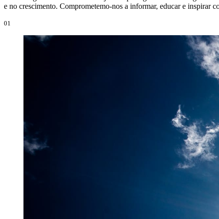
e no crescimento. Comprometemo-nos a informar, educar e inspirar co
01