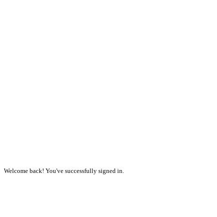
Welcome back! You've successfully signed in.