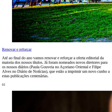
Renovar e reforçar
Até ao final do ano vamos renovar e reforçar a oferta editorial da
maioria dos nossos títulos. Já foram nomeados novos diretores para
os nossos diários (Paula Gouveia no Açoriano Oriental e Filipe
Alves no Diário de Notícias), que estão a imprimir um novo cunho a
estas publicações centenárias.
01