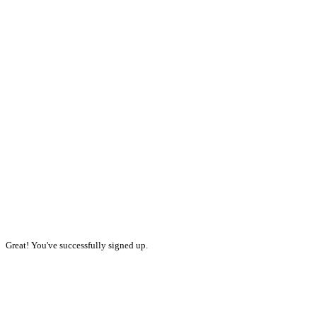
Great! You've successfully signed up.