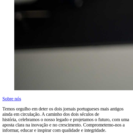
Sobre nós
Temos orgulho em deter os dois jornais portugueses mais antigos
ainda em circulação. A caminho dos dois séculos de
história, celebramos o nosso legado e projetamos o futuro, com uma
aposta clara na inovação e no crescimento. Comprometemo-nos a
informar, educar e inspirar com qualidade e integridade.