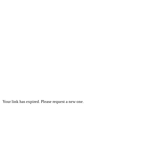
Your link has expired. Please request a new one.