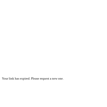
Your link has expired. Please request a new one.