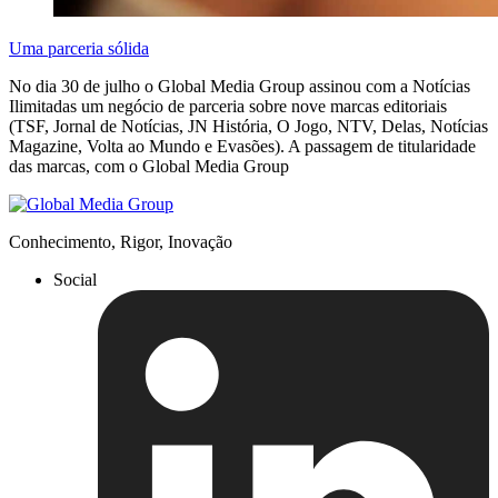
Uma parceria sólida
No dia 30 de julho o Global Media Group assinou com a Notícias
Ilimitadas um negócio de parceria sobre nove marcas editoriais
(TSF, Jornal de Notícias, JN História, O Jogo, NTV, Delas, Notícias
Magazine, Volta ao Mundo e Evasões). A passagem de titularidade
das marcas, com o Global Media Group
Conhecimento, Rigor, Inovação
Social