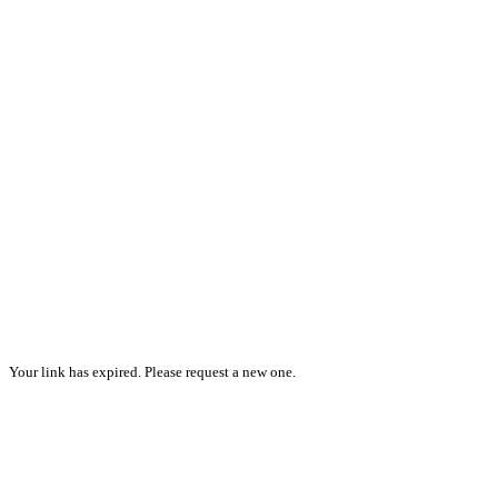
Your link has expired. Please request a new one.