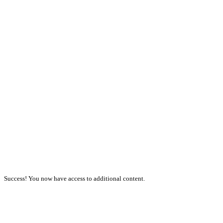
Success! You now have access to additional content.