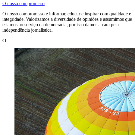
O nosso compromisso
O nosso compromisso é informar, educar e inspirar com qualidade e
integridade. Valorizamos a diversidade de opiniões e assumimos que
estamos ao serviço da democracia, por isso damos a cara pela
independência jornalística.
01