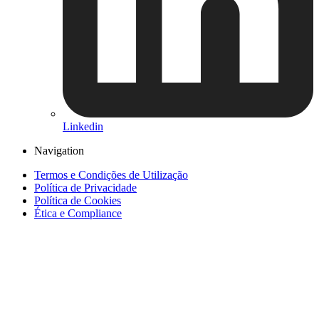
Linkedin
Navigation
Termos e Condições de Utilização
Política de Privacidade
Política de Cookies
Ética e Compliance