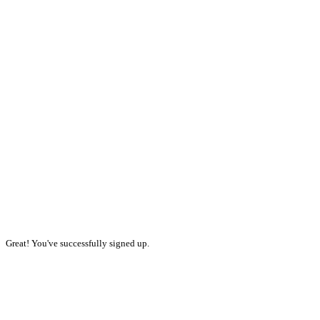
Great! You've successfully signed up.