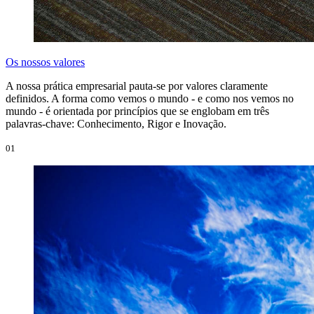
Os nossos valores
A nossa prática empresarial pauta-se por valores claramente
definidos. A forma como vemos o mundo - e como nos vemos no
mundo - é orientada por princípios que se englobam em três
palavras-chave: Conhecimento, Rigor e Inovação.
01