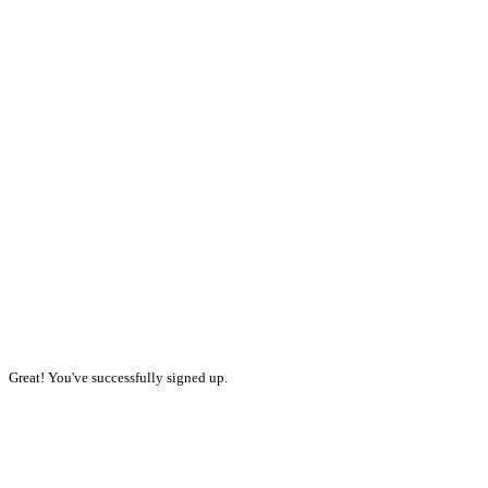
Great! You've successfully signed up.