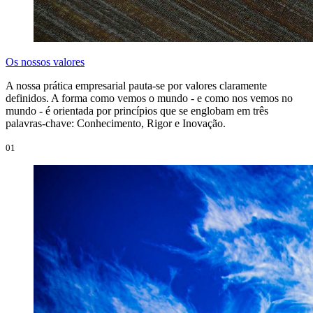
Os nossos valores
A nossa prática empresarial pauta-se por valores claramente
definidos. A forma como vemos o mundo - e como nos vemos no
mundo - é orientada por princípios que se englobam em três
palavras-chave: Conhecimento, Rigor e Inovação.
01