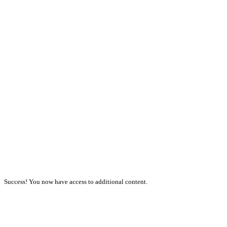
Success! You now have access to additional content.