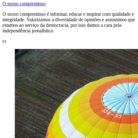
O nosso compromisso
O nosso compromisso é informar, educar e inspirar com qualidade e
integridade. Valorizamos a diversidade de opiniões e assumimos que
estamos ao serviço da democracia, por isso damos a cara pela
independência jornalística.
01