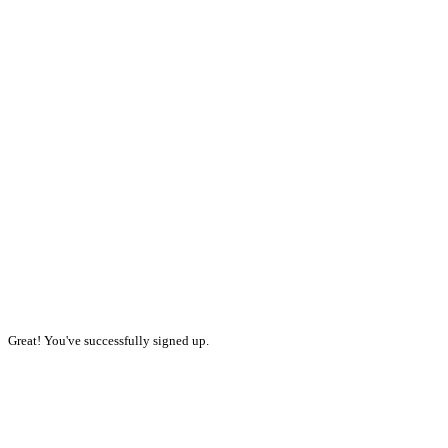
Great! You've successfully signed up.