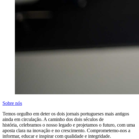
Sobre nós
Temos orgulho em deter os dois jornais portugueses mais antigos
ainda em circulação. A caminho dos dois séculos de
história, celebramos o nosso legado e projetamos o futuro, com uma
aposta clara na inovação e no crescimento. Comprometemo-nos a
informar, educar e inspirar com qualidade e integridade.