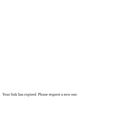
Your link has expired. Please request a new one.