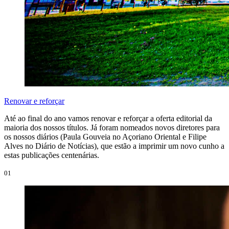
Renovar e reforçar
Até ao final do ano vamos renovar e reforçar a oferta editorial da
maioria dos nossos títulos. Já foram nomeados novos diretores para
os nossos diários (Paula Gouveia no Açoriano Oriental e Filipe
Alves no Diário de Notícias), que estão a imprimir um novo cunho a
estas publicações centenárias.
01