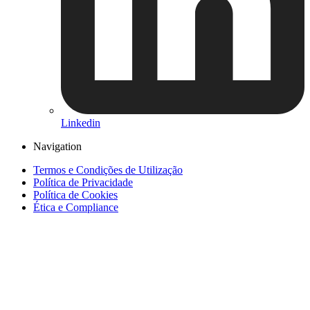
Linkedin
Navigation
Termos e Condições de Utilização
Política de Privacidade
Política de Cookies
Ética e Compliance