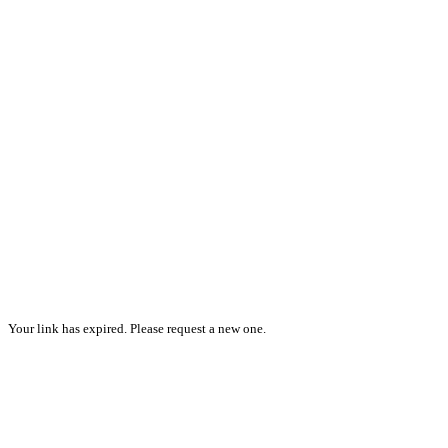
Your link has expired. Please request a new one.