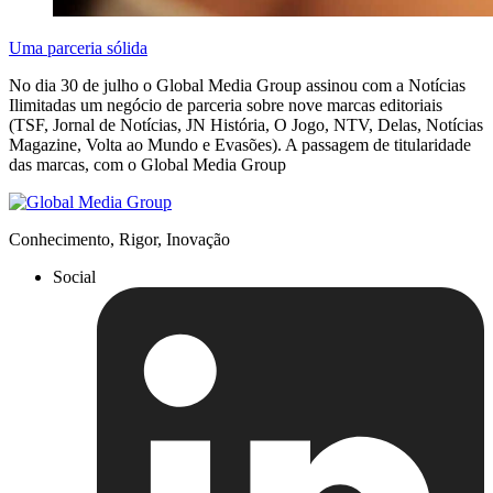
Uma parceria sólida
No dia 30 de julho o Global Media Group assinou com a Notícias
Ilimitadas um negócio de parceria sobre nove marcas editoriais
(TSF, Jornal de Notícias, JN História, O Jogo, NTV, Delas, Notícias
Magazine, Volta ao Mundo e Evasões). A passagem de titularidade
das marcas, com o Global Media Group
Conhecimento, Rigor, Inovação
Social