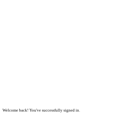
Welcome back! You've successfully signed in.