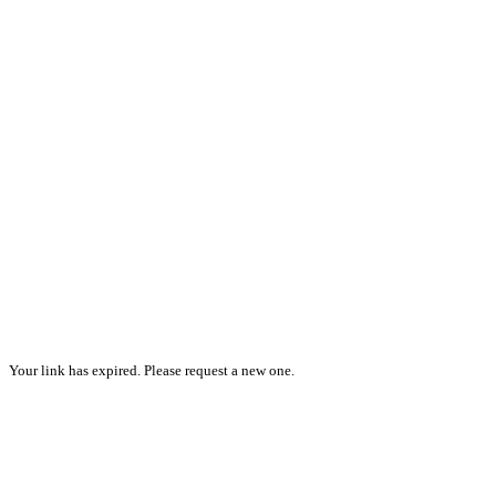
Your link has expired. Please request a new one.