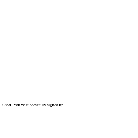
Great! You've successfully signed up.