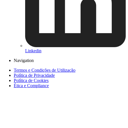
Linkedin
Navigation
Termos e Condições de Utilização
Política de Privacidade
Política de Cookies
Ética e Compliance