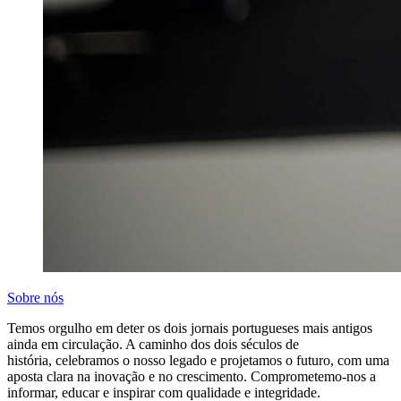
Sobre nós
Temos orgulho em deter os dois jornais portugueses mais antigos
ainda em circulação. A caminho dos dois séculos de
história, celebramos o nosso legado e projetamos o futuro, com uma
aposta clara na inovação e no crescimento. Comprometemo-nos a
informar, educar e inspirar com qualidade e integridade.