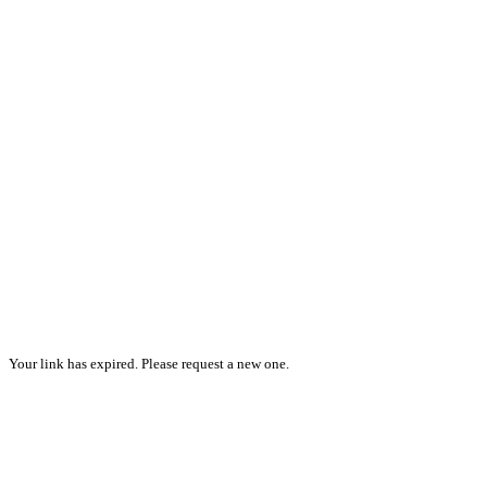
Your link has expired. Please request a new one.