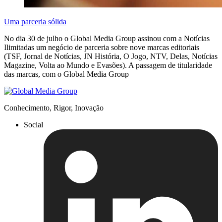
Uma parceria sólida
No dia 30 de julho o Global Media Group assinou com a Notícias
Ilimitadas um negócio de parceria sobre nove marcas editoriais
(TSF, Jornal de Notícias, JN História, O Jogo, NTV, Delas, Notícias
Magazine, Volta ao Mundo e Evasões). A passagem de titularidade
das marcas, com o Global Media Group
Conhecimento, Rigor, Inovação
Social