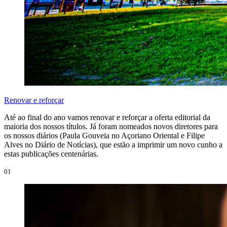
Renovar e reforçar
Até ao final do ano vamos renovar e reforçar a oferta editorial da
maioria dos nossos títulos. Já foram nomeados novos diretores para
os nossos diários (Paula Gouveia no Açoriano Oriental e Filipe
Alves no Diário de Notícias), que estão a imprimir um novo cunho a
estas publicações centenárias.
01