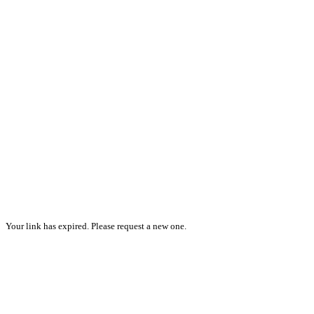
Your link has expired. Please request a new one.