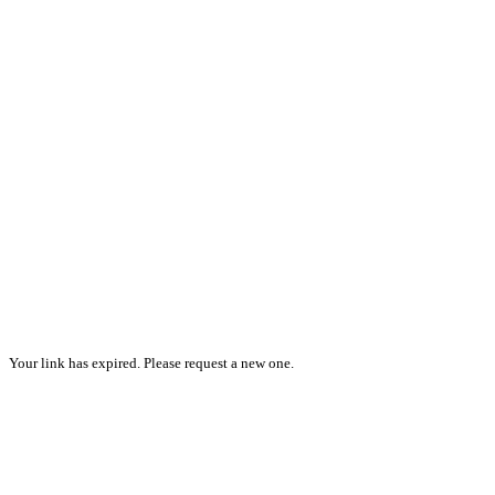
Your link has expired. Please request a new one.