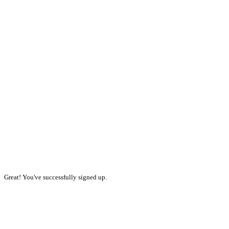
Great! You've successfully signed up.