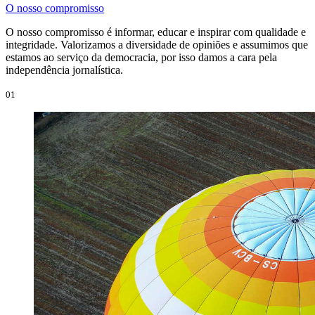
O nosso compromisso
O nosso compromisso é informar, educar e inspirar com qualidade e
integridade. Valorizamos a diversidade de opiniões e assumimos que
estamos ao serviço da democracia, por isso damos a cara pela
independência jornalística.
01