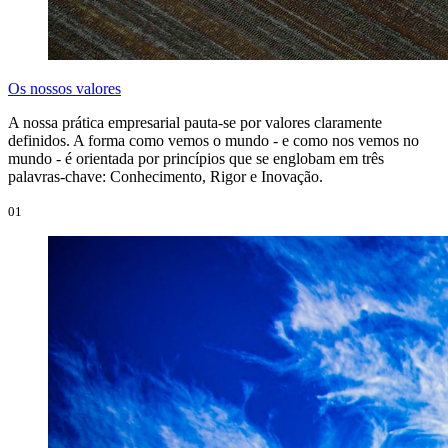
Os nossos valores
A nossa prática empresarial pauta-se por valores claramente
definidos. A forma como vemos o mundo - e como nos vemos no
mundo - é orientada por princípios que se englobam em três
palavras-chave: Conhecimento, Rigor e Inovação.
01