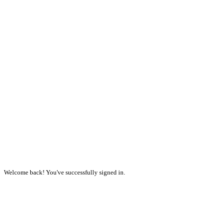
Welcome back! You've successfully signed in.