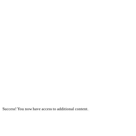
Success! You now have access to additional content.