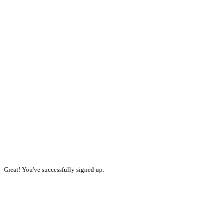
Great! You've successfully signed up.