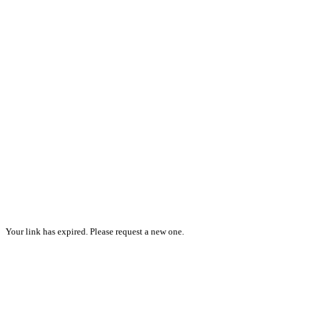
Your link has expired. Please request a new one.