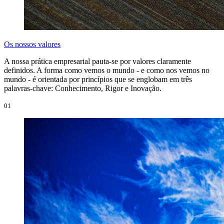
Os nossos valores
A nossa prática empresarial pauta-se por valores claramente
definidos. A forma como vemos o mundo - e como nos vemos no
mundo - é orientada por princípios que se englobam em três
palavras-chave: Conhecimento, Rigor e Inovação.
01