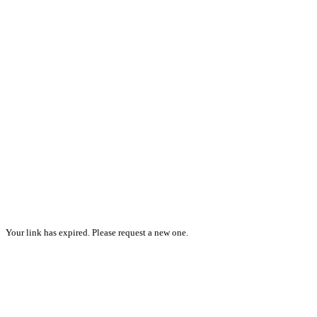
Your link has expired. Please request a new one.