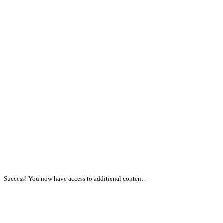
Success! You now have access to additional content.