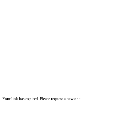
Your link has expired. Please request a new one.