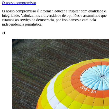
O nosso compromisso
O nosso compromisso é informar, educar e inspirar com qualidade e
integridade. Valorizamos a diversidade de opiniões e assumimos que
estamos ao serviço da democracia, por isso damos a cara pela
independência jornalística.
01