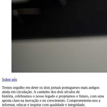
Sobre nós
Temos orgulho em deter os dois jornais portugueses mais antigos
ainda em circulação. A caminho dos dois séculos de
história, celebramos o nosso legado e projetamos o futuro, com uma
aposta clara na inovação e no crescimento. Comprometemo-nos a
informar, educar e inspirar com qualidade e integridade.