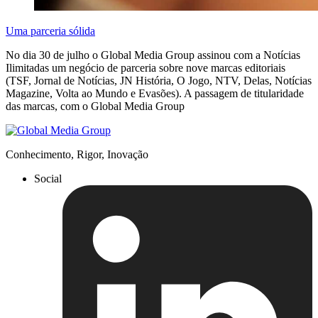
Uma parceria sólida
No dia 30 de julho o Global Media Group assinou com a Notícias
Ilimitadas um negócio de parceria sobre nove marcas editoriais
(TSF, Jornal de Notícias, JN História, O Jogo, NTV, Delas, Notícias
Magazine, Volta ao Mundo e Evasões). A passagem de titularidade
das marcas, com o Global Media Group
Conhecimento, Rigor, Inovação
Social