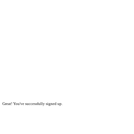
Great! You've successfully signed up.