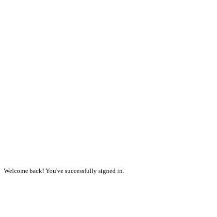
Welcome back! You've successfully signed in.