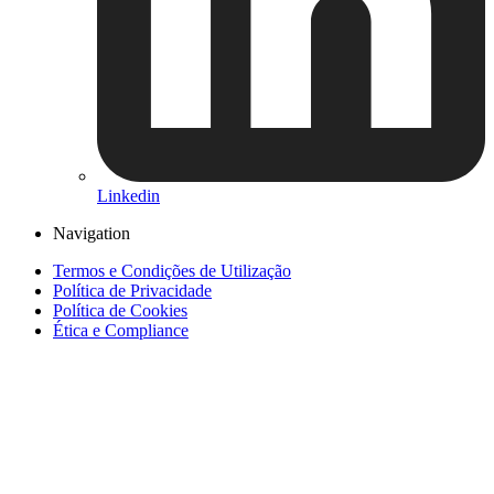
Linkedin
Navigation
Termos e Condições de Utilização
Política de Privacidade
Política de Cookies
Ética e Compliance