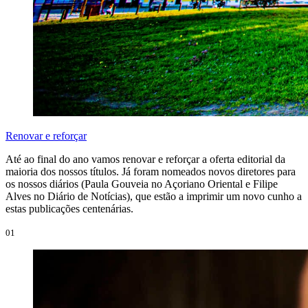
Renovar e reforçar
Até ao final do ano vamos renovar e reforçar a oferta editorial da
maioria dos nossos títulos. Já foram nomeados novos diretores para
os nossos diários (Paula Gouveia no Açoriano Oriental e Filipe
Alves no Diário de Notícias), que estão a imprimir um novo cunho a
estas publicações centenárias.
01