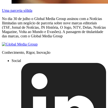
Uma parceria sólida
No dia 30 de julho o Global Media Group assinou com a Notícias
Ilimitadas um negócio de parceria sobre nove marcas editoriais
(TSF, Jornal de Notícias, JN História, O Jogo, NTV, Delas, Notícias
Magazine, Volta ao Mundo e Evasões). A passagem de titularidade
das marcas, com o Global Media Group
Conhecimento, Rigor, Inovação
Social