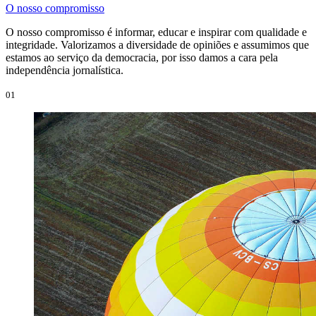
O nosso compromisso
O nosso compromisso é informar, educar e inspirar com qualidade e
integridade. Valorizamos a diversidade de opiniões e assumimos que
estamos ao serviço da democracia, por isso damos a cara pela
independência jornalística.
01