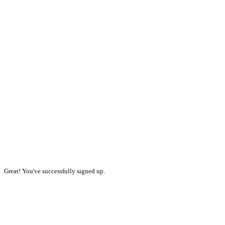
Great! You've successfully signed up.