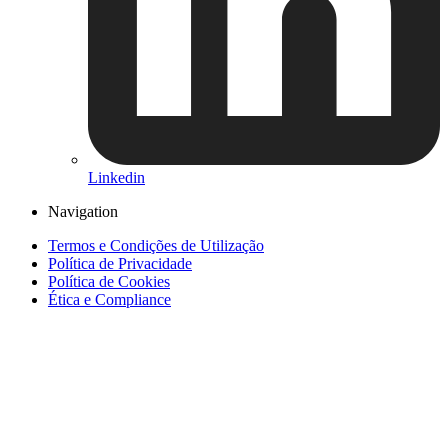
Linkedin
Navigation
Termos e Condições de Utilização
Política de Privacidade
Política de Cookies
Ética e Compliance