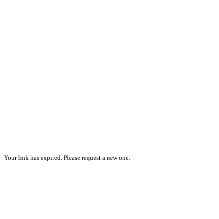
Your link has expired. Please request a new one.