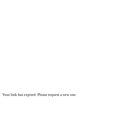
Your link has expired. Please request a new one.