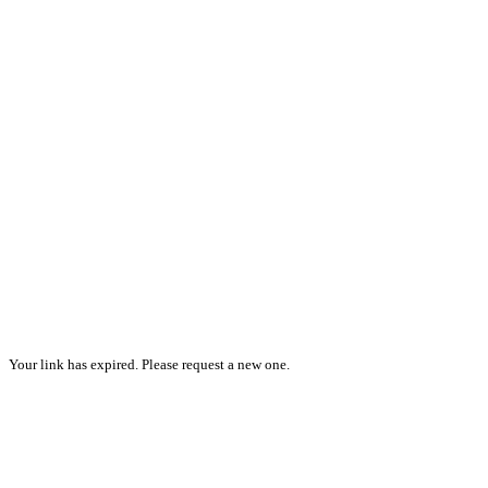
Your link has expired. Please request a new one.