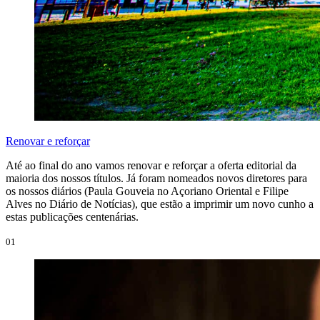
Renovar e reforçar
Até ao final do ano vamos renovar e reforçar a oferta editorial da
maioria dos nossos títulos. Já foram nomeados novos diretores para
os nossos diários (Paula Gouveia no Açoriano Oriental e Filipe
Alves no Diário de Notícias), que estão a imprimir um novo cunho a
estas publicações centenárias.
01