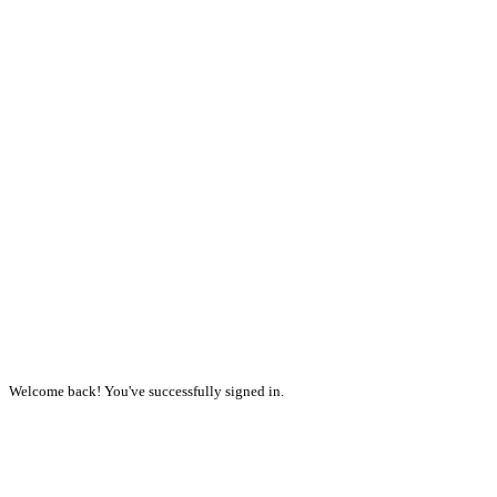
Welcome back! You've successfully signed in.