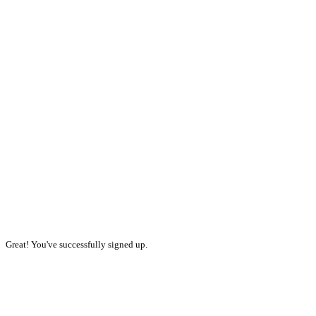
Great! You've successfully signed up.