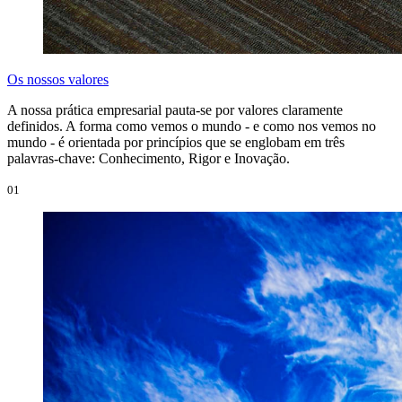
Os nossos valores
A nossa prática empresarial pauta-se por valores claramente
definidos. A forma como vemos o mundo - e como nos vemos no
mundo - é orientada por princípios que se englobam em três
palavras-chave: Conhecimento, Rigor e Inovação.
01