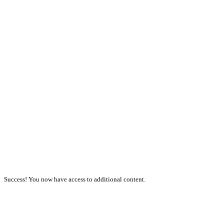
Success! You now have access to additional content.