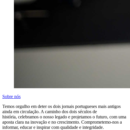
Sobre nós
Temos orgulho em deter os dois jornais portugueses mais antigos
ainda em circulação. A caminho dos dois séculos de
história, celebramos o nosso legado e projetamos o futuro, com uma
aposta clara na inovação e no crescimento. Comprometemo-nos a
informar, educar e inspirar com qualidade e integridade.