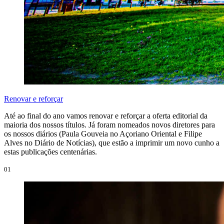
Renovar e reforçar
Até ao final do ano vamos renovar e reforçar a oferta editorial da
maioria dos nossos títulos. Já foram nomeados novos diretores para
os nossos diários (Paula Gouveia no Açoriano Oriental e Filipe
Alves no Diário de Notícias), que estão a imprimir um novo cunho a
estas publicações centenárias.
01