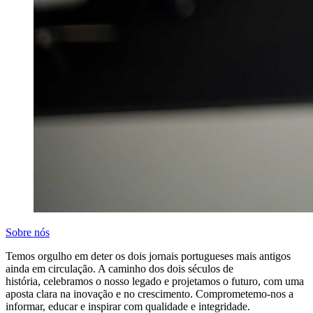
Sobre nós
Temos orgulho em deter os dois jornais portugueses mais antigos
ainda em circulação. A caminho dos dois séculos de
história, celebramos o nosso legado e projetamos o futuro, com uma
aposta clara na inovação e no crescimento. Comprometemo-nos a
informar, educar e inspirar com qualidade e integridade.