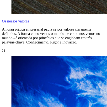
Os nossos valores
A nossa prática empresarial pauta-se por valores claramente
definidos. A forma como vemos o mundo - e como nos vemos no
mundo - é orientada por princípios que se englobam em três
palavras-chave: Conhecimento, Rigor e Inovação.
01