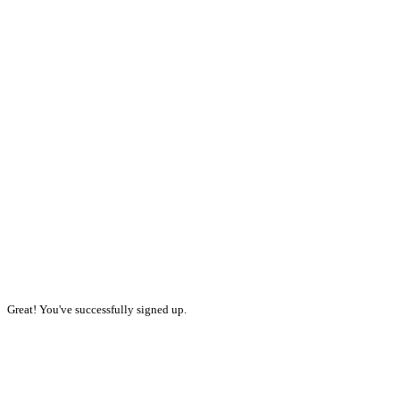
Great! You've successfully signed up.