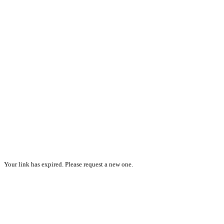
Your link has expired. Please request a new one.