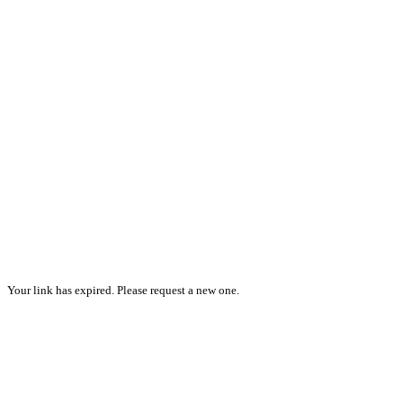
Your link has expired. Please request a new one.