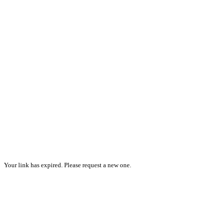
Your link has expired. Please request a new one.