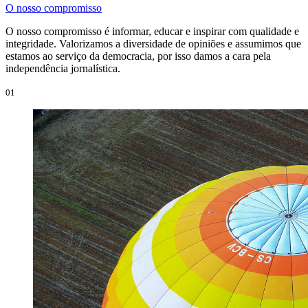
O nosso compromisso
O nosso compromisso é informar, educar e inspirar com qualidade e
integridade. Valorizamos a diversidade de opiniões e assumimos que
estamos ao serviço da democracia, por isso damos a cara pela
independência jornalística.
01