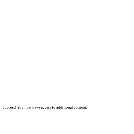
Success! You now have access to additional content.