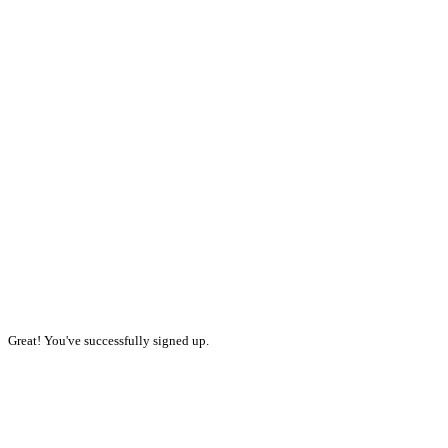
Great! You've successfully signed up.