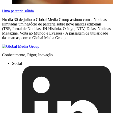
Uma parceria sólida
No dia 30 de julho o Global Media Group assinou com a Notícias
Ilimitadas um negócio de parceria sobre nove marcas editoriais
(TSF, Jornal de Notícias, JN História, O Jogo, NTV, Delas, Notícias
Magazine, Volta ao Mundo e Evasões). A passagem de titularidade
das marcas, com o Global Media Group
Conhecimento, Rigor, Inovação
Social