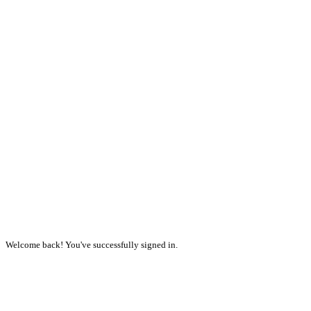
Welcome back! You've successfully signed in.