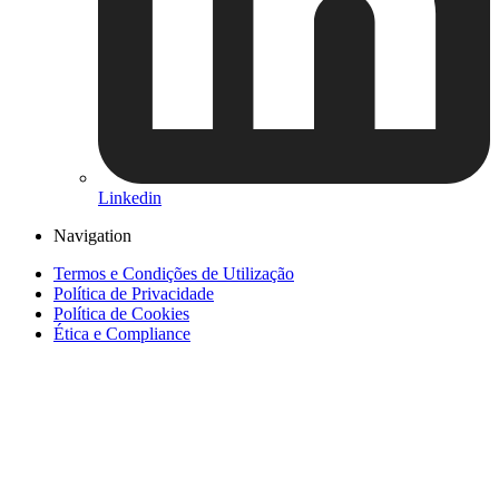
Linkedin
Navigation
Termos e Condições de Utilização
Política de Privacidade
Política de Cookies
Ética e Compliance