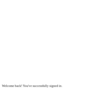
Welcome back! You've successfully signed in.