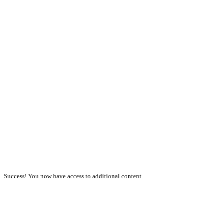
Success! You now have access to additional content.