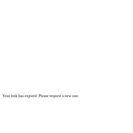
Your link has expired. Please request a new one.