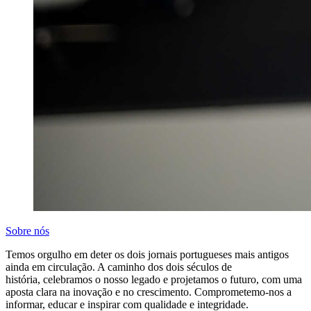
Sobre nós
Temos orgulho em deter os dois jornais portugueses mais antigos
ainda em circulação. A caminho dos dois séculos de
história, celebramos o nosso legado e projetamos o futuro, com uma
aposta clara na inovação e no crescimento. Comprometemo-nos a
informar, educar e inspirar com qualidade e integridade.