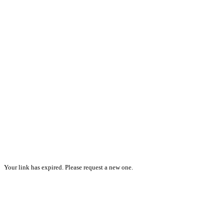
Your link has expired. Please request a new one.