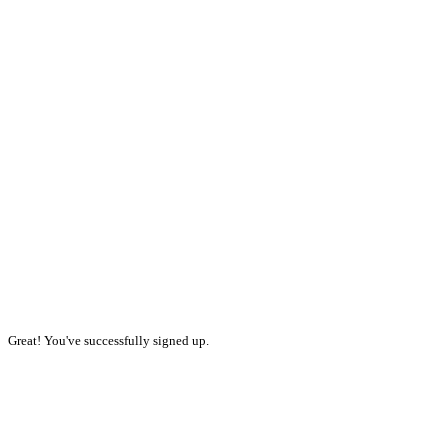
Great! You've successfully signed up.