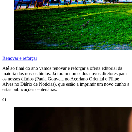
Renovar e reforçar
Até ao final do ano vamos renovar e reforçar a oferta editorial da
maioria dos nossos títulos. Já foram nomeados novos diretores para
os nossos diários (Paula Gouveia no Açoriano Oriental e Filipe
Alves no Diário de Notícias), que estão a imprimir um novo cunho a
estas publicações centenárias.
01