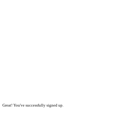
Great! You've successfully signed up.