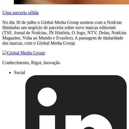
Uma parceria sólida
No dia 30 de julho o Global Media Group assinou com a Notícias
Ilimitadas um negócio de parceria sobre nove marcas editoriais
(TSF, Jornal de Notícias, JN História, O Jogo, NTV, Delas, Notícias
Magazine, Volta ao Mundo e Evasões). A passagem de titularidade
das marcas, com o Global Media Group
Conhecimento, Rigor, Inovação
Social