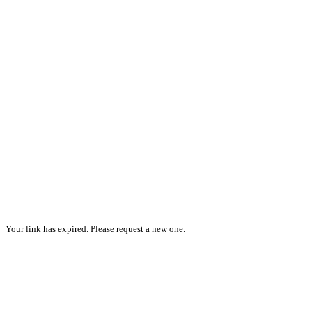
Your link has expired. Please request a new one.