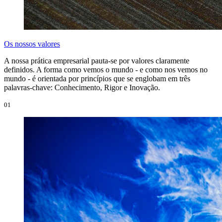
Os nossos valores
A nossa prática empresarial pauta-se por valores claramente
definidos. A forma como vemos o mundo - e como nos vemos no
mundo - é orientada por princípios que se englobam em três
palavras-chave: Conhecimento, Rigor e Inovação.
01