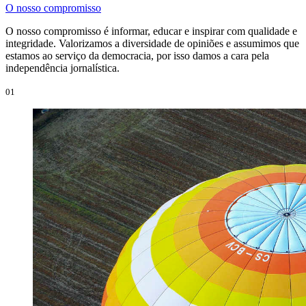
O nosso compromisso
O nosso compromisso é informar, educar e inspirar com qualidade e
integridade. Valorizamos a diversidade de opiniões e assumimos que
estamos ao serviço da democracia, por isso damos a cara pela
independência jornalística.
01