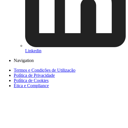
Linkedin
Navigation
Termos e Condições de Utilização
Política de Privacidade
Política de Cookies
Ética e Compliance