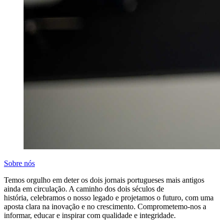
Sobre nós
Temos orgulho em deter os dois jornais portugueses mais antigos
ainda em circulação. A caminho dos dois séculos de
história, celebramos o nosso legado e projetamos o futuro, com uma
aposta clara na inovação e no crescimento. Comprometemo-nos a
informar, educar e inspirar com qualidade e integridade.