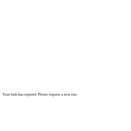
Your link has expired. Please request a new one.