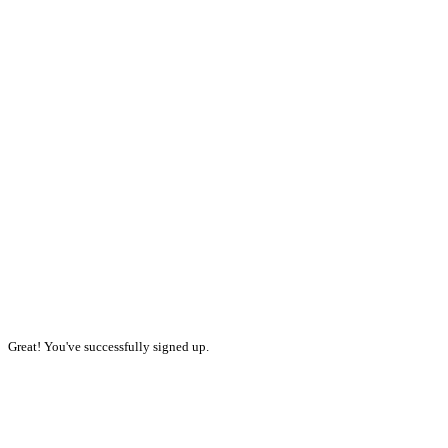
Great! You've successfully signed up.