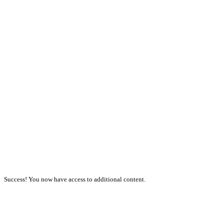
Success! You now have access to additional content.