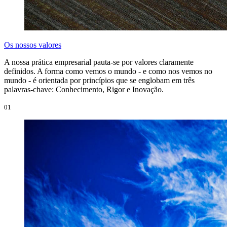
Os nossos valores
A nossa prática empresarial pauta-se por valores claramente
definidos. A forma como vemos o mundo - e como nos vemos no
mundo - é orientada por princípios que se englobam em três
palavras-chave: Conhecimento, Rigor e Inovação.
01