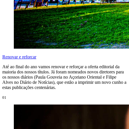
Renovar e reforçar
Até ao final do ano vamos renovar e reforçar a oferta editorial da
maioria dos nossos títulos. Já foram nomeados novos diretores para
os nossos diários (Paula Gouveia no Açoriano Oriental e Filipe
Alves no Diário de Notícias), que estão a imprimir um novo cunho a
estas publicações centenárias.
01