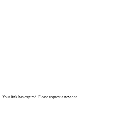
Your link has expired. Please request a new one.