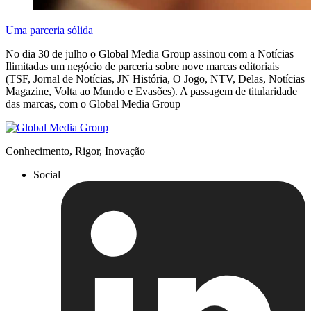
Uma parceria sólida
No dia 30 de julho o Global Media Group assinou com a Notícias
Ilimitadas um negócio de parceria sobre nove marcas editoriais
(TSF, Jornal de Notícias, JN História, O Jogo, NTV, Delas, Notícias
Magazine, Volta ao Mundo e Evasões). A passagem de titularidade
das marcas, com o Global Media Group
Conhecimento, Rigor, Inovação
Social