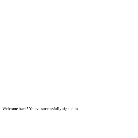
Welcome back! You've successfully signed in.