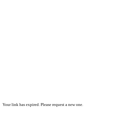
Your link has expired. Please request a new one.