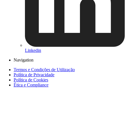
Linkedin
Navigation
Termos e Condições de Utilização
Política de Privacidade
Política de Cookies
Ética e Compliance