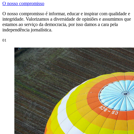
O nosso compromisso
O nosso compromisso é informar, educar e inspirar com qualidade e
integridade. Valorizamos a diversidade de opiniões e assumimos que
estamos ao serviço da democracia, por isso damos a cara pela
independência jornalística.
01