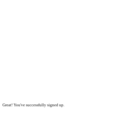
Great! You've successfully signed up.