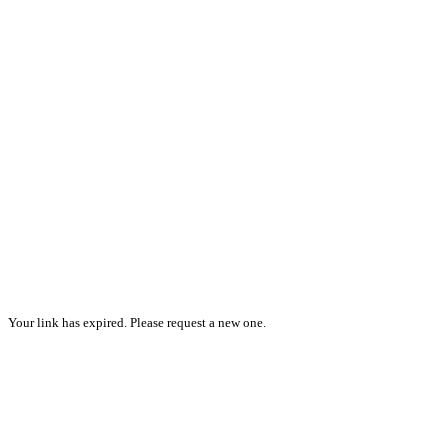
Your link has expired. Please request a new one.