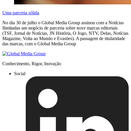
Uma parceria sólida
No dia 30 de julho o Global Media Group assinou com a Notícias
Ilimitadas um negócio de parceria sobre nove marcas editoriais
(TSF, Jornal de Notícias, JN História, O Jogo, NTV, Delas, Notícias
Magazine, Volta ao Mundo e Evasões). A passagem de titularidade
das marcas, com o Global Media Group
Conhecimento, Rigor, Inovação
Social