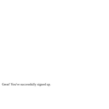
Great! You've successfully signed up.