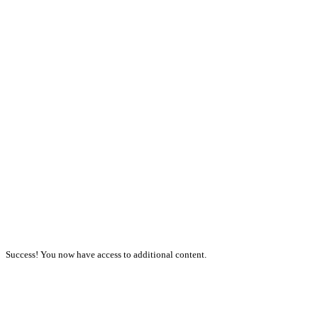
Success! You now have access to additional content.