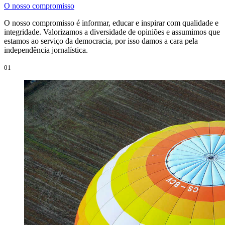
O nosso compromisso
O nosso compromisso é informar, educar e inspirar com qualidade e
integridade. Valorizamos a diversidade de opiniões e assumimos que
estamos ao serviço da democracia, por isso damos a cara pela
independência jornalística.
01