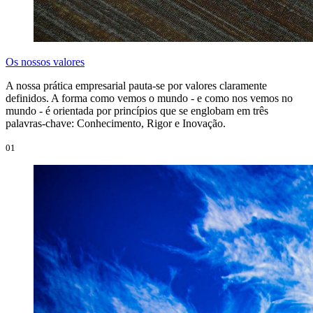
Os nossos valores
A nossa prática empresarial pauta-se por valores claramente
definidos. A forma como vemos o mundo - e como nos vemos no
mundo - é orientada por princípios que se englobam em três
palavras-chave: Conhecimento, Rigor e Inovação.
01