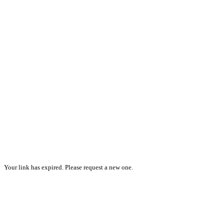
Your link has expired. Please request a new one.