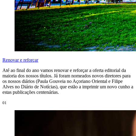
Renovar e reforçar
Até ao final do ano vamos renovar e reforçar a oferta editorial da
maioria dos nossos títulos. Já foram nomeados novos diretores para
os nossos diários (Paula Gouveia no Açoriano Oriental e Filipe
Alves no Diário de Notícias), que estão a imprimir um novo cunho a
estas publicações centenárias.
01