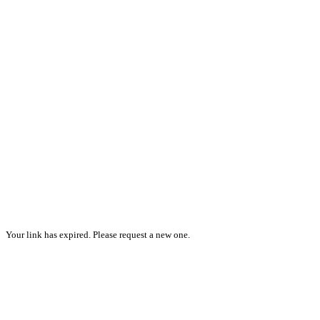
Your link has expired. Please request a new one.