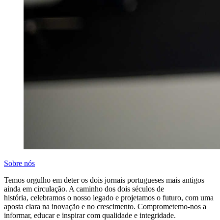
Sobre nós
Temos orgulho em deter os dois jornais portugueses mais antigos
ainda em circulação. A caminho dos dois séculos de
história, celebramos o nosso legado e projetamos o futuro, com uma
aposta clara na inovação e no crescimento. Comprometemo-nos a
informar, educar e inspirar com qualidade e integridade.