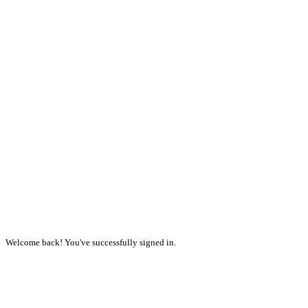
Welcome back! You've successfully signed in.