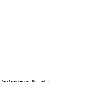
Great! You've successfully signed up.