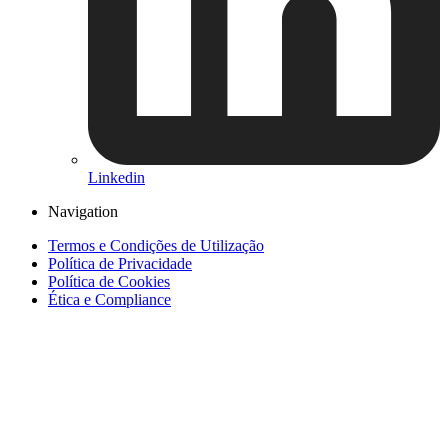
Linkedin
Navigation
Termos e Condições de Utilização
Política de Privacidade
Política de Cookies
Ética e Compliance