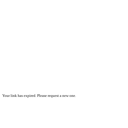
Your link has expired. Please request a new one.