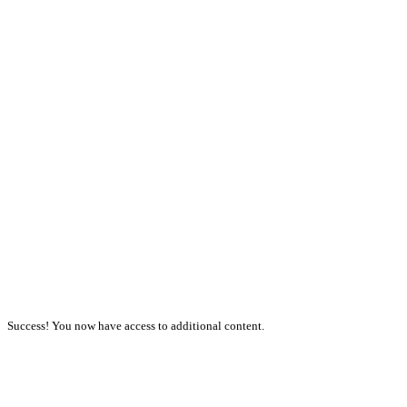
Success! You now have access to additional content.