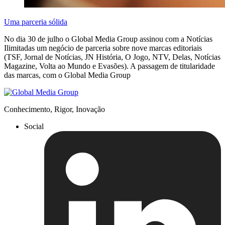
Uma parceria sólida
No dia 30 de julho o Global Media Group assinou com a Notícias
Ilimitadas um negócio de parceria sobre nove marcas editoriais
(TSF, Jornal de Notícias, JN História, O Jogo, NTV, Delas, Notícias
Magazine, Volta ao Mundo e Evasões). A passagem de titularidade
das marcas, com o Global Media Group
Conhecimento, Rigor, Inovação
Social