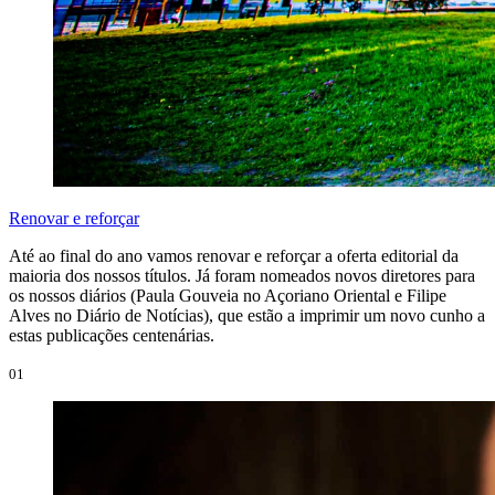
Renovar e reforçar
Até ao final do ano vamos renovar e reforçar a oferta editorial da
maioria dos nossos títulos. Já foram nomeados novos diretores para
os nossos diários (Paula Gouveia no Açoriano Oriental e Filipe
Alves no Diário de Notícias), que estão a imprimir um novo cunho a
estas publicações centenárias.
01