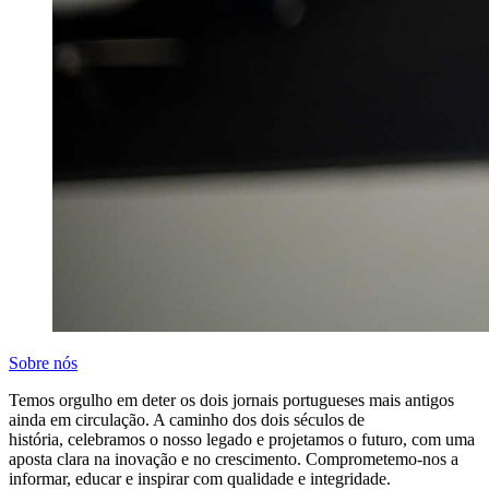
Sobre nós
Temos orgulho em deter os dois jornais portugueses mais antigos
ainda em circulação. A caminho dos dois séculos de
história, celebramos o nosso legado e projetamos o futuro, com uma
aposta clara na inovação e no crescimento. Comprometemo-nos a
informar, educar e inspirar com qualidade e integridade.