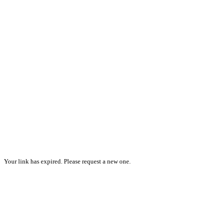
Your link has expired. Please request a new one.