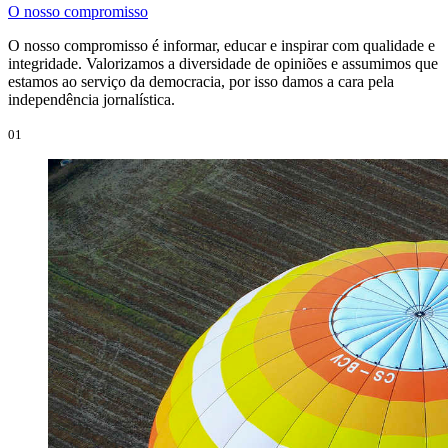
O nosso compromisso
O nosso compromisso é informar, educar e inspirar com qualidade e
integridade. Valorizamos a diversidade de opiniões e assumimos que
estamos ao serviço da democracia, por isso damos a cara pela
independência jornalística.
01