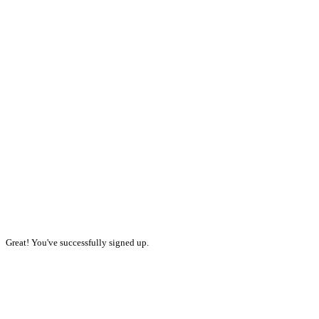
Great! You've successfully signed up.