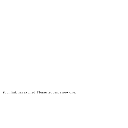
Your link has expired. Please request a new one.