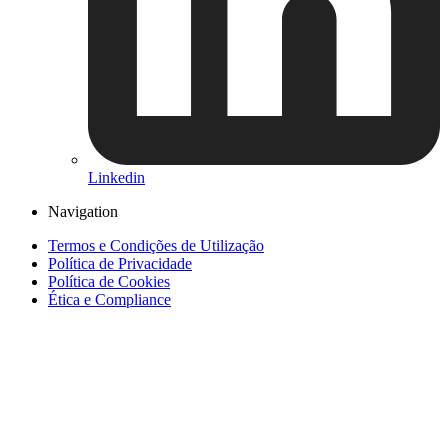
Linkedin
Navigation
Termos e Condições de Utilização
Política de Privacidade
Política de Cookies
Ética e Compliance