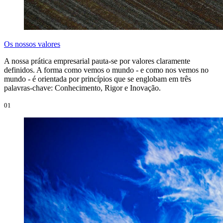
Os nossos valores
A nossa prática empresarial pauta-se por valores claramente
definidos. A forma como vemos o mundo - e como nos vemos no
mundo - é orientada por princípios que se englobam em três
palavras-chave: Conhecimento, Rigor e Inovação.
01