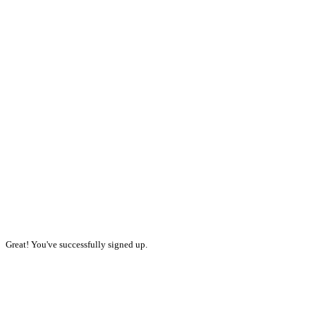
Great! You've successfully signed up.