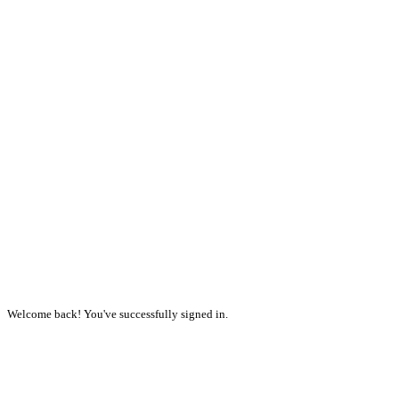
Welcome back! You've successfully signed in.