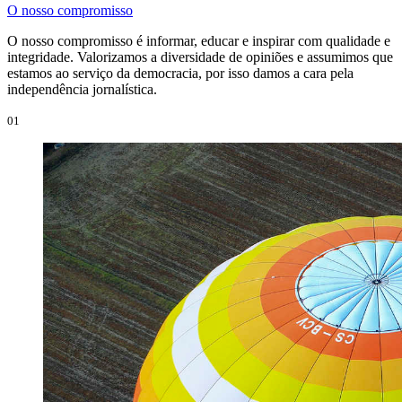
O nosso compromisso
O nosso compromisso é informar, educar e inspirar com qualidade e
integridade. Valorizamos a diversidade de opiniões e assumimos que
estamos ao serviço da democracia, por isso damos a cara pela
independência jornalística.
01