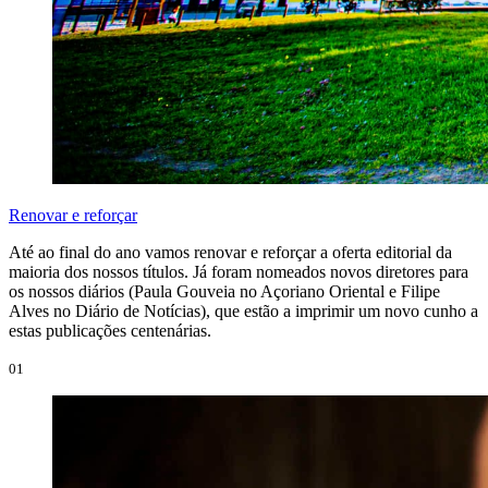
Renovar e reforçar
Até ao final do ano vamos renovar e reforçar a oferta editorial da
maioria dos nossos títulos. Já foram nomeados novos diretores para
os nossos diários (Paula Gouveia no Açoriano Oriental e Filipe
Alves no Diário de Notícias), que estão a imprimir um novo cunho a
estas publicações centenárias.
01