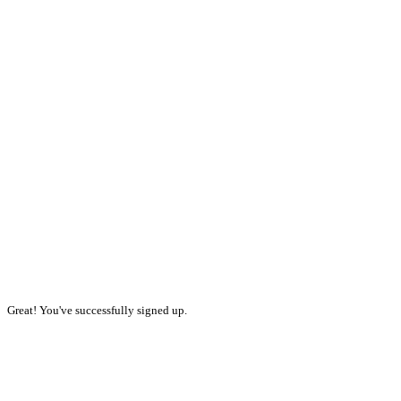
Great! You've successfully signed up.