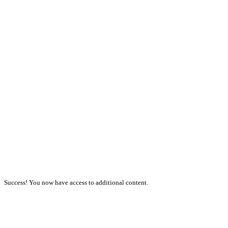
Success! You now have access to additional content.