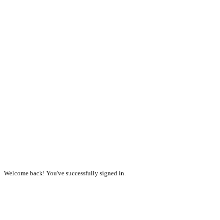
Welcome back! You've successfully signed in.