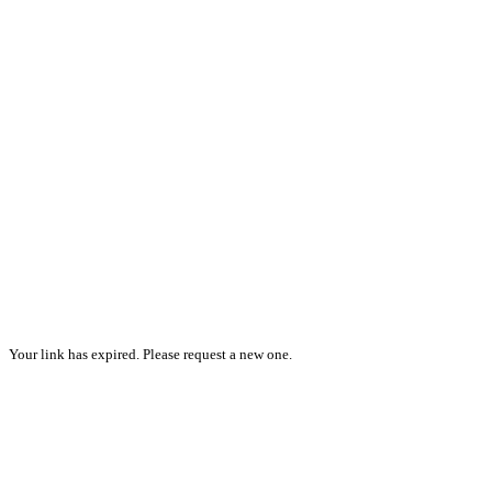
Your link has expired. Please request a new one.