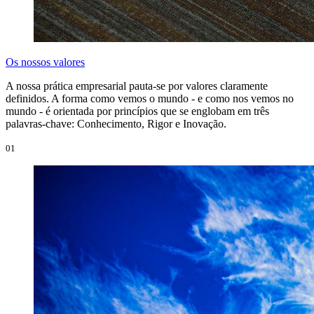
Os nossos valores
A nossa prática empresarial pauta-se por valores claramente
definidos. A forma como vemos o mundo - e como nos vemos no
mundo - é orientada por princípios que se englobam em três
palavras-chave: Conhecimento, Rigor e Inovação.
01