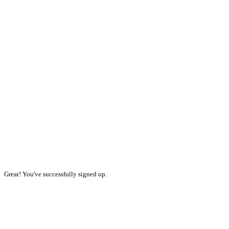
Great! You've successfully signed up.