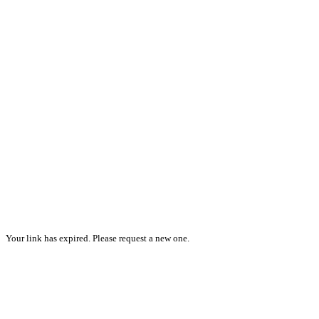
Your link has expired. Please request a new one.