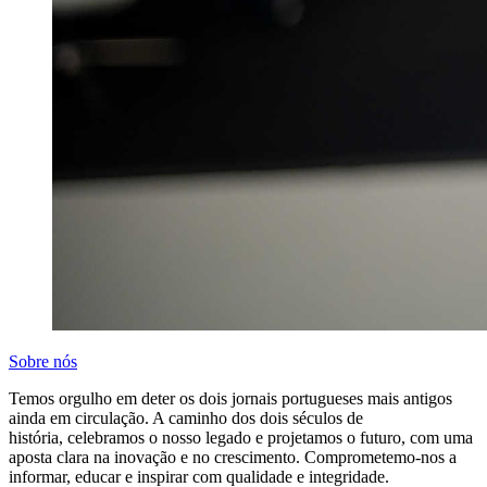
Sobre nós
Temos orgulho em deter os dois jornais portugueses mais antigos
ainda em circulação. A caminho dos dois séculos de
história, celebramos o nosso legado e projetamos o futuro, com uma
aposta clara na inovação e no crescimento. Comprometemo-nos a
informar, educar e inspirar com qualidade e integridade.