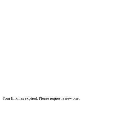
Your link has expired. Please request a new one.