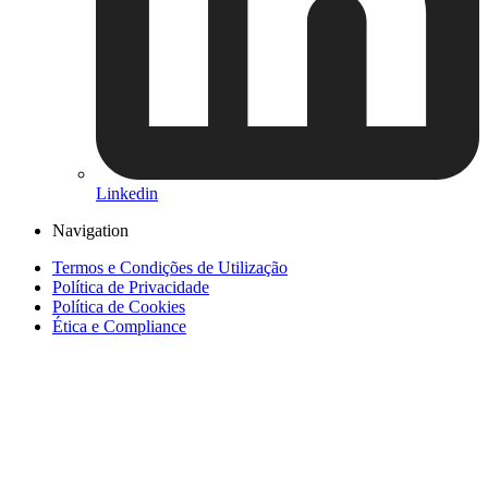
Linkedin
Navigation
Termos e Condições de Utilização
Política de Privacidade
Política de Cookies
Ética e Compliance