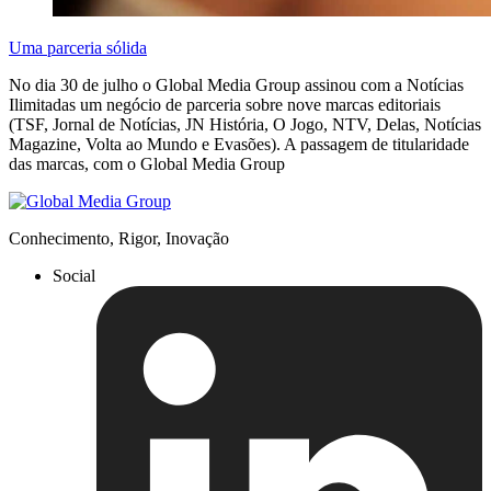
Uma parceria sólida
No dia 30 de julho o Global Media Group assinou com a Notícias
Ilimitadas um negócio de parceria sobre nove marcas editoriais
(TSF, Jornal de Notícias, JN História, O Jogo, NTV, Delas, Notícias
Magazine, Volta ao Mundo e Evasões). A passagem de titularidade
das marcas, com o Global Media Group
Conhecimento, Rigor, Inovação
Social