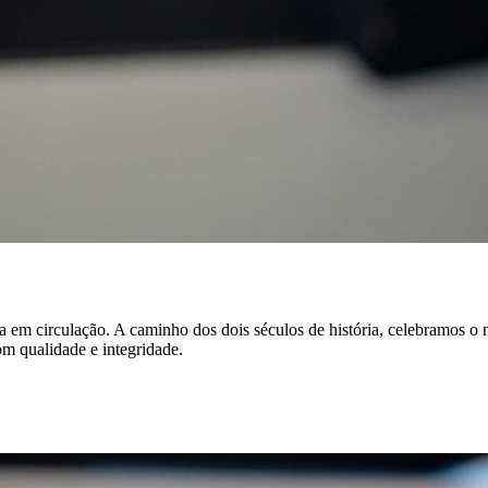
a em circulação. A caminho dos dois séculos de história, celebramos o
m qualidade e integridade.