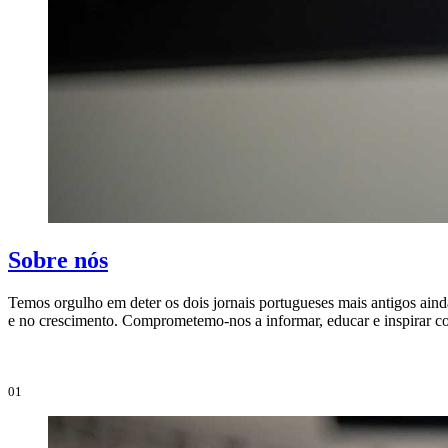
Sobre nós
Temos orgulho em deter os dois jornais portugueses mais antigos aind
e no crescimento. Comprometemo-nos a informar, educar e inspirar co
01