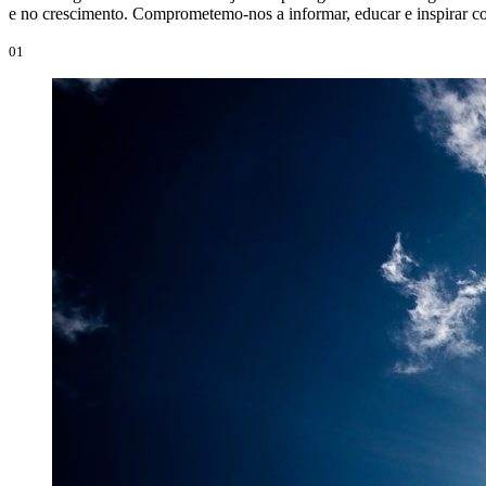
e no crescimento. Comprometemo-nos a informar, educar e inspirar co
01