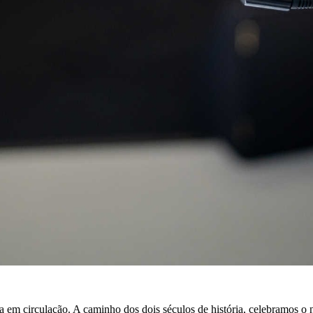
a em circulação. A caminho dos dois séculos de história, celebramos o