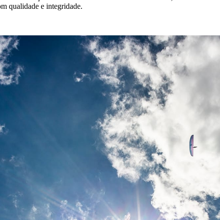
m qualidade e integridade.