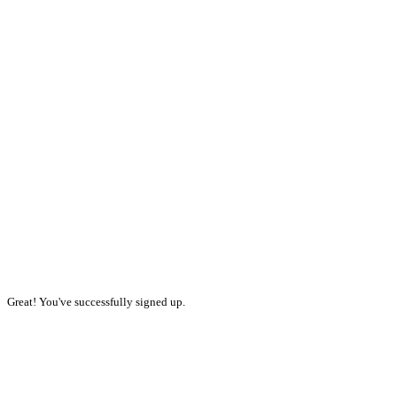
Great! You've successfully signed up.