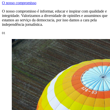
O nosso compromisso
O nosso compromisso é informar, educar e inspirar com qualidade e
integridade. Valorizamos a diversidade de opiniões e assumimos que
estamos ao serviço da democracia, por isso damos a cara pela
independência jornalística.
01