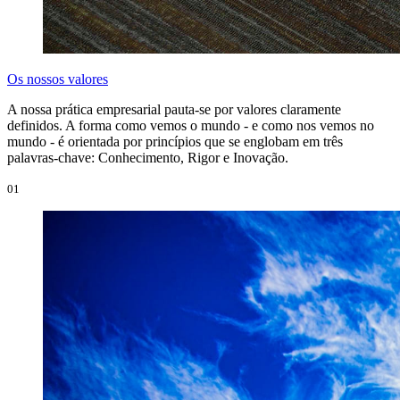
Os nossos valores
A nossa prática empresarial pauta-se por valores claramente
definidos. A forma como vemos o mundo - e como nos vemos no
mundo - é orientada por princípios que se englobam em três
palavras-chave: Conhecimento, Rigor e Inovação.
01