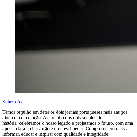
Sobre nós
Temos orgulho em deter os dois jornais portugueses mais antigos
ainda em circulação. A caminho dos dois séculos de
história, celebramos o nosso legado e projetamos o futuro, com uma
aposta clara na inovação e no crescimento. Comprometemo-nos a
informar, educar e inspirar com qualidade e integridade.