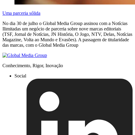
Uma parceria sólida
No dia 30 de julho o Global Media Group assinou com a Notícias
Ilimitadas um negócio de parceria sobre nove marcas editoriais
(TSF, Jornal de Notícias, JN História, O Jogo, NTV, Delas, Notícias
Magazine, Volta ao Mundo e Evasões). A passagem de titularidade
das marcas, com o Global Media Group
Conhecimento, Rigor, Inovação
Social