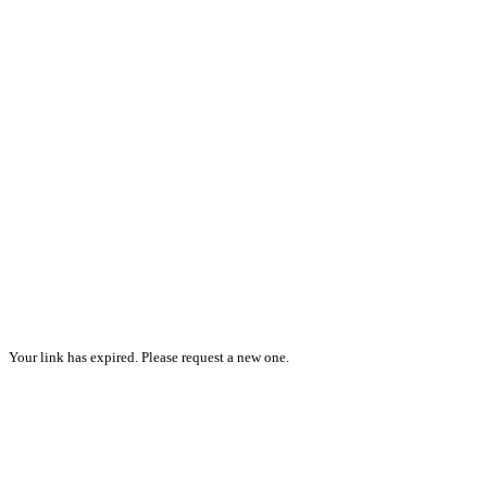
Your link has expired. Please request a new one.