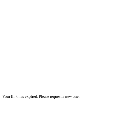
Your link has expired. Please request a new one.