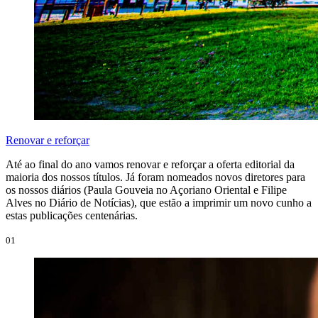
Renovar e reforçar
Até ao final do ano vamos renovar e reforçar a oferta editorial da
maioria dos nossos títulos. Já foram nomeados novos diretores para
os nossos diários (Paula Gouveia no Açoriano Oriental e Filipe
Alves no Diário de Notícias), que estão a imprimir um novo cunho a
estas publicações centenárias.
01