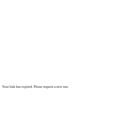
Your link has expired. Please request a new one.