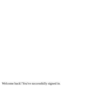
Welcome back! You've successfully signed in.