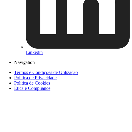
Linkedin
Navigation
Termos e Condições de Utilização
Política de Privacidade
Política de Cookies
Ética e Compliance