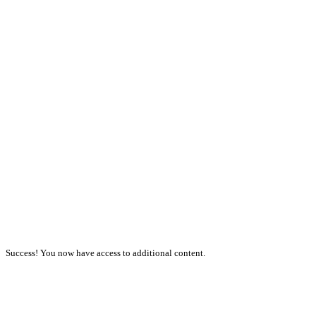
Success! You now have access to additional content.