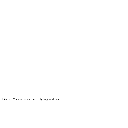
Great! You've successfully signed up.