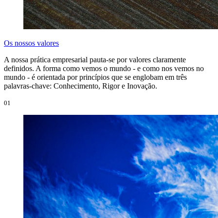
Os nossos valores
A nossa prática empresarial pauta-se por valores claramente
definidos. A forma como vemos o mundo - e como nos vemos no
mundo - é orientada por princípios que se englobam em três
palavras-chave: Conhecimento, Rigor e Inovação.
01