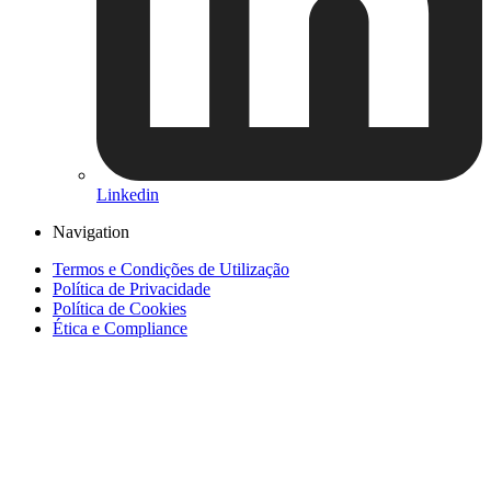
Linkedin
Navigation
Termos e Condições de Utilização
Política de Privacidade
Política de Cookies
Ética e Compliance