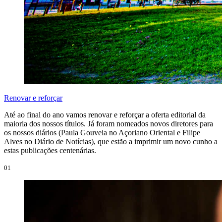
Renovar e reforçar
Até ao final do ano vamos renovar e reforçar a oferta editorial da
maioria dos nossos títulos. Já foram nomeados novos diretores para
os nossos diários (Paula Gouveia no Açoriano Oriental e Filipe
Alves no Diário de Notícias), que estão a imprimir um novo cunho a
estas publicações centenárias.
01