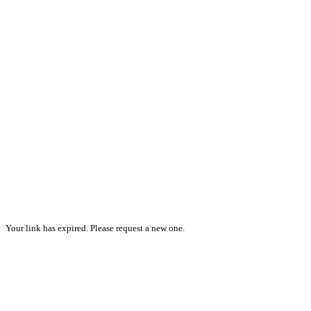
Your link has expired. Please request a new one.