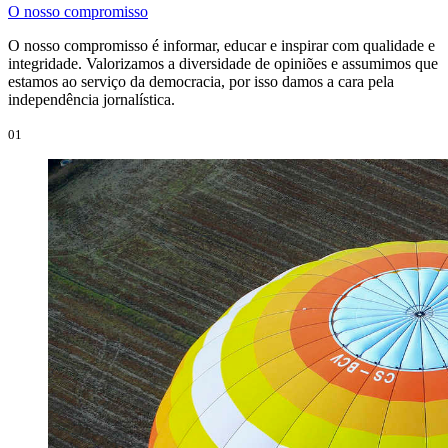
O nosso compromisso
O nosso compromisso é informar, educar e inspirar com qualidade e
integridade. Valorizamos a diversidade de opiniões e assumimos que
estamos ao serviço da democracia, por isso damos a cara pela
independência jornalística.
01