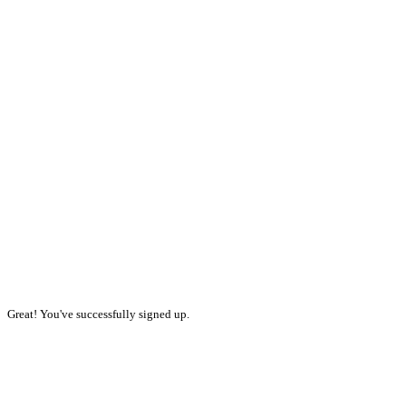
Great! You've successfully signed up.