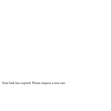
Your link has expired. Please request a new one.