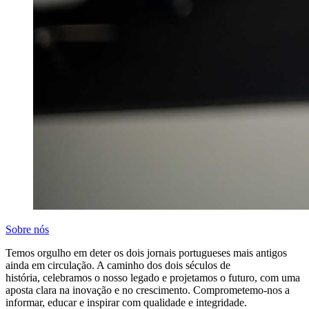
Sobre nós
Temos orgulho em deter os dois jornais portugueses mais antigos
ainda em circulação. A caminho dos dois séculos de
história, celebramos o nosso legado e projetamos o futuro, com uma
aposta clara na inovação e no crescimento. Comprometemo-nos a
informar, educar e inspirar com qualidade e integridade.