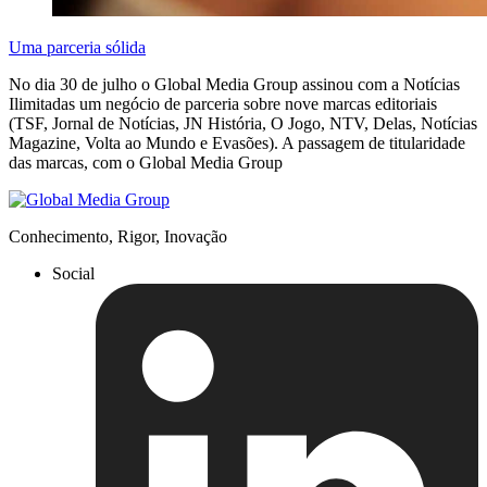
Uma parceria sólida
No dia 30 de julho o Global Media Group assinou com a Notícias
Ilimitadas um negócio de parceria sobre nove marcas editoriais
(TSF, Jornal de Notícias, JN História, O Jogo, NTV, Delas, Notícias
Magazine, Volta ao Mundo e Evasões). A passagem de titularidade
das marcas, com o Global Media Group
Conhecimento, Rigor, Inovação
Social