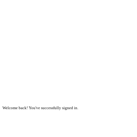
Welcome back! You've successfully signed in.