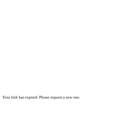
Your link has expired. Please request a new one.