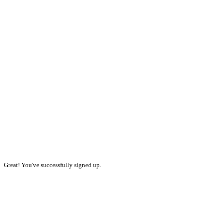
Great! You've successfully signed up.