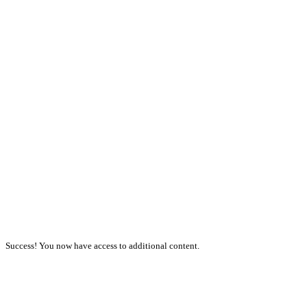
Success! You now have access to additional content.