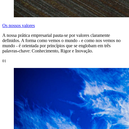
Os nossos valores
A nossa prática empresarial pauta-se por valores claramente
definidos. A forma como vemos o mundo - e como nos vemos no
mundo - é orientada por princípios que se englobam em três
palavras-chave: Conhecimento, Rigor e Inovação.
01