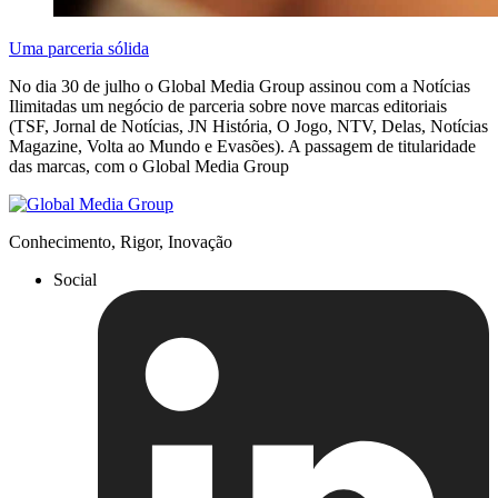
Uma parceria sólida
No dia 30 de julho o Global Media Group assinou com a Notícias
Ilimitadas um negócio de parceria sobre nove marcas editoriais
(TSF, Jornal de Notícias, JN História, O Jogo, NTV, Delas, Notícias
Magazine, Volta ao Mundo e Evasões). A passagem de titularidade
das marcas, com o Global Media Group
Conhecimento, Rigor, Inovação
Social