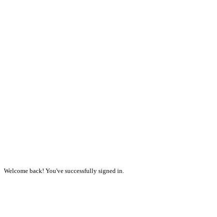
Welcome back! You've successfully signed in.