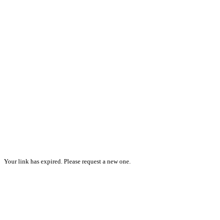
Your link has expired. Please request a new one.