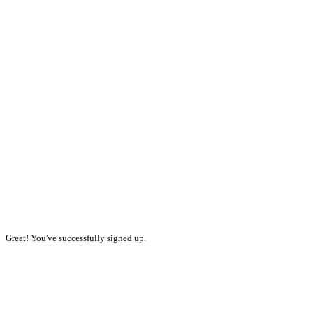
Great! You've successfully signed up.