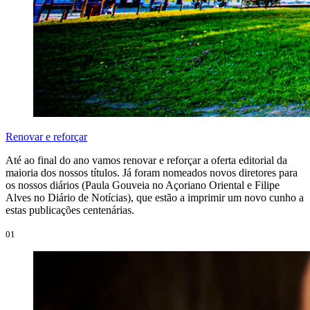
Renovar e reforçar
Até ao final do ano vamos renovar e reforçar a oferta editorial da
maioria dos nossos títulos. Já foram nomeados novos diretores para
os nossos diários (Paula Gouveia no Açoriano Oriental e Filipe
Alves no Diário de Notícias), que estão a imprimir um novo cunho a
estas publicações centenárias.
01