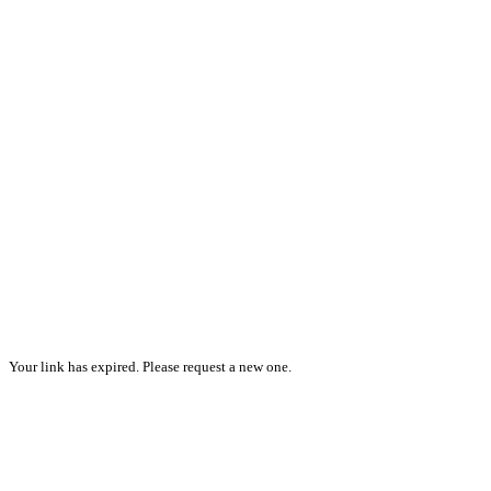
Your link has expired. Please request a new one.