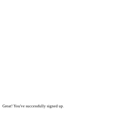
Great! You've successfully signed up.