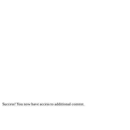
Success! You now have access to additional content.