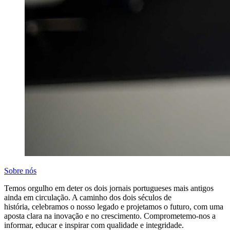
Sobre nós
Temos orgulho em deter os dois jornais portugueses mais antigos
ainda em circulação. A caminho dos dois séculos de
história, celebramos o nosso legado e projetamos o futuro, com uma
aposta clara na inovação e no crescimento. Comprometemo-nos a
informar, educar e inspirar com qualidade e integridade.