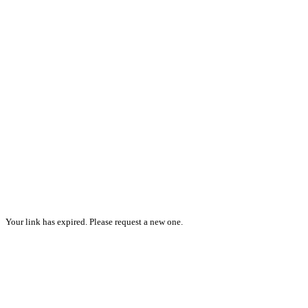
Your link has expired. Please request a new one.