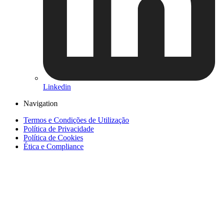
Linkedin
Navigation
Termos e Condições de Utilização
Política de Privacidade
Política de Cookies
Ética e Compliance