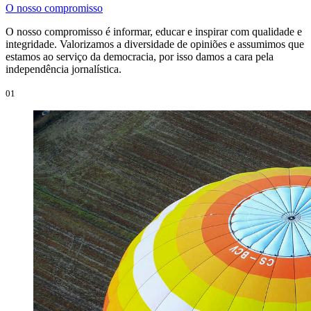
O nosso compromisso
O nosso compromisso é informar, educar e inspirar com qualidade e
integridade. Valorizamos a diversidade de opiniões e assumimos que
estamos ao serviço da democracia, por isso damos a cara pela
independência jornalística.
01