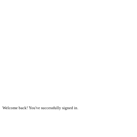
Welcome back! You've successfully signed in.