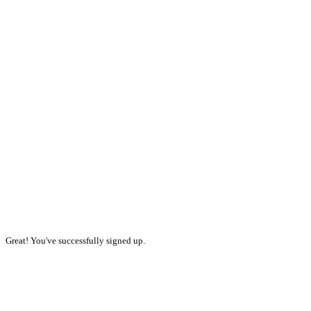
Great! You've successfully signed up.