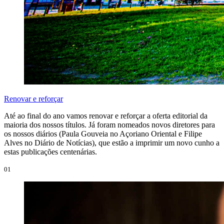
Renovar e reforçar
Até ao final do ano vamos renovar e reforçar a oferta editorial da
maioria dos nossos títulos. Já foram nomeados novos diretores para
os nossos diários (Paula Gouveia no Açoriano Oriental e Filipe
Alves no Diário de Notícias), que estão a imprimir um novo cunho a
estas publicações centenárias.
01