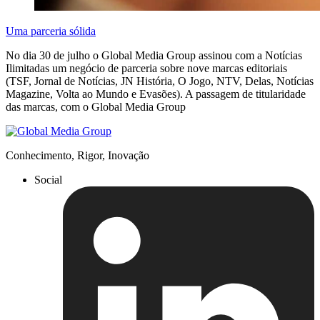
Uma parceria sólida
No dia 30 de julho o Global Media Group assinou com a Notícias
Ilimitadas um negócio de parceria sobre nove marcas editoriais
(TSF, Jornal de Notícias, JN História, O Jogo, NTV, Delas, Notícias
Magazine, Volta ao Mundo e Evasões). A passagem de titularidade
das marcas, com o Global Media Group
Conhecimento, Rigor, Inovação
Social