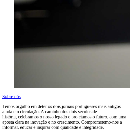
Sobre nós
Temos orgulho em deter os dois jornais portugueses mais antigos
ainda em circulação. A caminho dos dois séculos de
história, celebramos o nosso legado e projetamos o futuro, com uma
aposta clara na inovação e no crescimento. Comprometemo-nos a
informar, educar e inspirar com qualidade e integridade.