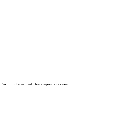
Your link has expired. Please request a new one.