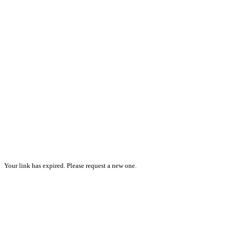
Your link has expired. Please request a new one.