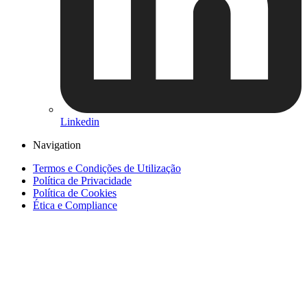
Linkedin
Navigation
Termos e Condições de Utilização
Política de Privacidade
Política de Cookies
Ética e Compliance