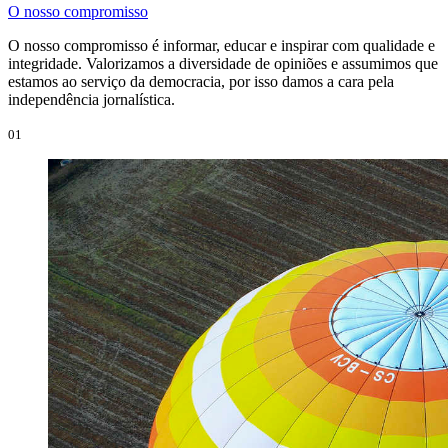
O nosso compromisso
O nosso compromisso é informar, educar e inspirar com qualidade e
integridade. Valorizamos a diversidade de opiniões e assumimos que
estamos ao serviço da democracia, por isso damos a cara pela
independência jornalística.
01