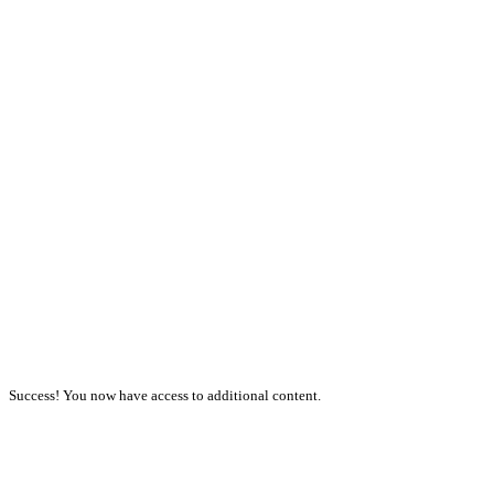
Success! You now have access to additional content.