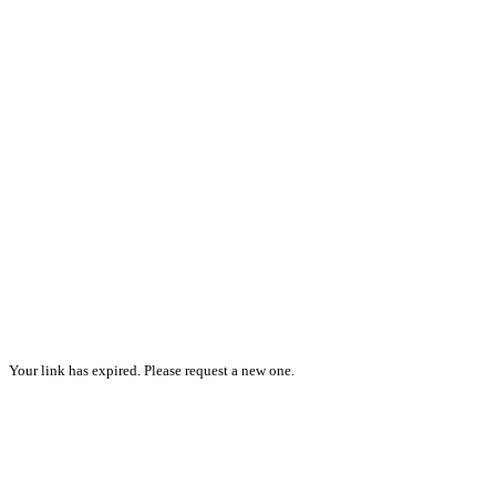
Your link has expired. Please request a new one.