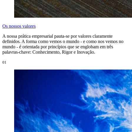
Os nossos valores
A nossa prática empresarial pauta-se por valores claramente
definidos. A forma como vemos o mundo - e como nos vemos no
mundo - é orientada por princípios que se englobam em três
palavras-chave: Conhecimento, Rigor e Inovação.
01