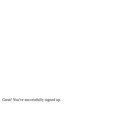
Great! You've successfully signed up.