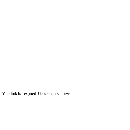
Your link has expired. Please request a new one.