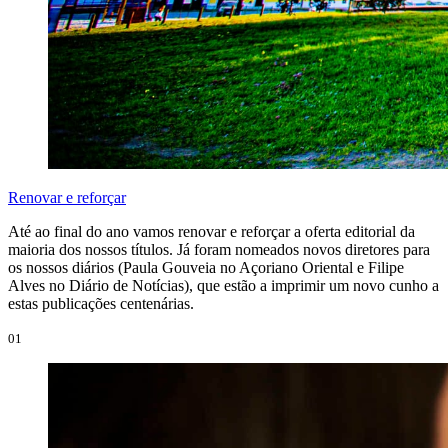
Renovar e reforçar
Até ao final do ano vamos renovar e reforçar a oferta editorial da
maioria dos nossos títulos. Já foram nomeados novos diretores para
os nossos diários (Paula Gouveia no Açoriano Oriental e Filipe
Alves no Diário de Notícias), que estão a imprimir um novo cunho a
estas publicações centenárias.
01