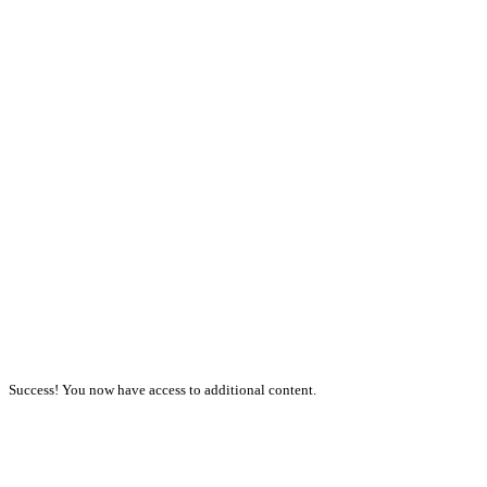
Success! You now have access to additional content.