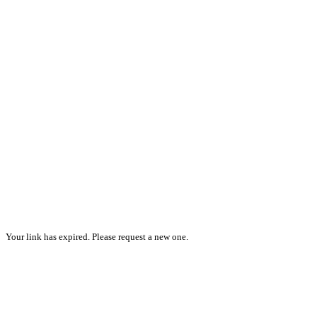
Your link has expired. Please request a new one.