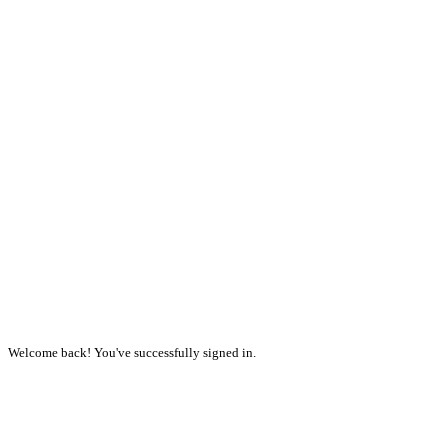
Welcome back! You've successfully signed in.