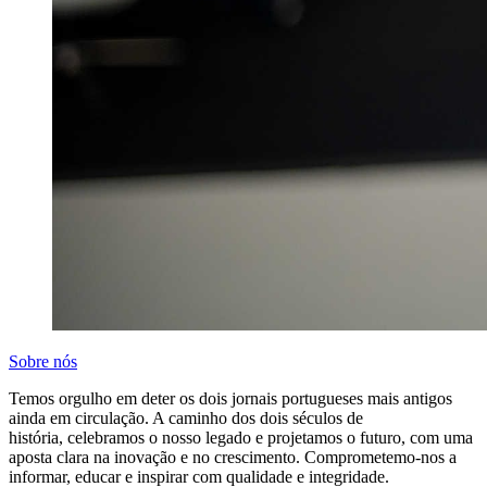
Sobre nós
Temos orgulho em deter os dois jornais portugueses mais antigos
ainda em circulação. A caminho dos dois séculos de
história, celebramos o nosso legado e projetamos o futuro, com uma
aposta clara na inovação e no crescimento. Comprometemo-nos a
informar, educar e inspirar com qualidade e integridade.