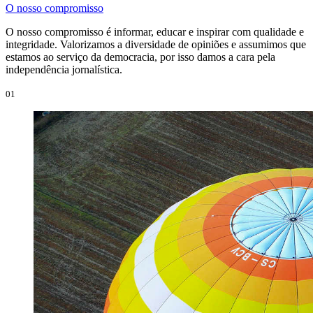
O nosso compromisso
O nosso compromisso é informar, educar e inspirar com qualidade e
integridade. Valorizamos a diversidade de opiniões e assumimos que
estamos ao serviço da democracia, por isso damos a cara pela
independência jornalística.
01