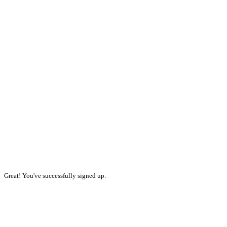
Great! You've successfully signed up.