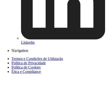
Linkedin
Navigation
Termos e Condições de Utilização
Política de Privacidade
Política de Cookies
Ética e Compliance