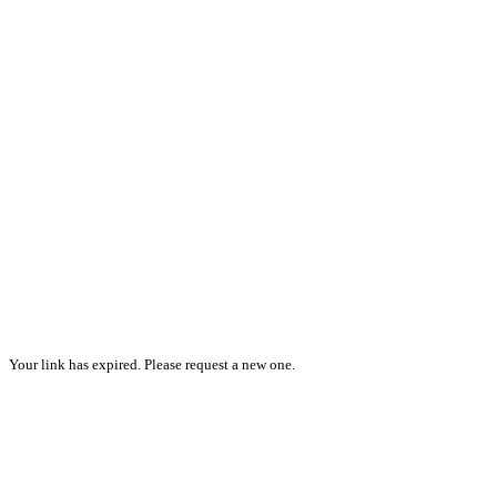
Your link has expired. Please request a new one.