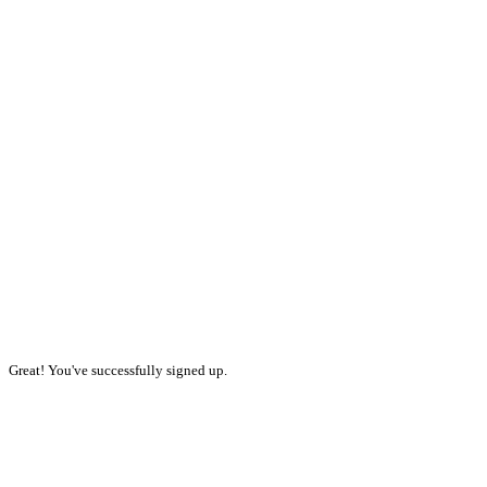
Great! You've successfully signed up.