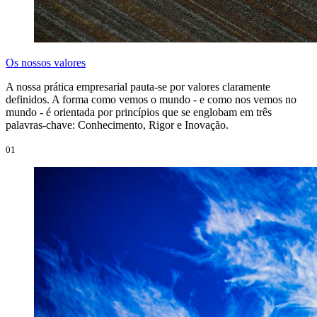
Os nossos valores
A nossa prática empresarial pauta-se por valores claramente
definidos. A forma como vemos o mundo - e como nos vemos no
mundo - é orientada por princípios que se englobam em três
palavras-chave: Conhecimento, Rigor e Inovação.
01