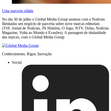
Uma parceria sólida
No dia 30 de julho o Global Media Group assinou com a Notícias
Ilimitadas um negócio de parceria sobre nove marcas editoriais
(TSF, Jornal de Notícias, JN História, O Jogo, NTV, Delas, Notícias
Magazine, Volta ao Mundo e Evasões). A passagem de titularidade
das marcas, com o Global Media Group
Conhecimento, Rigor, Inovação
Social