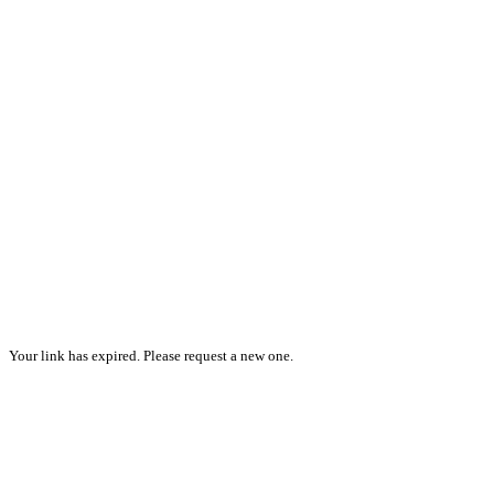
Your link has expired. Please request a new one.