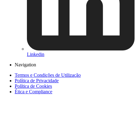
Linkedin
Navigation
Termos e Condições de Utilização
Política de Privacidade
Política de Cookies
Ética e Compliance