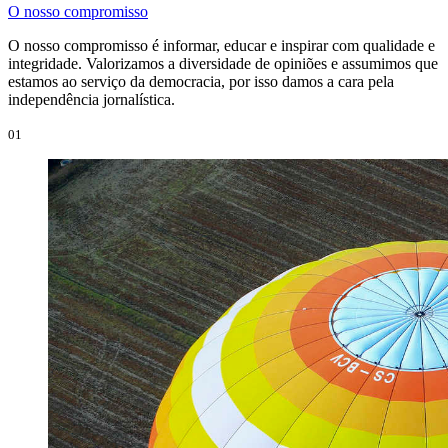
O nosso compromisso
O nosso compromisso é informar, educar e inspirar com qualidade e
integridade. Valorizamos a diversidade de opiniões e assumimos que
estamos ao serviço da democracia, por isso damos a cara pela
independência jornalística.
01