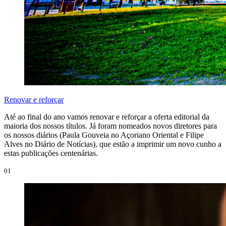
Renovar e reforçar
Até ao final do ano vamos renovar e reforçar a oferta editorial da
maioria dos nossos títulos. Já foram nomeados novos diretores para
os nossos diários (Paula Gouveia no Açoriano Oriental e Filipe
Alves no Diário de Notícias), que estão a imprimir um novo cunho a
estas publicações centenárias.
01