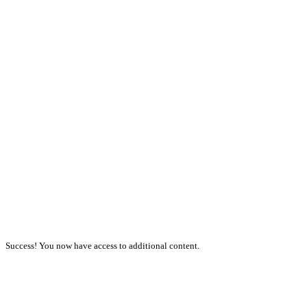
Success! You now have access to additional content.