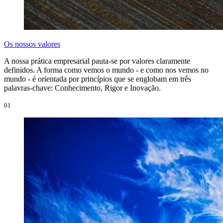
Os nossos valores
A nossa prática empresarial pauta-se por valores claramente
definidos. A forma como vemos o mundo - e como nos vemos no
mundo - é orientada por princípios que se englobam em três
palavras-chave: Conhecimento, Rigor e Inovação.
01