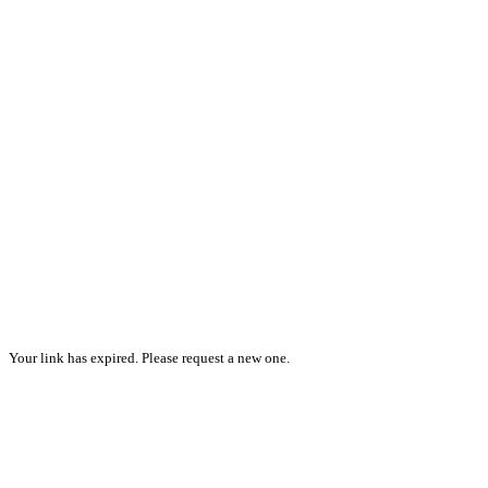
Your link has expired. Please request a new one.