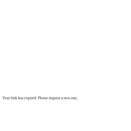
Your link has expired. Please request a new one.