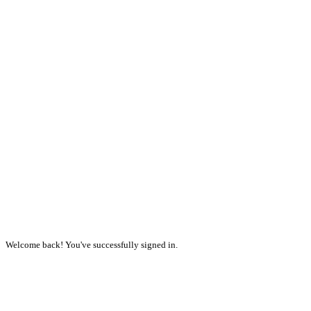
Welcome back! You've successfully signed in.