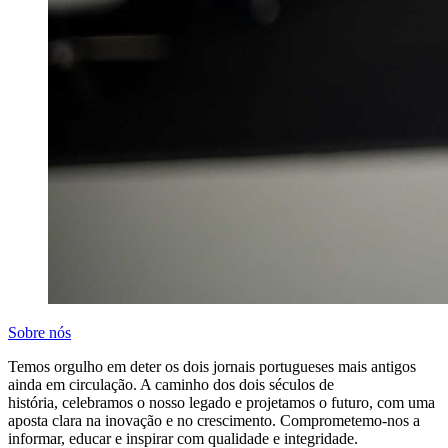
Sobre nós
Temos orgulho em deter os dois jornais portugueses mais antigos
ainda em circulação. A caminho dos dois séculos de
história, celebramos o nosso legado e projetamos o futuro, com uma
aposta clara na inovação e no crescimento. Comprometemo-nos a
informar, educar e inspirar com qualidade e integridade.