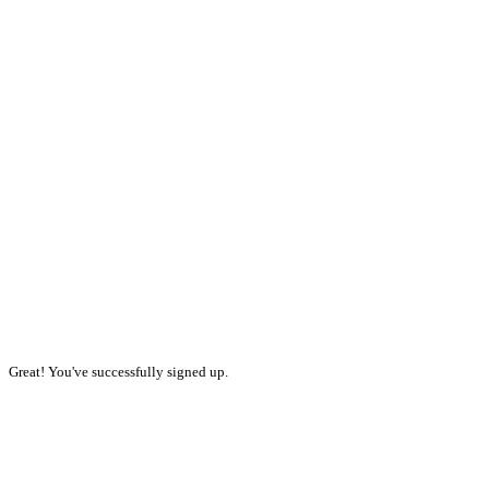
Great! You've successfully signed up.