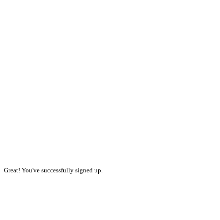
Great! You've successfully signed up.