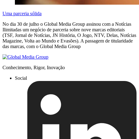
Uma parceria sólida
No dia 30 de julho o Global Media Group assinou com a Notícias
Ilimitadas um negócio de parceria sobre nove marcas editoriais
(TSF, Jornal de Notícias, JN História, O Jogo, NTV, Delas, Notícias
Magazine, Volta ao Mundo e Evasões). A passagem de titularidade
das marcas, com o Global Media Group
Conhecimento, Rigor, Inovação
Social