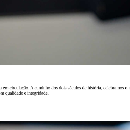
a em circulação. A caminho dos dois séculos de história, celebramos o
m qualidade e integridade.