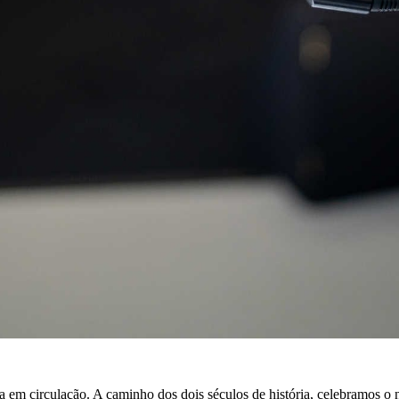
a em circulação. A caminho dos dois séculos de história, celebramos o