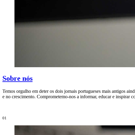
Sobre nós
Temos orgulho em deter os dois jornais portugueses mais antigos aind
e no crescimento. Comprometemo-nos a informar, educar e inspirar co
01