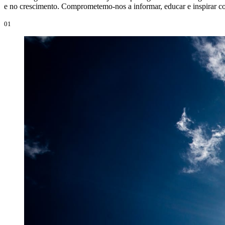
e no crescimento. Comprometemo-nos a informar, educar e inspirar co
01