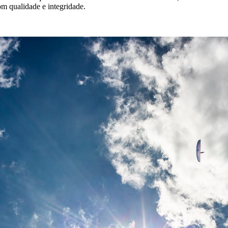
m qualidade e integridade.