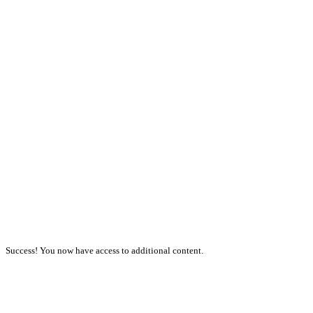
Success! You now have access to additional content.