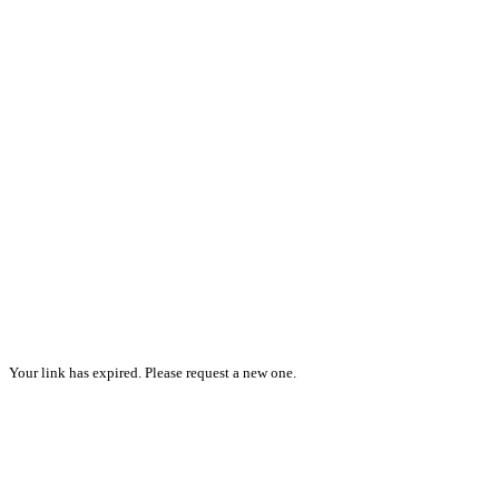
Your link has expired. Please request a new one.