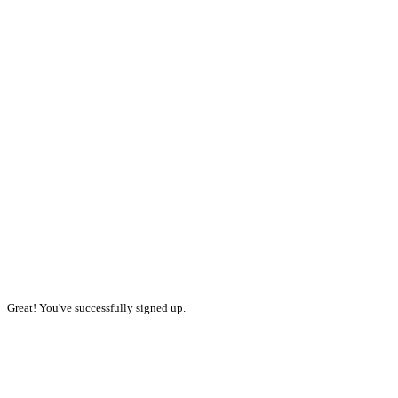
Great! You've successfully signed up.