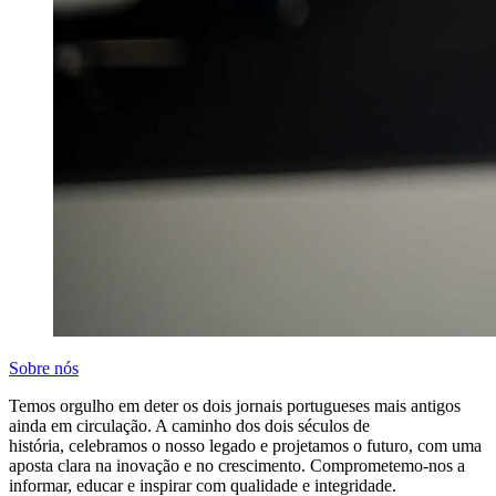
Sobre nós
Temos orgulho em deter os dois jornais portugueses mais antigos
ainda em circulação. A caminho dos dois séculos de
história, celebramos o nosso legado e projetamos o futuro, com uma
aposta clara na inovação e no crescimento. Comprometemo-nos a
informar, educar e inspirar com qualidade e integridade.