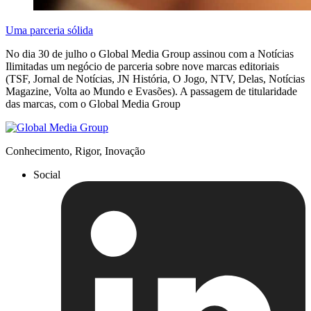
Uma parceria sólida
No dia 30 de julho o Global Media Group assinou com a Notícias
Ilimitadas um negócio de parceria sobre nove marcas editoriais
(TSF, Jornal de Notícias, JN História, O Jogo, NTV, Delas, Notícias
Magazine, Volta ao Mundo e Evasões). A passagem de titularidade
das marcas, com o Global Media Group
Conhecimento, Rigor, Inovação
Social