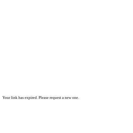
Your link has expired. Please request a new one.