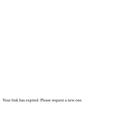
Your link has expired. Please request a new one.