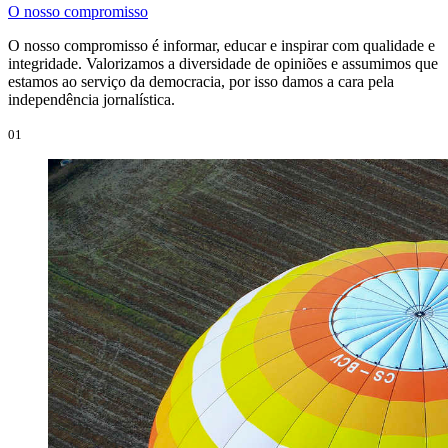
O nosso compromisso
O nosso compromisso é informar, educar e inspirar com qualidade e
integridade. Valorizamos a diversidade de opiniões e assumimos que
estamos ao serviço da democracia, por isso damos a cara pela
independência jornalística.
01