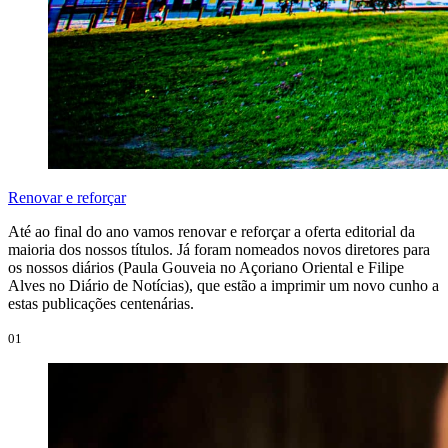
Renovar e reforçar
Até ao final do ano vamos renovar e reforçar a oferta editorial da
maioria dos nossos títulos. Já foram nomeados novos diretores para
os nossos diários (Paula Gouveia no Açoriano Oriental e Filipe
Alves no Diário de Notícias), que estão a imprimir um novo cunho a
estas publicações centenárias.
01