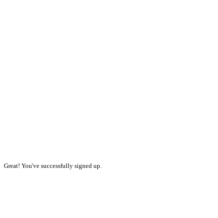
Great! You've successfully signed up.