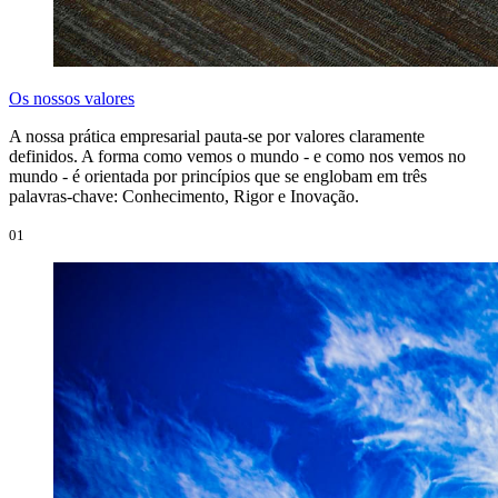
Os nossos valores
A nossa prática empresarial pauta-se por valores claramente
definidos. A forma como vemos o mundo - e como nos vemos no
mundo - é orientada por princípios que se englobam em três
palavras-chave: Conhecimento, Rigor e Inovação.
01