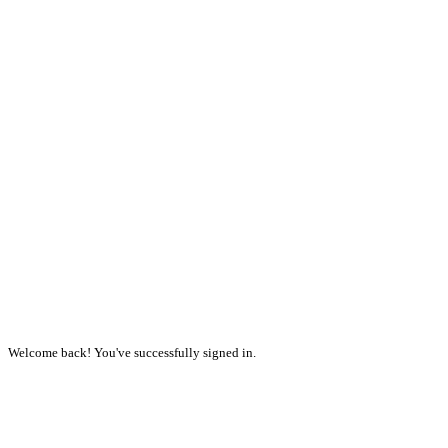
Welcome back! You've successfully signed in.