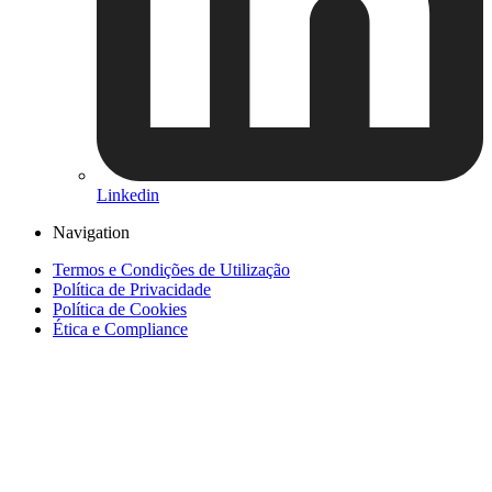
Linkedin
Navigation
Termos e Condições de Utilização
Política de Privacidade
Política de Cookies
Ética e Compliance