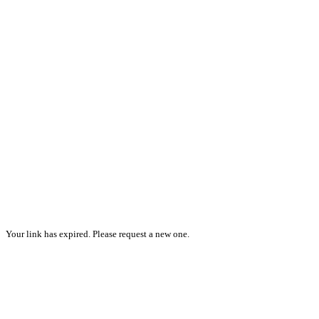
Your link has expired. Please request a new one.