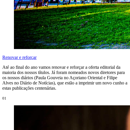
Renovar e reforçar
Até ao final do ano vamos renovar e reforçar a oferta editorial da
maioria dos nossos títulos. Já foram nomeados novos diretores para
os nossos diários (Paula Gouveia no Açoriano Oriental e Filipe
Alves no Diário de Notícias), que estão a imprimir um novo cunho a
estas publicações centenárias.
01