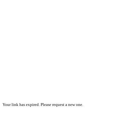
Your link has expired. Please request a new one.