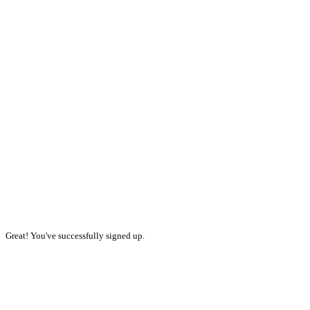
Great! You've successfully signed up.