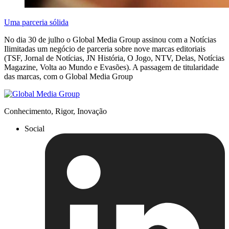
Uma parceria sólida
No dia 30 de julho o Global Media Group assinou com a Notícias
Ilimitadas um negócio de parceria sobre nove marcas editoriais
(TSF, Jornal de Notícias, JN História, O Jogo, NTV, Delas, Notícias
Magazine, Volta ao Mundo e Evasões). A passagem de titularidade
das marcas, com o Global Media Group
Conhecimento, Rigor, Inovação
Social