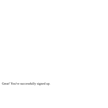
Great! You've successfully signed up.