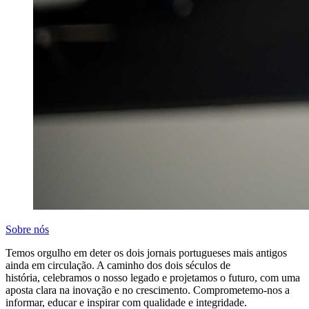
Sobre nós
Temos orgulho em deter os dois jornais portugueses mais antigos
ainda em circulação. A caminho dos dois séculos de
história, celebramos o nosso legado e projetamos o futuro, com uma
aposta clara na inovação e no crescimento. Comprometemo-nos a
informar, educar e inspirar com qualidade e integridade.