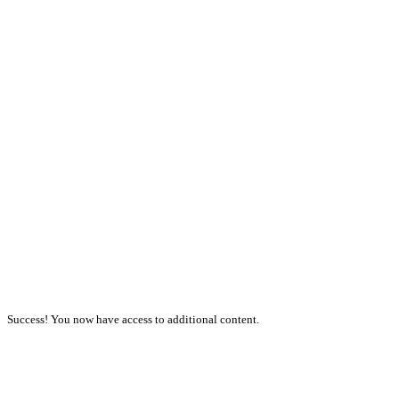
Success! You now have access to additional content.