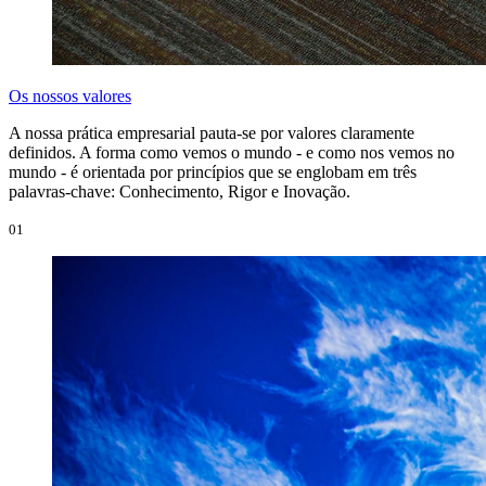
Os nossos valores
A nossa prática empresarial pauta-se por valores claramente
definidos. A forma como vemos o mundo - e como nos vemos no
mundo - é orientada por princípios que se englobam em três
palavras-chave: Conhecimento, Rigor e Inovação.
01