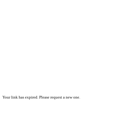
Your link has expired. Please request a new one.