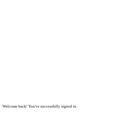
Welcome back! You've successfully signed in.