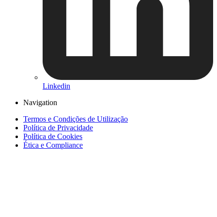
Linkedin
Navigation
Termos e Condições de Utilização
Política de Privacidade
Política de Cookies
Ética e Compliance