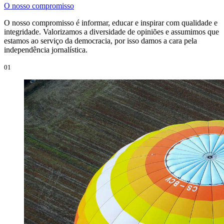
O nosso compromisso
O nosso compromisso é informar, educar e inspirar com qualidade e
integridade. Valorizamos a diversidade de opiniões e assumimos que
estamos ao serviço da democracia, por isso damos a cara pela
independência jornalística.
01