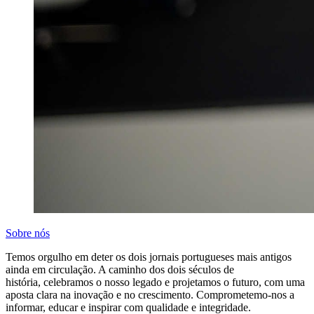
Sobre nós
Temos orgulho em deter os dois jornais portugueses mais antigos
ainda em circulação. A caminho dos dois séculos de
história, celebramos o nosso legado e projetamos o futuro, com uma
aposta clara na inovação e no crescimento. Comprometemo-nos a
informar, educar e inspirar com qualidade e integridade.