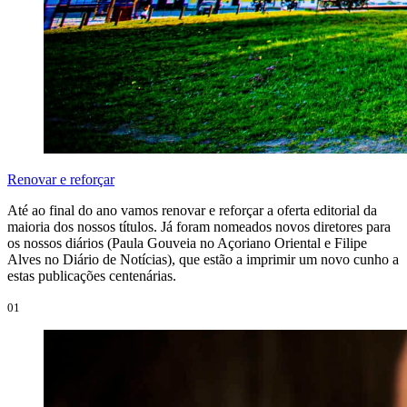
Renovar e reforçar
Até ao final do ano vamos renovar e reforçar a oferta editorial da
maioria dos nossos títulos. Já foram nomeados novos diretores para
os nossos diários (Paula Gouveia no Açoriano Oriental e Filipe
Alves no Diário de Notícias), que estão a imprimir um novo cunho a
estas publicações centenárias.
01