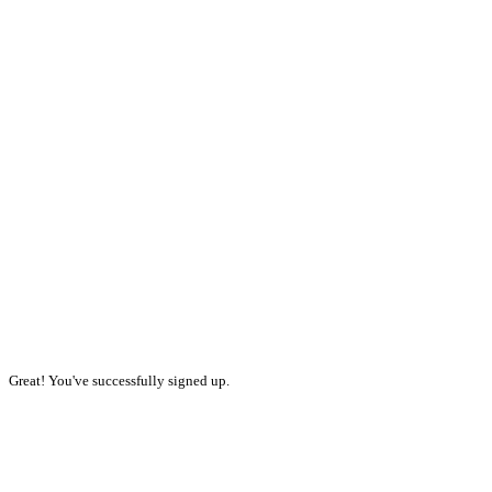
Great! You've successfully signed up.