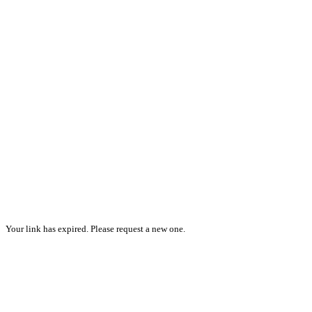
Your link has expired. Please request a new one.