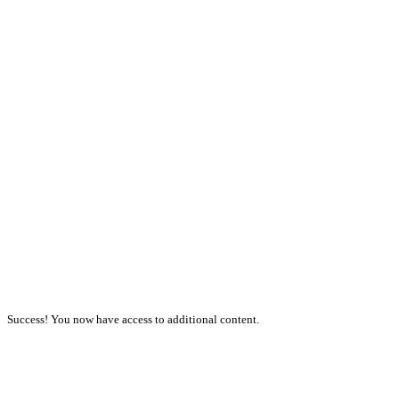
Success! You now have access to additional content.