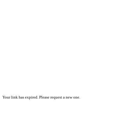
Your link has expired. Please request a new one.