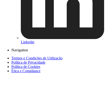
Linkedin
Navigation
Termos e Condições de Utilização
Política de Privacidade
Política de Cookies
Ética e Compliance