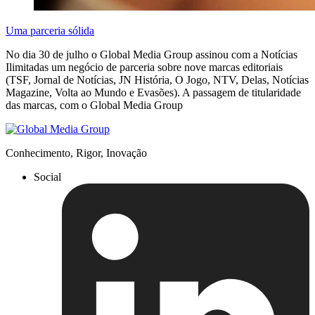
Uma parceria sólida
No dia 30 de julho o Global Media Group assinou com a Notícias
Ilimitadas um negócio de parceria sobre nove marcas editoriais
(TSF, Jornal de Notícias, JN História, O Jogo, NTV, Delas, Notícias
Magazine, Volta ao Mundo e Evasões). A passagem de titularidade
das marcas, com o Global Media Group
Conhecimento, Rigor, Inovação
Social