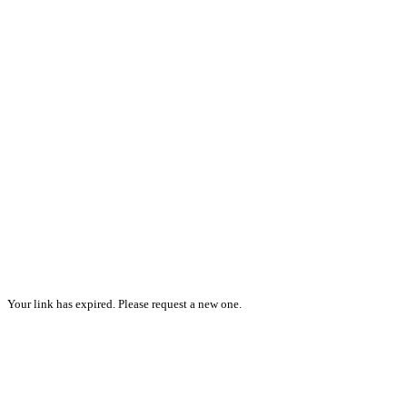
Your link has expired. Please request a new one.