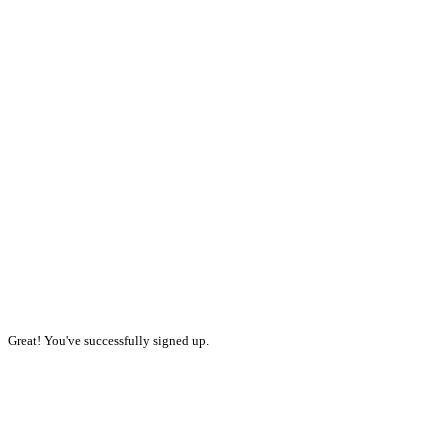
Great! You've successfully signed up.