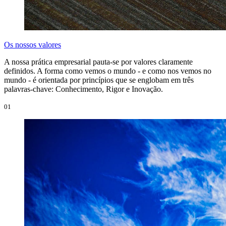
Os nossos valores
A nossa prática empresarial pauta-se por valores claramente
definidos. A forma como vemos o mundo - e como nos vemos no
mundo - é orientada por princípios que se englobam em três
palavras-chave: Conhecimento, Rigor e Inovação.
01