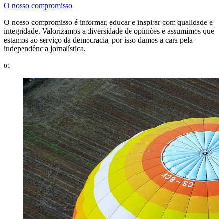
O nosso compromisso
O nosso compromisso é informar, educar e inspirar com qualidade e
integridade. Valorizamos a diversidade de opiniões e assumimos que
estamos ao serviço da democracia, por isso damos a cara pela
independência jornalística.
01