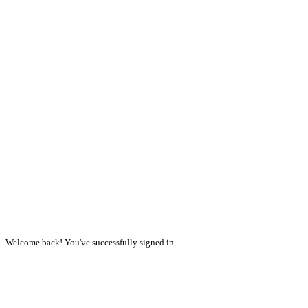
Welcome back! You've successfully signed in.