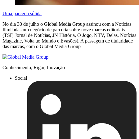
Uma parceria sólida
No dia 30 de julho o Global Media Group assinou com a Notícias
Ilimitadas um negócio de parceria sobre nove marcas editoriais
(TSF, Jornal de Notícias, JN História, O Jogo, NTV, Delas, Notícias
Magazine, Volta ao Mundo e Evasões). A passagem de titularidade
das marcas, com o Global Media Group
Conhecimento, Rigor, Inovação
Social