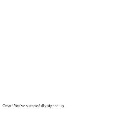
Great! You've successfully signed up.