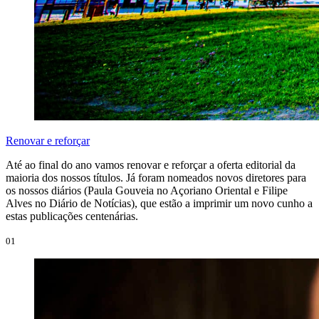
Renovar e reforçar
Até ao final do ano vamos renovar e reforçar a oferta editorial da
maioria dos nossos títulos. Já foram nomeados novos diretores para
os nossos diários (Paula Gouveia no Açoriano Oriental e Filipe
Alves no Diário de Notícias), que estão a imprimir um novo cunho a
estas publicações centenárias.
01