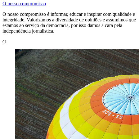
O nosso compromisso
O nosso compromisso é informar, educar e inspirar com qualidade e
integridade. Valorizamos a diversidade de opiniões e assumimos que
estamos ao serviço da democracia, por isso damos a cara pela
independência jornalística.
01