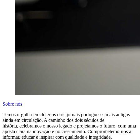
Sobre nós
Temos orgulho em deter os dois jornais portugueses mais antigos
ainda em circulação. A caminho dos dois séculos de
história, celebramos o nosso legado e projetamos o futuro, com uma
aposta clara na inovação e no crescimento. Comprometemo-nos a
informar, educar e inspirar com qualidade e integridade.