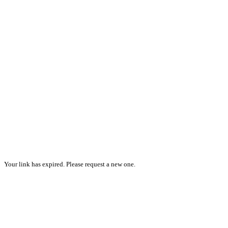
Your link has expired. Please request a new one.