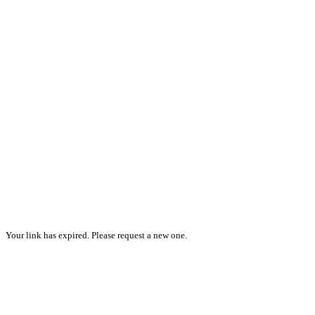
Your link has expired. Please request a new one.