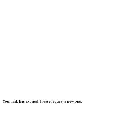
Your link has expired. Please request a new one.