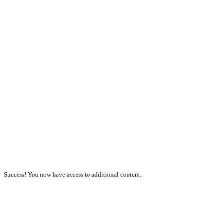
Success! You now have access to additional content.