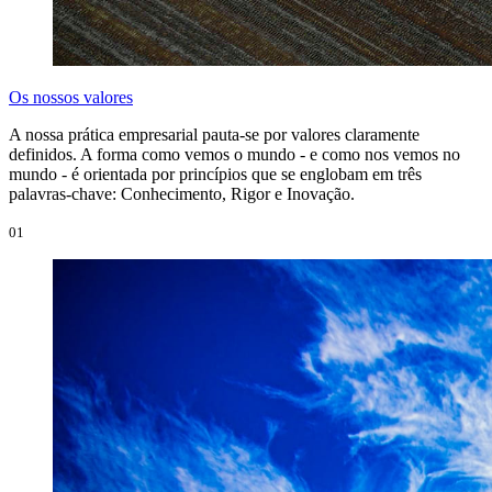
Os nossos valores
A nossa prática empresarial pauta-se por valores claramente
definidos. A forma como vemos o mundo - e como nos vemos no
mundo - é orientada por princípios que se englobam em três
palavras-chave: Conhecimento, Rigor e Inovação.
01