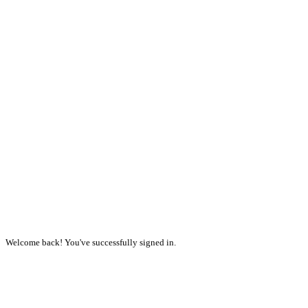
Welcome back! You've successfully signed in.