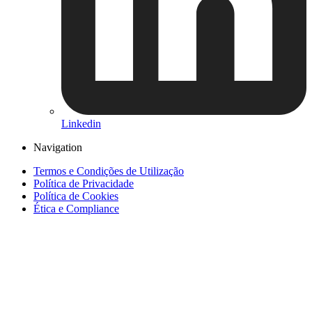
Linkedin
Navigation
Termos e Condições de Utilização
Política de Privacidade
Política de Cookies
Ética e Compliance