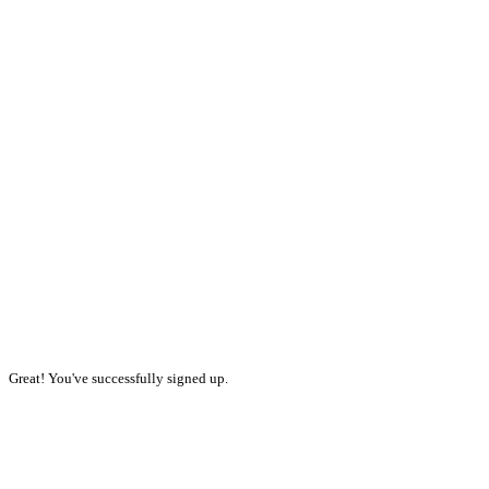
Great! You've successfully signed up.