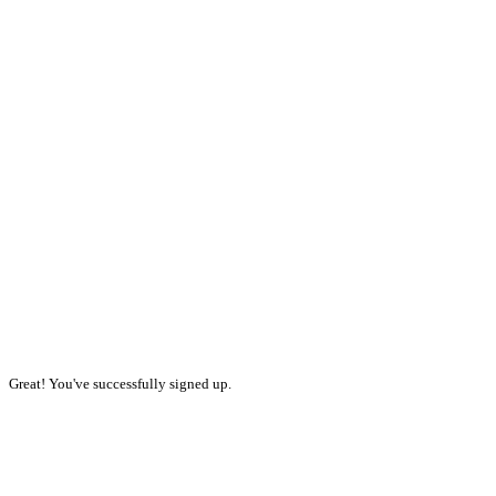
Great! You've successfully signed up.