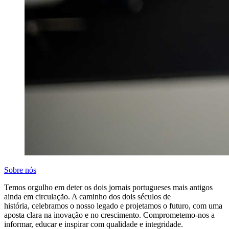
Sobre nós
Temos orgulho em deter os dois jornais portugueses mais antigos
ainda em circulação. A caminho dos dois séculos de
história, celebramos o nosso legado e projetamos o futuro, com uma
aposta clara na inovação e no crescimento. Comprometemo-nos a
informar, educar e inspirar com qualidade e integridade.