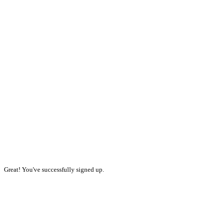
Great! You've successfully signed up.