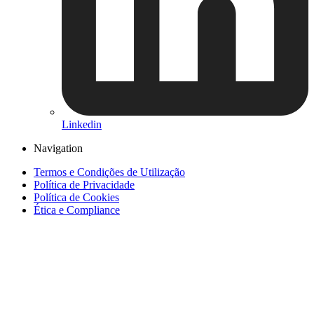
Linkedin
Navigation
Termos e Condições de Utilização
Política de Privacidade
Política de Cookies
Ética e Compliance