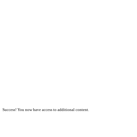
Success! You now have access to additional content.