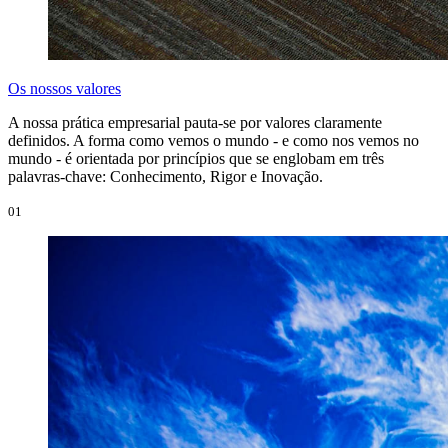
Os nossos valores
A nossa prática empresarial pauta-se por valores claramente
definidos. A forma como vemos o mundo - e como nos vemos no
mundo - é orientada por princípios que se englobam em três
palavras-chave: Conhecimento, Rigor e Inovação.
01