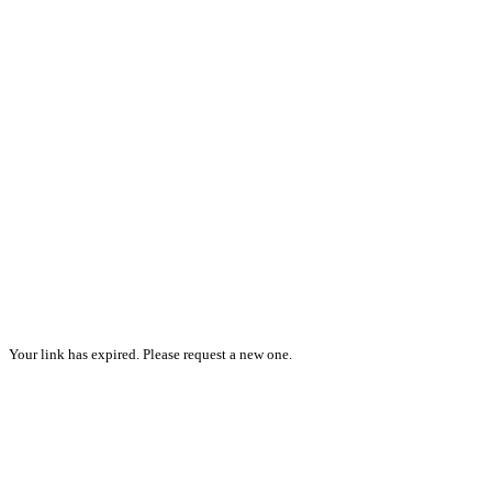
Your link has expired. Please request a new one.