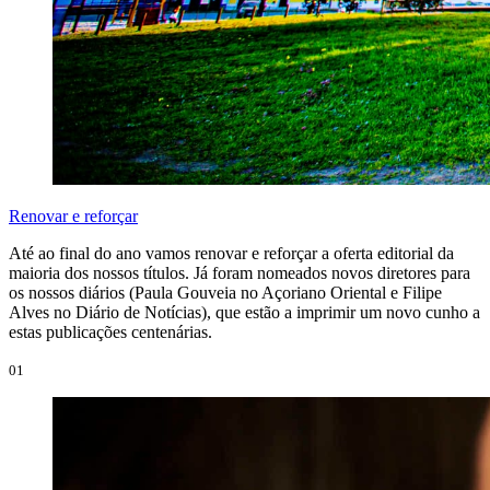
Renovar e reforçar
Até ao final do ano vamos renovar e reforçar a oferta editorial da
maioria dos nossos títulos. Já foram nomeados novos diretores para
os nossos diários (Paula Gouveia no Açoriano Oriental e Filipe
Alves no Diário de Notícias), que estão a imprimir um novo cunho a
estas publicações centenárias.
01