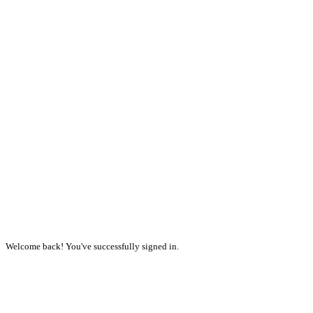
Welcome back! You've successfully signed in.