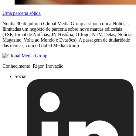
Uma parceria sólida
No dia 30 de julho o Global Media Group assinou com a Notícias
Ilimitadas um negócio de parceria sobre nove marcas editoriais
(TSF, Jornal de Notícias, JN História, O Jogo, NTV, Delas, Notícias
Magazine, Volta ao Mundo e Evasões). A passagem de titularidade
das marcas, com o Global Media Group
Conhecimento, Rigor, Inovação
Social