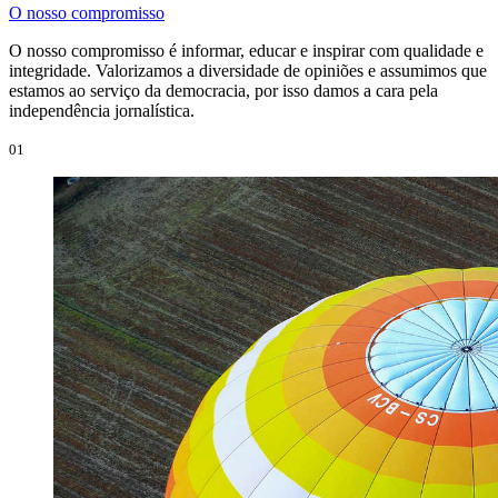
O nosso compromisso
O nosso compromisso é informar, educar e inspirar com qualidade e
integridade. Valorizamos a diversidade de opiniões e assumimos que
estamos ao serviço da democracia, por isso damos a cara pela
independência jornalística.
01