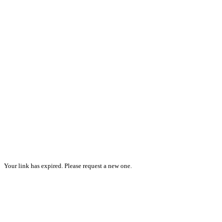
Your link has expired. Please request a new one.