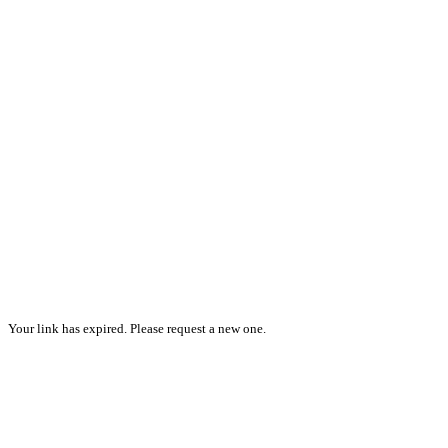
Your link has expired. Please request a new one.