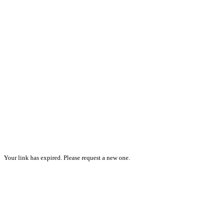
Your link has expired. Please request a new one.