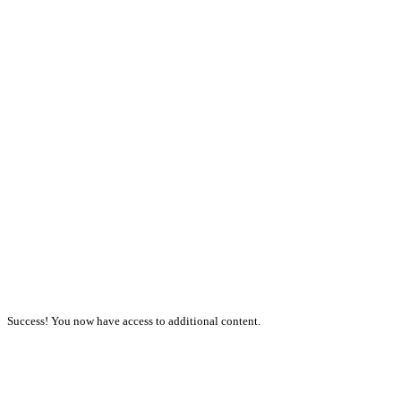
Success! You now have access to additional content.