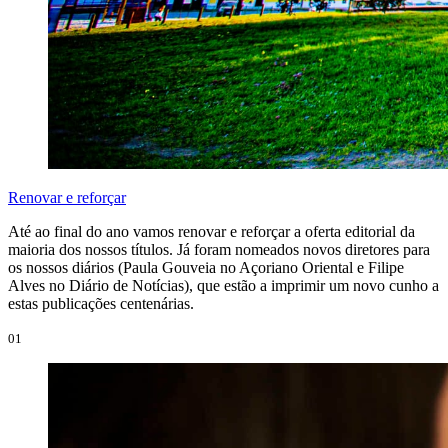
Renovar e reforçar
Até ao final do ano vamos renovar e reforçar a oferta editorial da
maioria dos nossos títulos. Já foram nomeados novos diretores para
os nossos diários (Paula Gouveia no Açoriano Oriental e Filipe
Alves no Diário de Notícias), que estão a imprimir um novo cunho a
estas publicações centenárias.
01