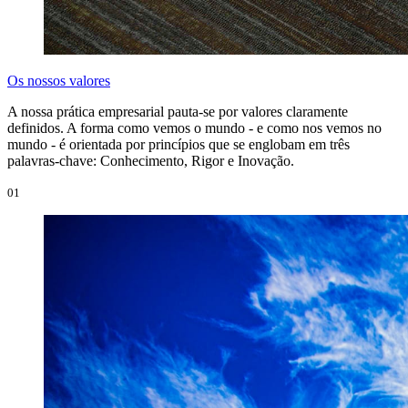
Os nossos valores
A nossa prática empresarial pauta-se por valores claramente
definidos. A forma como vemos o mundo - e como nos vemos no
mundo - é orientada por princípios que se englobam em três
palavras-chave: Conhecimento, Rigor e Inovação.
01