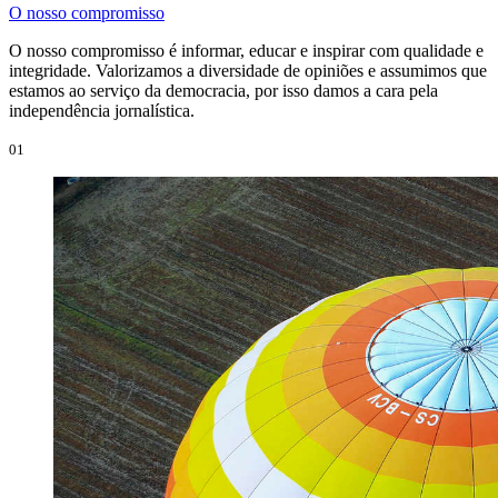
O nosso compromisso
O nosso compromisso é informar, educar e inspirar com qualidade e
integridade. Valorizamos a diversidade de opiniões e assumimos que
estamos ao serviço da democracia, por isso damos a cara pela
independência jornalística.
01