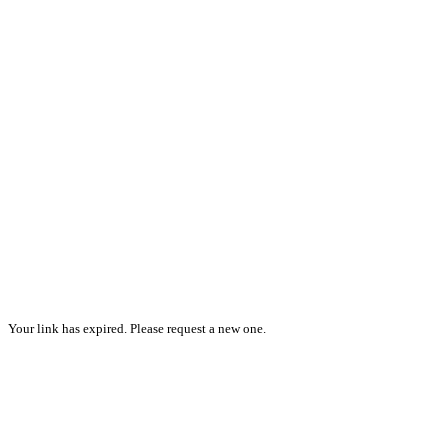
Your link has expired. Please request a new one.