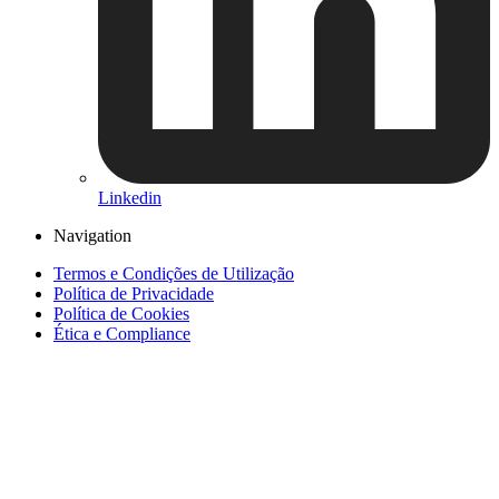
Linkedin
Navigation
Termos e Condições de Utilização
Política de Privacidade
Política de Cookies
Ética e Compliance