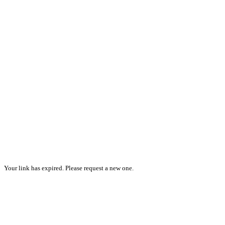
Your link has expired. Please request a new one.