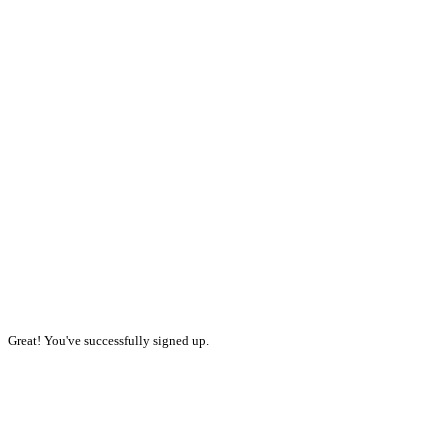
Great! You've successfully signed up.