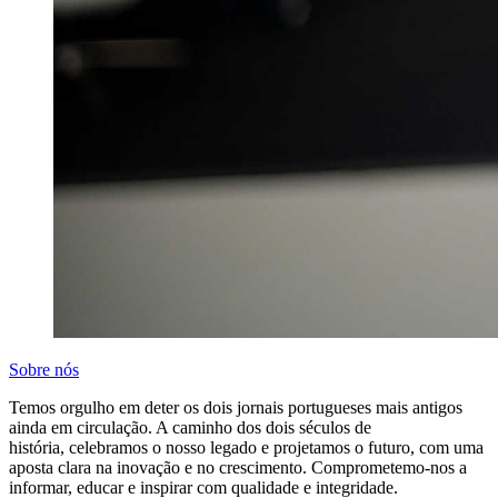
Sobre nós
Temos orgulho em deter os dois jornais portugueses mais antigos
ainda em circulação. A caminho dos dois séculos de
história, celebramos o nosso legado e projetamos o futuro, com uma
aposta clara na inovação e no crescimento. Comprometemo-nos a
informar, educar e inspirar com qualidade e integridade.