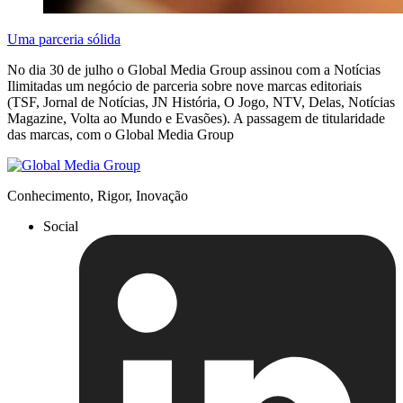
Uma parceria sólida
No dia 30 de julho o Global Media Group assinou com a Notícias
Ilimitadas um negócio de parceria sobre nove marcas editoriais
(TSF, Jornal de Notícias, JN História, O Jogo, NTV, Delas, Notícias
Magazine, Volta ao Mundo e Evasões). A passagem de titularidade
das marcas, com o Global Media Group
Conhecimento, Rigor, Inovação
Social