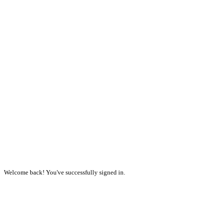
Welcome back! You've successfully signed in.