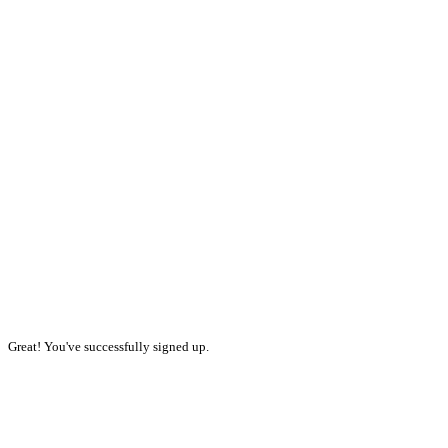
Great! You've successfully signed up.