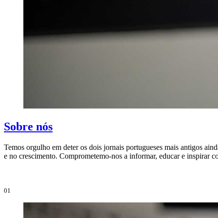
Sobre nós
Temos orgulho em deter os dois jornais portugueses mais antigos aind
e no crescimento. Comprometemo-nos a informar, educar e inspirar co
01