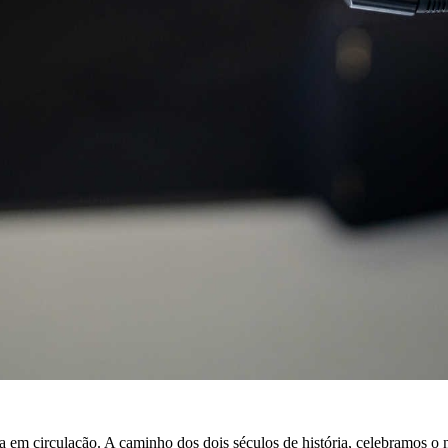
a em circulação. A caminho dos dois séculos de história, celebramos o