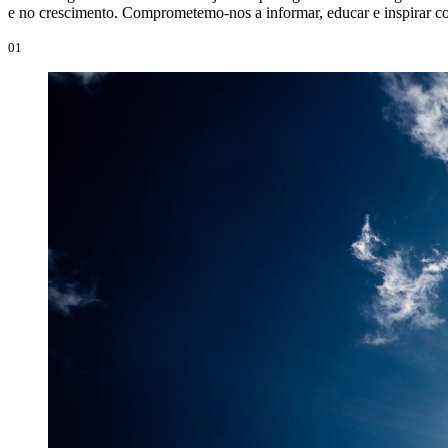
e no crescimento. Comprometemo-nos a informar, educar e inspirar co
01