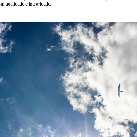
m qualidade e integridade.