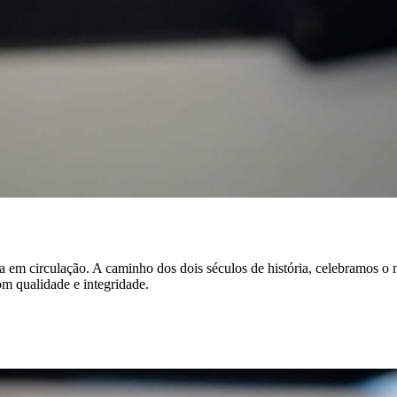
a em circulação. A caminho dos dois séculos de história, celebramos o
m qualidade e integridade.