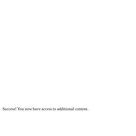
Success! You now have access to additional content.