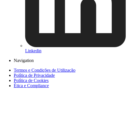
Linkedin
Navigation
Termos e Condições de Utilização
Política de Privacidade
Política de Cookies
Ética e Compliance