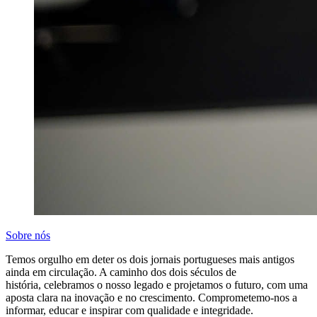
Sobre nós
Temos orgulho em deter os dois jornais portugueses mais antigos
ainda em circulação. A caminho dos dois séculos de
história, celebramos o nosso legado e projetamos o futuro, com uma
aposta clara na inovação e no crescimento. Comprometemo-nos a
informar, educar e inspirar com qualidade e integridade.