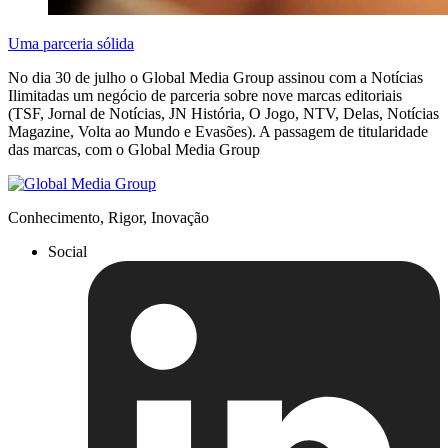
Uma parceria sólida
No dia 30 de julho o Global Media Group assinou com a Notícias
Ilimitadas um negócio de parceria sobre nove marcas editoriais
(TSF, Jornal de Notícias, JN História, O Jogo, NTV, Delas, Notícias
Magazine, Volta ao Mundo e Evasões). A passagem de titularidade
das marcas, com o Global Media Group
Conhecimento, Rigor, Inovação
Social