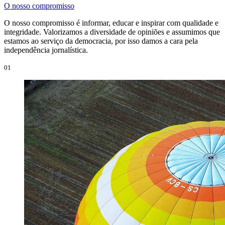
O nosso compromisso
O nosso compromisso é informar, educar e inspirar com qualidade e
integridade. Valorizamos a diversidade de opiniões e assumimos que
estamos ao serviço da democracia, por isso damos a cara pela
independência jornalística.
01