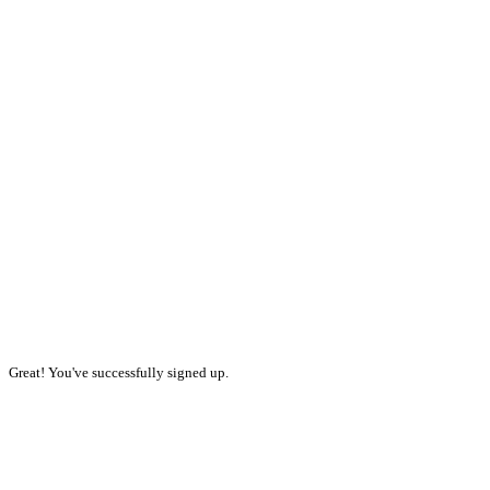
Great! You've successfully signed up.