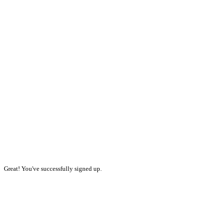
Great! You've successfully signed up.