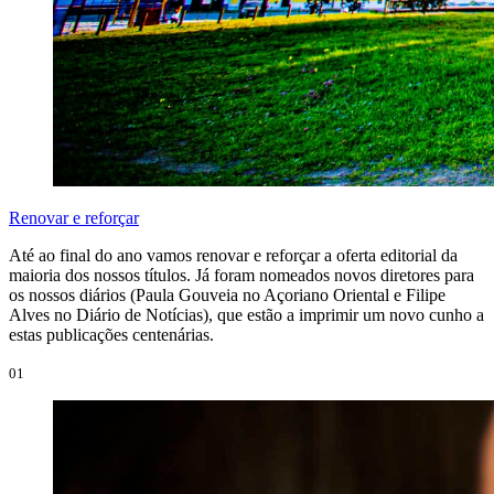
Renovar e reforçar
Até ao final do ano vamos renovar e reforçar a oferta editorial da
maioria dos nossos títulos. Já foram nomeados novos diretores para
os nossos diários (Paula Gouveia no Açoriano Oriental e Filipe
Alves no Diário de Notícias), que estão a imprimir um novo cunho a
estas publicações centenárias.
01