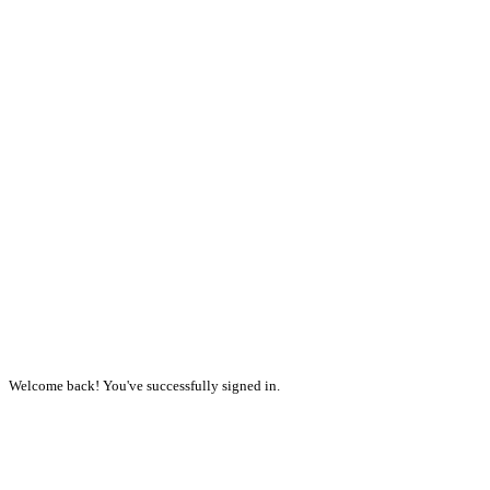
Welcome back! You've successfully signed in.