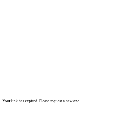
Your link has expired. Please request a new one.