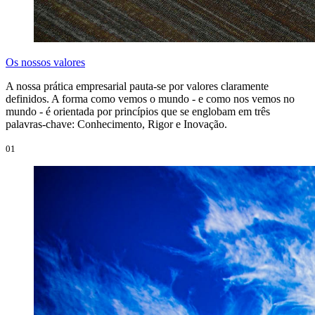
Os nossos valores
A nossa prática empresarial pauta-se por valores claramente
definidos. A forma como vemos o mundo - e como nos vemos no
mundo - é orientada por princípios que se englobam em três
palavras-chave: Conhecimento, Rigor e Inovação.
01