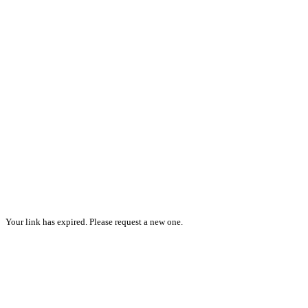
Your link has expired. Please request a new one.