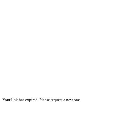
Your link has expired. Please request a new one.