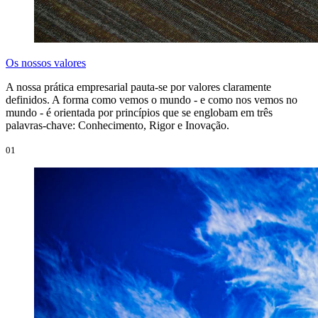
Os nossos valores
A nossa prática empresarial pauta-se por valores claramente
definidos. A forma como vemos o mundo - e como nos vemos no
mundo - é orientada por princípios que se englobam em três
palavras-chave: Conhecimento, Rigor e Inovação.
01