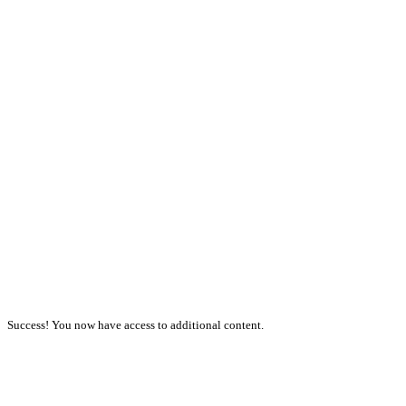
Success! You now have access to additional content.