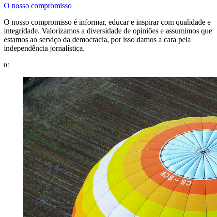
O nosso compromisso
O nosso compromisso é informar, educar e inspirar com qualidade e
integridade. Valorizamos a diversidade de opiniões e assumimos que
estamos ao serviço da democracia, por isso damos a cara pela
independência jornalística.
01