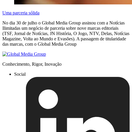
Uma parceria sólida
No dia 30 de julho o Global Media Group assinou com a Notícias
Ilimitadas um negócio de parceria sobre nove marcas editoriais
(TSF, Jornal de Notícias, JN História, O Jogo, NTV, Delas, Notícias
Magazine, Volta ao Mundo e Evasões). A passagem de titularidade
das marcas, com o Global Media Group
Conhecimento, Rigor, Inovação
Social