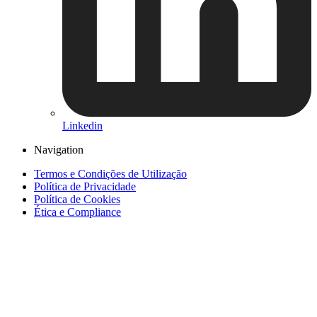
Linkedin
Navigation
Termos e Condições de Utilização
Política de Privacidade
Política de Cookies
Ética e Compliance