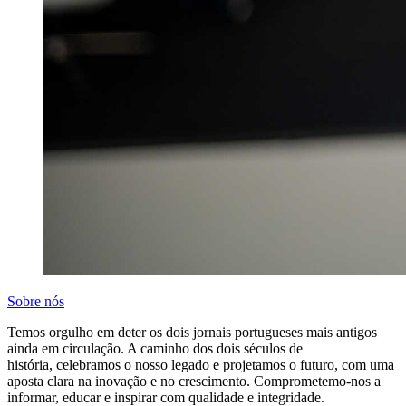
Sobre nós
Temos orgulho em deter os dois jornais portugueses mais antigos
ainda em circulação. A caminho dos dois séculos de
história, celebramos o nosso legado e projetamos o futuro, com uma
aposta clara na inovação e no crescimento. Comprometemo-nos a
informar, educar e inspirar com qualidade e integridade.