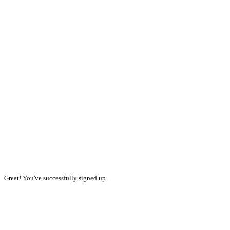
Great! You've successfully signed up.