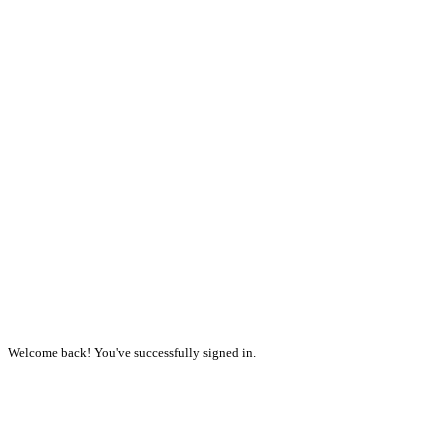
Welcome back! You've successfully signed in.