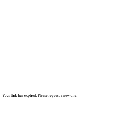
Your link has expired. Please request a new one.