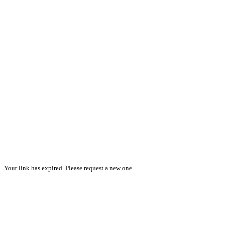
Your link has expired. Please request a new one.