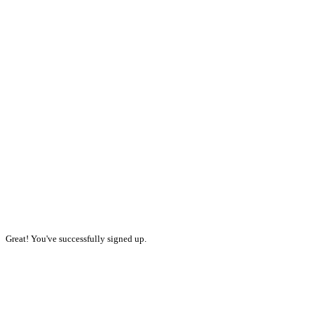
Great! You've successfully signed up.