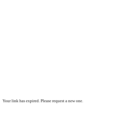
Your link has expired. Please request a new one.