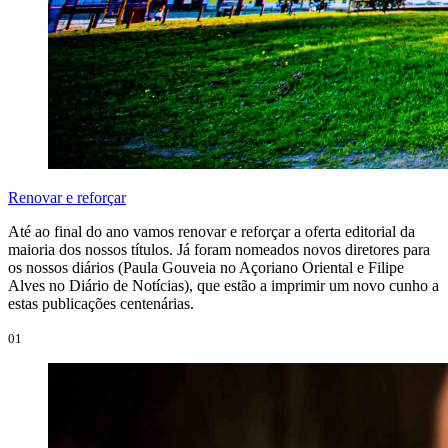
Renovar e reforçar
Até ao final do ano vamos renovar e reforçar a oferta editorial da
maioria dos nossos títulos. Já foram nomeados novos diretores para
os nossos diários (Paula Gouveia no Açoriano Oriental e Filipe
Alves no Diário de Notícias), que estão a imprimir um novo cunho a
estas publicações centenárias.
01