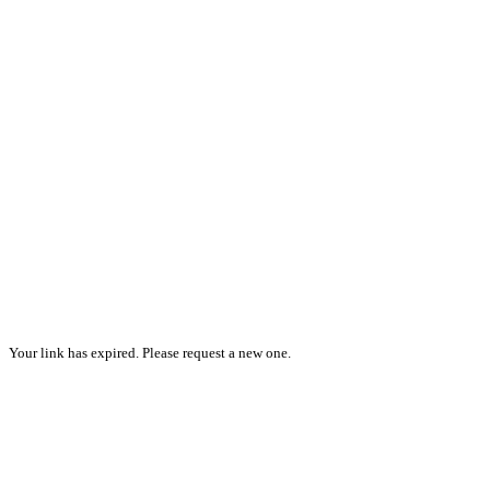
Your link has expired. Please request a new one.