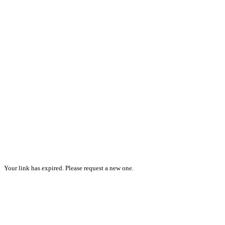
Your link has expired. Please request a new one.