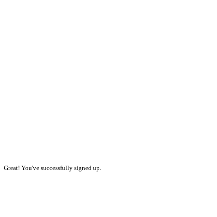
Great! You've successfully signed up.