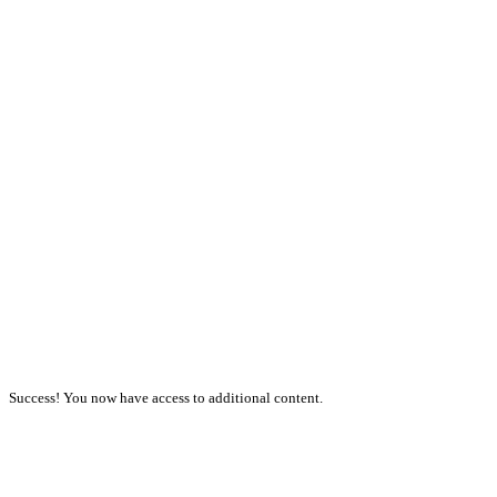
Success! You now have access to additional content.