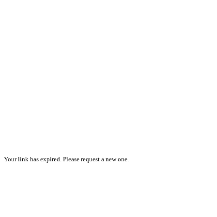
Your link has expired. Please request a new one.