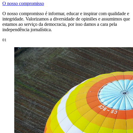
O nosso compromisso
O nosso compromisso é informar, educar e inspirar com qualidade e
integridade. Valorizamos a diversidade de opiniões e assumimos que
estamos ao serviço da democracia, por isso damos a cara pela
independência jornalística.
01