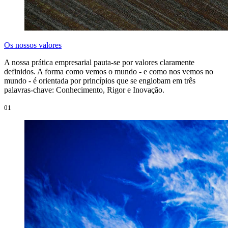
Os nossos valores
A nossa prática empresarial pauta-se por valores claramente
definidos. A forma como vemos o mundo - e como nos vemos no
mundo - é orientada por princípios que se englobam em três
palavras-chave: Conhecimento, Rigor e Inovação.
01