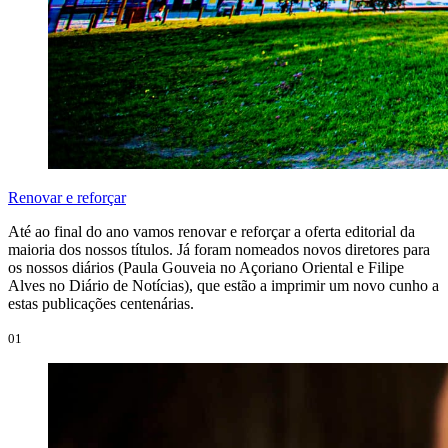
Renovar e reforçar
Até ao final do ano vamos renovar e reforçar a oferta editorial da
maioria dos nossos títulos. Já foram nomeados novos diretores para
os nossos diários (Paula Gouveia no Açoriano Oriental e Filipe
Alves no Diário de Notícias), que estão a imprimir um novo cunho a
estas publicações centenárias.
01