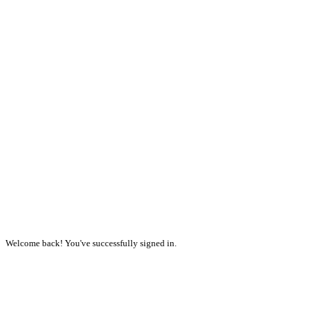
Welcome back! You've successfully signed in.