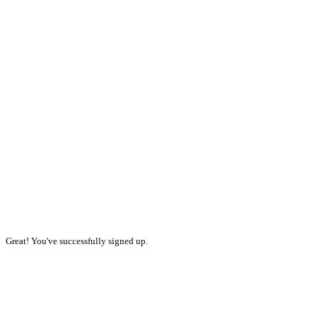
Great! You've successfully signed up.