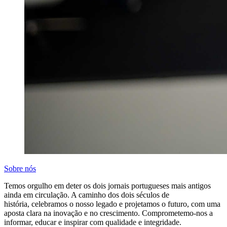
Sobre nós
Temos orgulho em deter os dois jornais portugueses mais antigos
ainda em circulação. A caminho dos dois séculos de
história, celebramos o nosso legado e projetamos o futuro, com uma
aposta clara na inovação e no crescimento. Comprometemo-nos a
informar, educar e inspirar com qualidade e integridade.