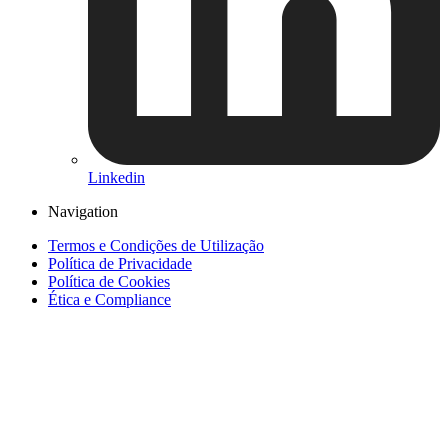
Linkedin
Navigation
Termos e Condições de Utilização
Política de Privacidade
Política de Cookies
Ética e Compliance