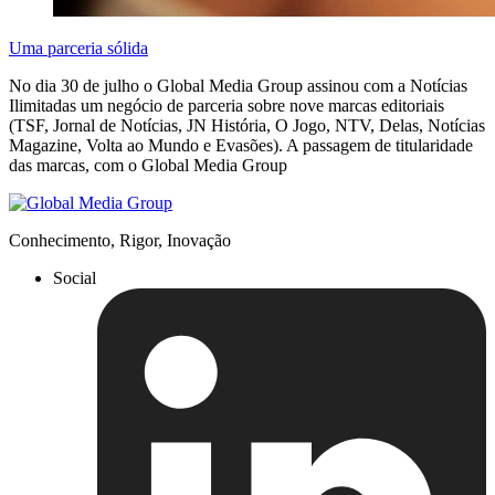
Uma parceria sólida
No dia 30 de julho o Global Media Group assinou com a Notícias
Ilimitadas um negócio de parceria sobre nove marcas editoriais
(TSF, Jornal de Notícias, JN História, O Jogo, NTV, Delas, Notícias
Magazine, Volta ao Mundo e Evasões). A passagem de titularidade
das marcas, com o Global Media Group
Conhecimento, Rigor, Inovação
Social