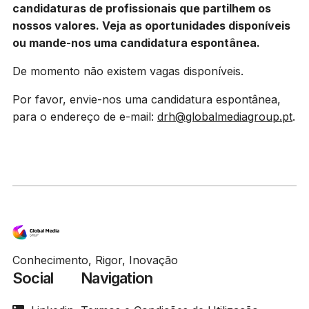
candidaturas de profissionais que partilhem os
nossos valores. Veja as oportunidades disponíveis
ou mande-nos uma candidatura espontânea.
De momento não existem vagas disponíveis.
Por favor, envie-nos uma candidatura espontânea,
para o endereço de e-mail:
drh@globalmediagroup.pt
.
Conhecimento, Rigor, Inovação
Social
Navigation