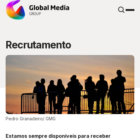
Recrutamento
Pedro Granadeiro/ GMG
Estamos sempre disponíveis para receber