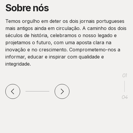
Sobre nós
Temos orgulho em deter os dois jornais portugueses
mais antigos ainda em circulação. A caminho dos dois
séculos de história, celebramos o nosso legado e
projetamos o futuro, com uma aposta clara na
inovação e no crescimento. Comprometemo-nos a
informar, educar e inspirar com qualidade e
integridade.
01
04