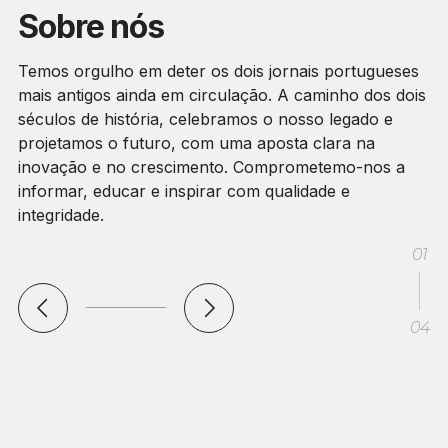
Sobre nós
Temos orgulho em deter os dois jornais portugueses
mais antigos ainda em circulação. A caminho dos dois
séculos de história, celebramos o nosso legado e
projetamos o futuro, com uma aposta clara na
inovação e no crescimento. Comprometemo-nos a
informar, educar e inspirar com qualidade e
integridade.
01
04