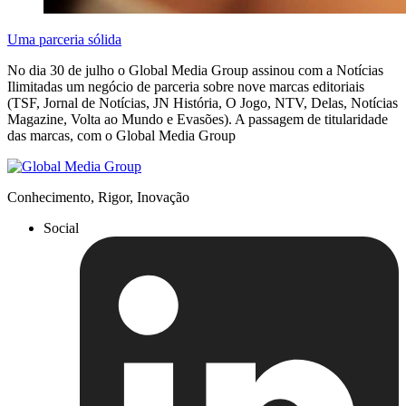
Uma parceria sólida
No dia 30 de julho o Global Media Group assinou com a Notícias
Ilimitadas um negócio de parceria sobre nove marcas editoriais
(TSF, Jornal de Notícias, JN História, O Jogo, NTV, Delas, Notícias
Magazine, Volta ao Mundo e Evasões). A passagem de titularidade
das marcas, com o Global Media Group
Conhecimento, Rigor, Inovação
Social