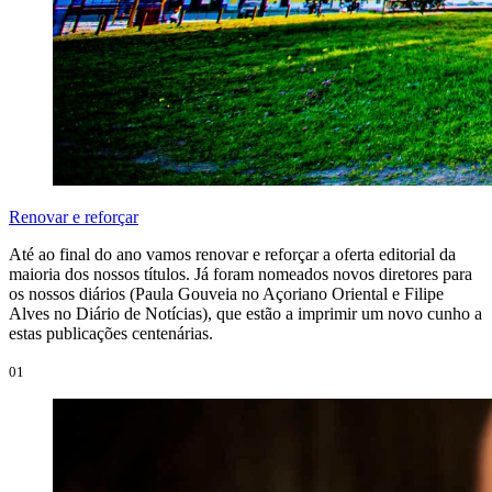
Renovar e reforçar
Até ao final do ano vamos renovar e reforçar a oferta editorial da
maioria dos nossos títulos. Já foram nomeados novos diretores para
os nossos diários (Paula Gouveia no Açoriano Oriental e Filipe
Alves no Diário de Notícias), que estão a imprimir um novo cunho a
estas publicações centenárias.
01