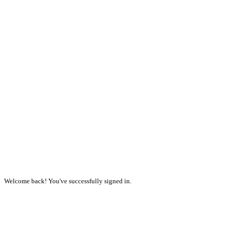
Welcome back! You've successfully signed in.