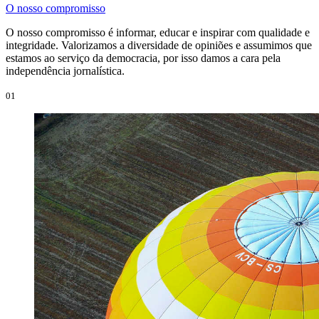
O nosso compromisso
O nosso compromisso é informar, educar e inspirar com qualidade e
integridade. Valorizamos a diversidade de opiniões e assumimos que
estamos ao serviço da democracia, por isso damos a cara pela
independência jornalística.
01