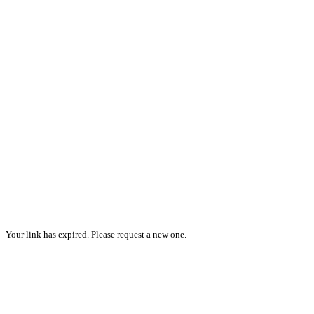
Your link has expired. Please request a new one.