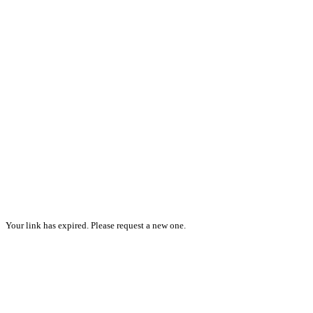
Your link has expired. Please request a new one.