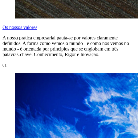
Os nossos valores
A nossa prática empresarial pauta-se por valores claramente
definidos. A forma como vemos o mundo - e como nos vemos no
mundo - é orientada por princípios que se englobam em três
palavras-chave: Conhecimento, Rigor e Inovação.
01