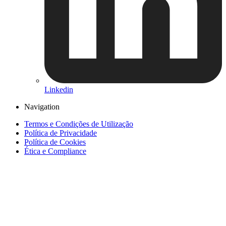
Linkedin
Navigation
Termos e Condições de Utilização
Política de Privacidade
Política de Cookies
Ética e Compliance