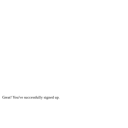
Great! You've successfully signed up.