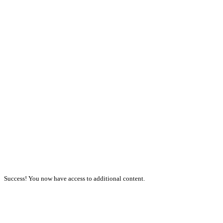
Success! You now have access to additional content.