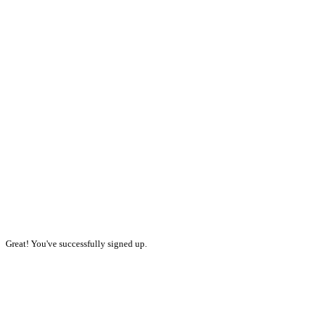
Great! You've successfully signed up.