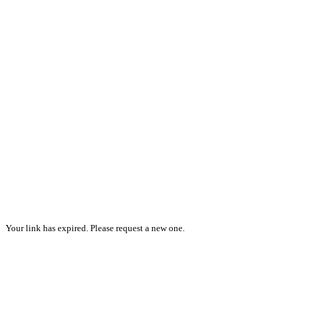
Your link has expired. Please request a new one.