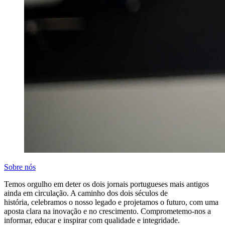
Sobre nós
Temos orgulho em deter os dois jornais portugueses mais antigos
ainda em circulação. A caminho dos dois séculos de
história, celebramos o nosso legado e projetamos o futuro, com uma
aposta clara na inovação e no crescimento. Comprometemo-nos a
informar, educar e inspirar com qualidade e integridade.