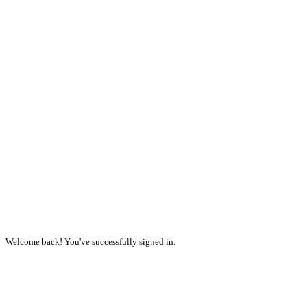
Welcome back! You've successfully signed in.