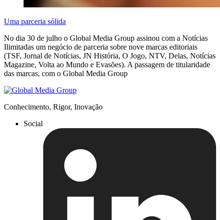
Uma parceria sólida
No dia 30 de julho o Global Media Group assinou com a Notícias
Ilimitadas um negócio de parceria sobre nove marcas editoriais
(TSF, Jornal de Notícias, JN História, O Jogo, NTV, Delas, Notícias
Magazine, Volta ao Mundo e Evasões). A passagem de titularidade
das marcas, com o Global Media Group
Conhecimento, Rigor, Inovação
Social