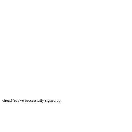
Great! You've successfully signed up.