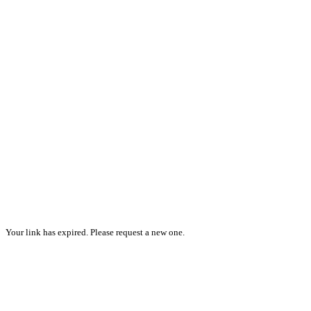
Your link has expired. Please request a new one.