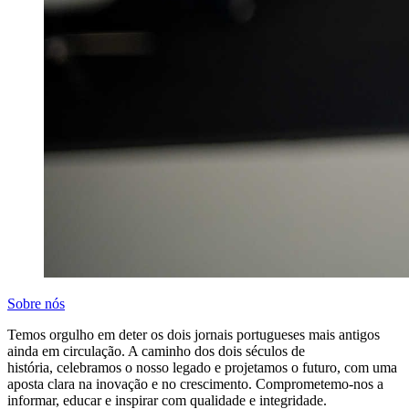
Sobre nós
Temos orgulho em deter os dois jornais portugueses mais antigos
ainda em circulação. A caminho dos dois séculos de
história, celebramos o nosso legado e projetamos o futuro, com uma
aposta clara na inovação e no crescimento. Comprometemo-nos a
informar, educar e inspirar com qualidade e integridade.