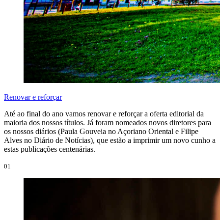
Renovar e reforçar
Até ao final do ano vamos renovar e reforçar a oferta editorial da
maioria dos nossos títulos. Já foram nomeados novos diretores para
os nossos diários (Paula Gouveia no Açoriano Oriental e Filipe
Alves no Diário de Notícias), que estão a imprimir um novo cunho a
estas publicações centenárias.
01