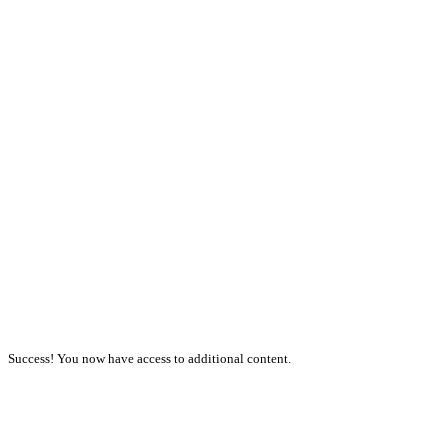
Success! You now have access to additional content.