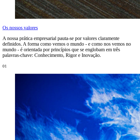
Os nossos valores
A nossa prática empresarial pauta-se por valores claramente
definidos. A forma como vemos o mundo - e como nos vemos no
mundo - é orientada por princípios que se englobam em três
palavras-chave: Conhecimento, Rigor e Inovação.
01