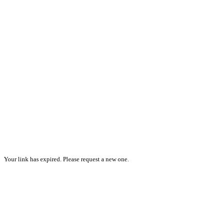
Your link has expired. Please request a new one.