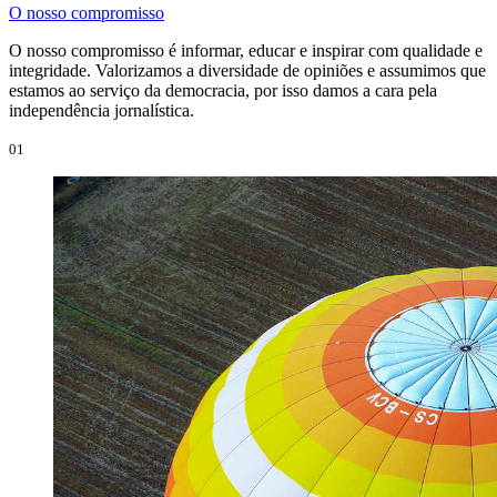
O nosso compromisso
O nosso compromisso é informar, educar e inspirar com qualidade e
integridade. Valorizamos a diversidade de opiniões e assumimos que
estamos ao serviço da democracia, por isso damos a cara pela
independência jornalística.
01