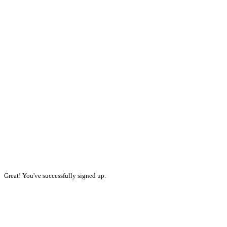
Great! You've successfully signed up.