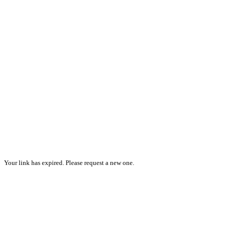
Your link has expired. Please request a new one.