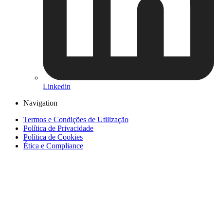
Linkedin
Navigation
Termos e Condições de Utilização
Política de Privacidade
Política de Cookies
Ética e Compliance