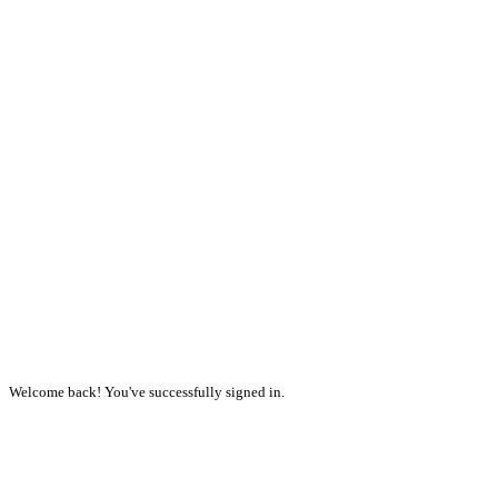
Welcome back! You've successfully signed in.