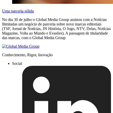
Uma parceria sólida
No dia 30 de julho o Global Media Group assinou com a Notícias
Ilimitadas um negócio de parceria sobre nove marcas editoriais
(TSF, Jornal de Notícias, JN História, O Jogo, NTV, Delas, Notícias
Magazine, Volta ao Mundo e Evasões). A passagem de titularidade
das marcas, com o Global Media Group
Conhecimento, Rigor, Inovação
Social