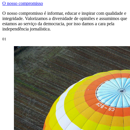
O nosso compromisso
O nosso compromisso é informar, educar e inspirar com qualidade e
integridade. Valorizamos a diversidade de opiniões e assumimos que
estamos ao serviço da democracia, por isso damos a cara pela
independência jornalística.
01