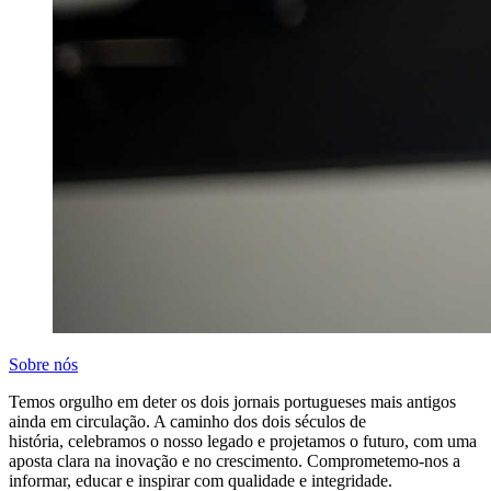
Sobre nós
Temos orgulho em deter os dois jornais portugueses mais antigos
ainda em circulação. A caminho dos dois séculos de
história, celebramos o nosso legado e projetamos o futuro, com uma
aposta clara na inovação e no crescimento. Comprometemo-nos a
informar, educar e inspirar com qualidade e integridade.