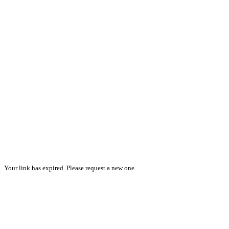
Your link has expired. Please request a new one.