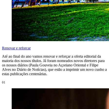
Renovar e reforçar
Até ao final do ano vamos renovar e reforçar a oferta editorial da
maioria dos nossos títulos. Já foram nomeados novos diretores para
os nossos diários (Paula Gouveia no Açoriano Oriental e Filipe
Alves no Diário de Notícias), que estão a imprimir um novo cunho a
estas publicações centenárias.
01