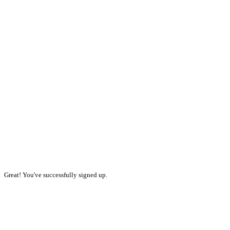
Great! You've successfully signed up.