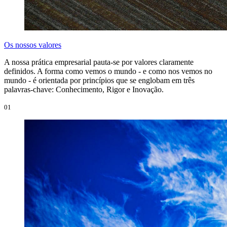
Os nossos valores
A nossa prática empresarial pauta-se por valores claramente
definidos. A forma como vemos o mundo - e como nos vemos no
mundo - é orientada por princípios que se englobam em três
palavras-chave: Conhecimento, Rigor e Inovação.
01