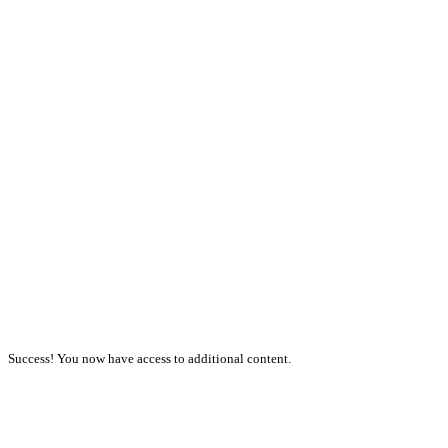
Success! You now have access to additional content.