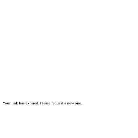
Your link has expired. Please request a new one.