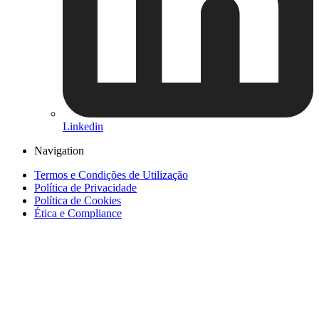
Linkedin
Navigation
Termos e Condições de Utilização
Política de Privacidade
Política de Cookies
Ética e Compliance