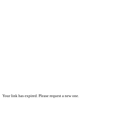
Your link has expired. Please request a new one.