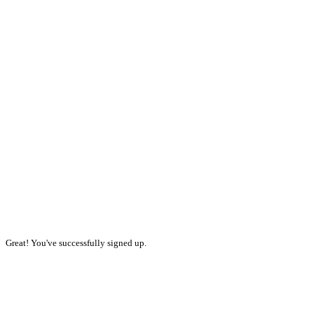
Great! You've successfully signed up.