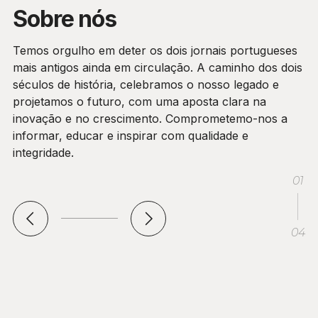
Sobre nós
Temos orgulho em deter os dois jornais portugueses
mais antigos ainda em circulação. A caminho dos dois
séculos de história, celebramos o nosso legado e
projetamos o futuro, com uma aposta clara na
inovação e no crescimento. Comprometemo-nos a
informar, educar e inspirar com qualidade e
integridade.
01
04